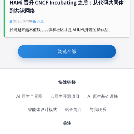
HAMi 晋升 CNCF Incubating 之后：从代码共同体
到共识网络
2026/07/08
开源
•
代码越来越不值钱，共识和社区才是 AI 时代开源的稀缺品。
浏览全部
快速链接
AI 原生全景图
云原生开源项目
AI 原生基础设施
智能体设计模式
站长简介
与我联系
关注