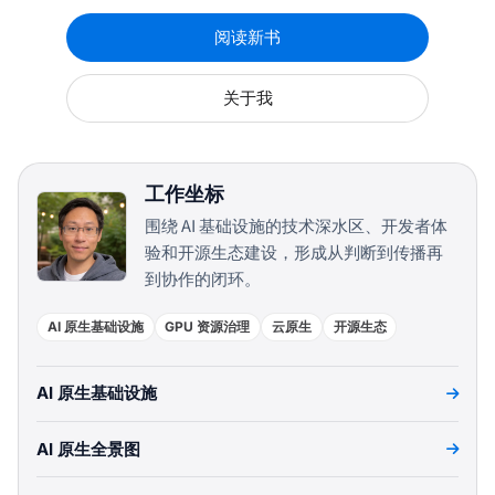
阅读新书
关于我
工作坐标
围绕 AI 基础设施的技术深水区、开发者体
验和开源生态建设，形成从判断到传播再
到协作的闭环。
AI 原生基础设施
GPU 资源治理
云原生
开源生态
AI 原生基础设施
AI 原生全景图