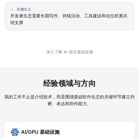
长期主义
开发者生态需要长期写作、持续活动、工具建设和信任积累共
同支撑
深入了解 AI 原生基础设施
经验领域与方向
我的工作不止是介绍技术，而是围绕基础软件生态的关键环节建立判
断、表达和协作能力。
AI/GPU 基础设施