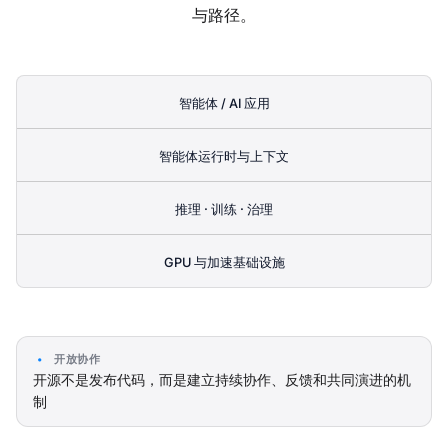
与路径。
智能体 / AI 应用
智能体运行时与上下文
推理 · 训练 · 治理
GPU 与加速基础设施
开放协作
开源不是发布代码，而是建立持续协作、反馈和共同演进的机
制