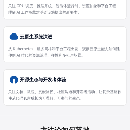
关注 GPU 调度、推理系统、智能体运行时、资源抽象和平台工程，
理解 AI 工作负载对基础设施提出的新要求。
云原生系统演进
从 Kubernetes、服务网格和平台工程出发，观察云原生能力如何延
伸到 AI 时代的资源治理、弹性和多租户场景。
开源生态与开发者体验
关注文档、教程、贡献路径、社区沟通和开发者活动，让复杂基础软
件从代码仓库成长为可理解、可参与的生态。