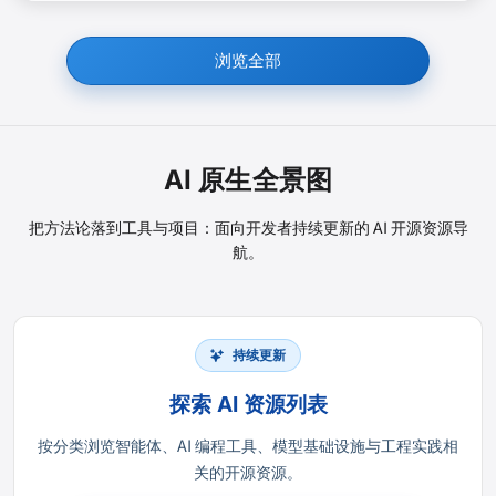
浏览全部
AI 原生全景图
把方法论落到工具与项目：面向开发者持续更新的 AI 开源资源导
航。
持续更新
探索 AI 资源列表
按分类浏览智能体、AI 编程工具、模型基础设施与工程实践相
关的开源资源。