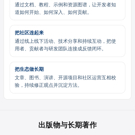
通过文档、教程、示例和资源图谱，让开发者知
道如何开始、如何深入、如何贡献。
把社区连起来
通过线上线下活动、技术分享和持续互动，把使
用者、贡献者与研发团队连接成反馈闭环。
把生态做长期
文章、图书、演讲、开源项目和社区运营互相校
验，持续修正观点并沉淀方法。
出版物与长期著作