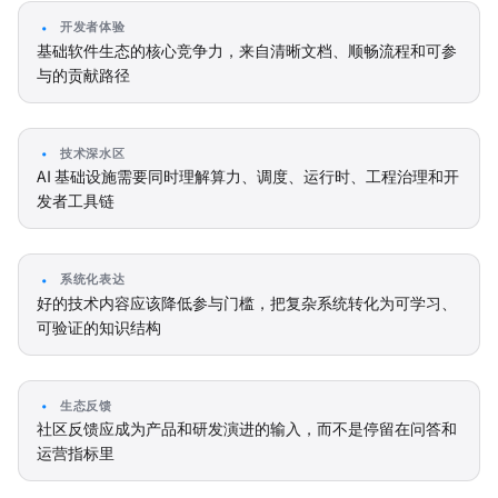
开发者体验
基础软件生态的核心竞争力，来自清晰文档、顺畅流程和可参
与的贡献路径
技术深水区
AI 基础设施需要同时理解算力、调度、运行时、工程治理和开
发者工具链
系统化表达
好的技术内容应该降低参与门槛，把复杂系统转化为可学习、
可验证的知识结构
生态反馈
社区反馈应成为产品和研发演进的输入，而不是停留在问答和
运营指标里