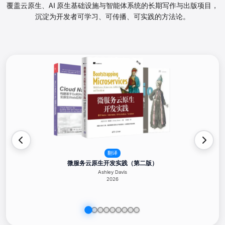
覆盖云原生、AI 原生基础设施与智能体系统的长期写作与出版项目，
沉淀为开发者可学习、可传播、可实践的方法论。
翻译
微服务云原生开发实践（第二版）
Ashley Davis
2026