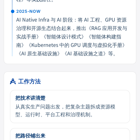
2025-NOW
AI Native Infra 与 AI 阶段：将 AI 工程、GPU 资源
治理和开源生态结合起来，推出《RAG 应用开发与
实战手册》《智能体设计模式》《智能体构建指
南》《Kubernetes 中的 GPU 调度与虚拟化手册》
《AI 原生基础设施》《AI 基础设施之道》等。
工作方法
把技术讲清楚
从真实生产问题出发，把复杂主题拆成资源模
型、运行时、平台工程和治理机制。
把路径铺出来