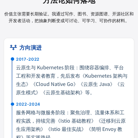
方法论如何落地
价值主张需要长期验证。我通过写作、图书、资源图谱、开源社区和
开发者活动，把抽象判断变成可讨论、可学习、可协作的材料。
方向演进
2017-2022
云原生与 Kubernetes 阶段：围绕容器编排、平台
工程和开发者教育，先后发布《Kubernetes 架构与
生态》《Cloud Native Go》《云原生 Java》《云
原生模式》《云原生基础架构》等。
2022-2024
服务网格与微服务阶段：聚焦治理、流量体系和工
程实践，持续完善《Istio 基础教程》《迁移到云原
生应用架构》《Istio 最佳实战》《简明 Envoy 教
程》等实践路径。