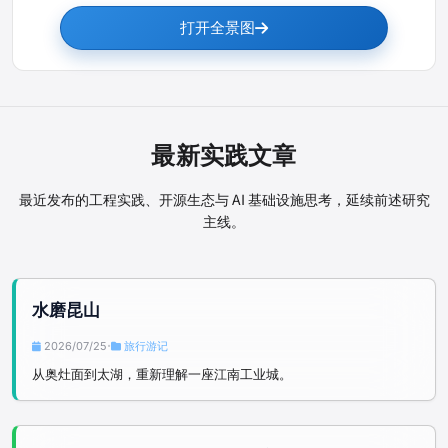
打开全景图
最新实践文章
最近发布的工程实践、开源生态与 AI 基础设施思考，延续前述研究
主线。
水磨昆山
2026/07/25
旅行游记
•
从奥灶面到太湖，重新理解一座江南工业城。