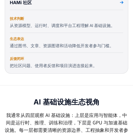
HAMi 社区
技术判断
从资源模型、运行时、调度和平台工程理解 AI 基础设施。
生态表达
通过图书、文章、资源图谱和活动降低开发者参与门槛。
反馈闭环
把社区问题、使用者反馈和项目演进连接起来。
AI 基础设施生态视角
我通常从四层观察 AI 基础设施：上层是应用与智能体，中
间是运行时、推理、训练和治理，下层是 GPU 与加速基础
设施。每一层都需要清晰的资源边界、工程抽象和开发者参