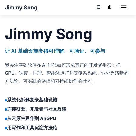
Jimmy Song
Jimmy Song
让 AI 基础设施变得可理解、可验证、可参与
我关注基础软件在 AI 时代如何形成真正的开发者生态：把
GPU、调度、推理、智能体运行时等复杂系统，转化为清晰的
方法论、可实践的路径和可持续协作的社区。
系统化拆解复杂基础设施
连接研发、开发者与社区反馈
从云原生延伸到 AI/GPU
用写作和工具沉淀方法论