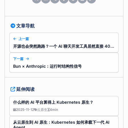
文章导航
上一篇
开源也会突然跑路？一个 AI 聊天开发工具居然直接 404 了
下一篇
Bun × Anthropic：运行时结构性信号
延伸阅读
什么样的 AI 平台算得上 Kubernetes 原生？
2025-11-12
云原生
4min
从云原生到 AI 原生：Kubernetes 如何承载下一代 AI
Agent