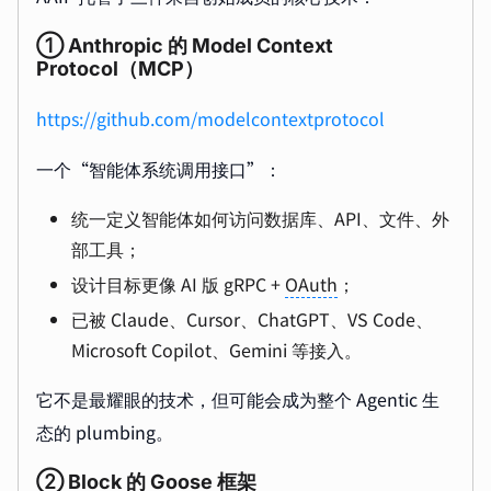
① Anthropic 的 Model Context
Protocol（MCP）
https://github.com/modelcontextprotocol
一个“智能体系统调用接口”：
统一定义智能体如何访问数据库、API、文件、外
部工具；
设计目标更像 AI 版 gRPC +
OAuth
；
已被 Claude、Cursor、ChatGPT、VS Code、
Microsoft Copilot、Gemini 等接入。
它不是最耀眼的技术，但可能会成为整个 Agentic 生
态的 plumbing。
② Block 的 Goose 框架