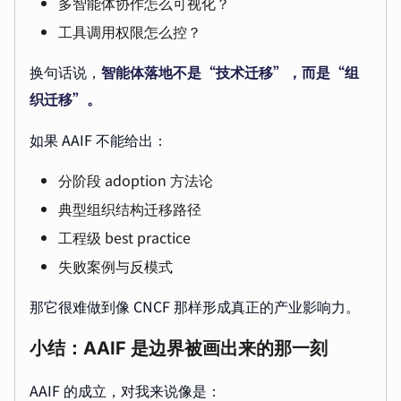
多智能体协作怎么可视化？
工具调用权限怎么控？
换句话说，
智能体落地不是“技术迁移”，而是“组
织迁移”。
如果 AAIF 不能给出：
分阶段 adoption 方法论
典型组织结构迁移路径
工程级 best practice
失败案例与反模式
那它很难做到像 CNCF 那样形成真正的产业影响力。
小结：AAIF 是边界被画出来的那一刻
AAIF 的成立，对我来说像是：