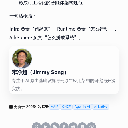
形成可工程化的智能体架构规范。
一句话概括：
Infra 负责“跑起来”，Runtime 负责“怎么行动”，
ArkSphere 负责“怎么拼成系统”。
宋净超（Jimmy Song）
专注于 AI 原生基础设施与云原生应用架构的研究与开源
实践。
更新于 2025/12/10
AAIF
CNCF
Agentic AI
AI Native