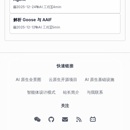
2025-12-24
AI 工程
4min
解析 Goose 与 AAIF
2025-12-12
AI 工程
5min
快速链接
AI 原生全景图
云原生开源项目
AI 原生基础设施
智能体设计模式
站长简介
与我联系
关注