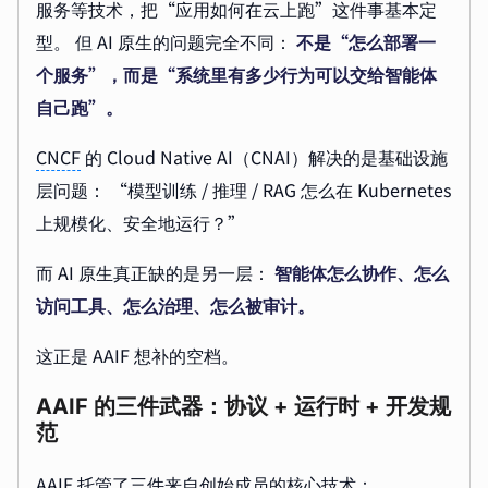
服务等技术，把“应用如何在云上跑”这件事基本定
型。 但 AI 原生的问题完全不同：
不是“怎么部署一
个服务”，而是“系统里有多少行为可以交给智能体
自己跑”。
CNCF
的 Cloud Native AI（CNAI）解决的是基础设施
层问题： “模型训练 / 推理 / RAG 怎么在 Kubernetes
上规模化、安全地运行？”
而 AI 原生真正缺的是另一层：
智能体怎么协作、怎么
访问工具、怎么治理、怎么被审计。
这正是 AAIF 想补的空档。
AAIF 的三件武器：协议 + 运行时 + 开发规
范
AAIF 托管了三件来自创始成员的核心技术：