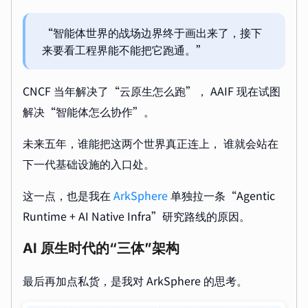
“智能体世界的战场边界终于画出来了，接下
来要看工程界能不能把它跑通。”
CNCF 当年解决了“云原生怎么跑”， AAIF 现在试图
解决“智能体怎么协作”。
未来五年，谁能把这两个世界真正连上， 谁就会站在
下一代基础设施的入口处。
这一点，也是我在
ArkSphere
单独拉一条“Agentic
Runtime + AI Native Infra”研究路线的原因。
AI 原生时代的“三体”架构
最后再加点私货，是我对 ArkSphere 的思考。