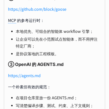
https://github.com/block/goose
MCP
的参考运行时：
本地优先、可组合的智能体 workflow 引擎；
让企业可以先在小范围试点智能体，而不用押注
特定厂商；
是协议落地的工程模板。
③ OpenAI 的 AGENTS.md
https://agents.md
一个朴素但有效的规范：
在项目仓库里放一份 AGENTS.md；
写清楚编译步骤、测试、约束、上下文规则；