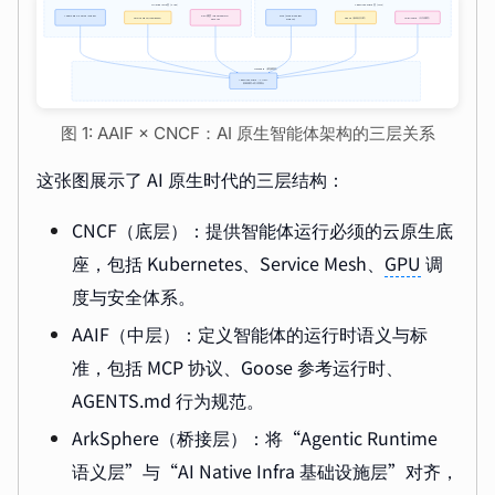
图 1: AAIF × CNCF：AI 原生智能体架构的三层关系
这张图展示了 AI 原生时代的三层结构：
CNCF（底层）：提供智能体运行必须的云原生底
座，包括 Kubernetes、Service Mesh、
GPU
调
度与安全体系。
AAIF（中层）：定义智能体的运行时语义与标
准，包括 MCP 协议、Goose 参考运行时、
AGENTS.md 行为规范。
ArkSphere（桥接层）：将“Agentic Runtime
语义层”与“AI Native Infra 基础设施层”对齐，