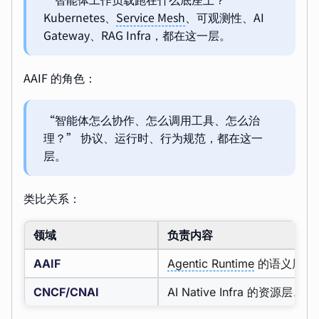
Kubernetes、
Service Mesh
、可观测性、AI
Gateway、RAG Infra，都在这一层。
AAIF 的角色：
“智能体怎么协作、怎么调用工具、怎么治
理？” 协议、运行时、行为规范，都在这一
层。
类比关系：
领域
负责内容
AAIF
Agentic Runtime
的语义层、
CNCF/CNAI
AI Native Infra 的资源层、