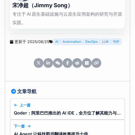
宋净超（Jimmy Song）
专注于 AI 原生基础设施与云原生应用架构的研究与开源
实践。
更新于 2025/08/25
AI
Automation
DevOps
LLM
书评
文章导航
上一篇
Qoder：阿里巴巴推出的 AI IDE，全方位了解其能力与未来
下一篇
AI Agent 让科技图书翻译效率提升十倍