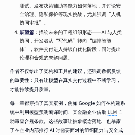
测试、发布决策辅助等能力如何落地，并讨论安
全治理、隐私保护等现实挑战，尤其强调“人机
协同审批”。
展望篇
：描绘未来的工程组织形态——AI 与人类
协同，开发者从“写代码”转向“编排智能
体”，软件交付进入持续自优化阶段，同时提出
伦理和合规的未解问题。
作者不仅给出了架构和工具的建议，还强调数据反馈
的重要性：只有让模型在真实交付过程中不断学习，
才能持续提升质量。
每一章都穿插了真实案例，例如 Google 如何在构建系
统中利用模型预测编译时间、某金融企业借助
LLM
自
动审查合规条款。这些故事让抽象概念落地，也暴露
了在企业内部推行 AI 时需要面对的组织阻力与安全成