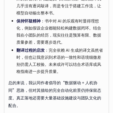
几乎没有逐词敲译，而是专注于搭建工作流，让
模型自动输出整本书。
保持怀疑精神
：书中对 AI 的乐观有时显得理想
化，例如假设企业都能轻松构建数据闭环。结合
我在小团队的经历，现实往往是预算有限、数据
质量参差，需要逐步迭代。
翻译过程的启发
：完全依赖 AI 生成的译文虽然省
时，但也让我意识到术语的一致性和语境细微差
别仍需人工校验。未来或许可以结合术语库或风
格指南进一步提升质量。
总的来说，我认同作者倡导的“数据驱动 + 人机协
同”思路，但对其描绘的完全自动化前景仍持保留态
度。真正落地还需要大量基础设施建设与团队文化的
配合。