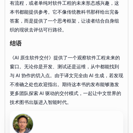
有流程，或者单纯对软件工程的未来形态感兴趣，这
本书都能提供参考。它不像传统教科书那样给出完备
答案，而是提供了一个思考框架，让读者结合自身组
织的现状去评估可行路径。
结语
《AI 原生软件交付》提供了一个观察软件工程未来的
窗口。无论你是开发、测试还是运维，从中都能找到
与 AI 协作的切入点。由于译文完全由 AI 生成，若发现
不准确之处也欢迎指出。期待这本书的发布能够激发
更多团队探索 AI 驱动的交付模式，一起让中文世界的
技术图书出版进入智能时代。