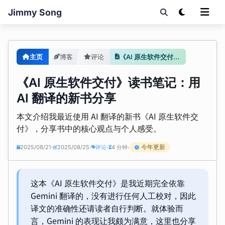
Jimmy Song
主页
博客
评论
《AI 原生软件交付》读书笔记：用 AI 翻译的新书分享
《AI 原生软件交付》读书笔记：用
AI 翻译的新书分享
本文介绍我最近使用 AI 翻译的新书《AI 原生软件交
付》，分享书中的核心观点与个人感受。
今年更新
2025/08/21
2025/08/25
评论
4 分钟
•
•
•
•
这本《AI 原生软件交付》是我近期完全依靠
Gemini 翻译的，没有进行任何人工校对，因此
译文的准确性还请读者自行判断。就体验而
言，Gemini 的表现让我颇为满意，这里也分享