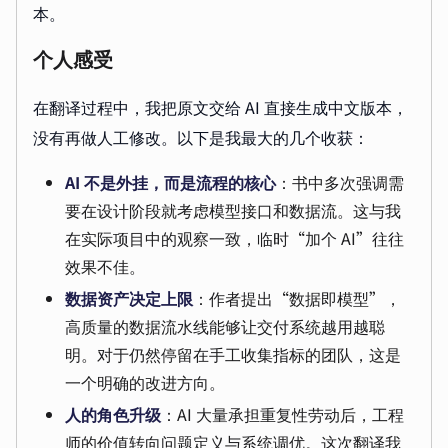
本。
个人感受
在翻译过程中，我把原文交给 AI 直接生成中文版本，
没有再做人工修改。以下是我最大的几个收获：
AI 不是外挂，而是流程的核心
：书中多次强调需
要在设计阶段就考虑模型接口和数据流。这与我
在实际项目中的观察一致，临时“加个 AI”往往
效果不佳。
数据资产决定上限
：作者提出“数据即模型”，
高质量的数据流水线能够让交付系统越用越聪
明。对于仍然停留在手工收集指标的团队，这是
一个明确的改进方向。
人的角色升级
：AI 大量承担重复性劳动后，工程
师的价值转向问题定义与系统调优。这次翻译我