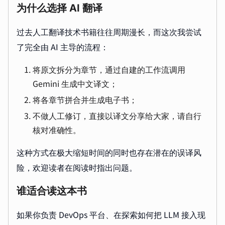
为什么选择 AI 翻译
过去人工翻译技术书籍往往周期漫长，而这次我尝试
了完全由 AI 主导的流程：
将原文拆分为章节，通过自建的工作流调用
Gemini 生成中文译文；
将各章节拼合并生成电子书；
不做人工修订，直接以译文分享给大家，请自行
核对准确性。
这种方式在极大缩短时间的同时也存在潜在的误译风
险，欢迎读者在阅读时指出问题。
谁适合读这本书
如果你负责 DevOps 平台、在探索如何把 LLM 接入现