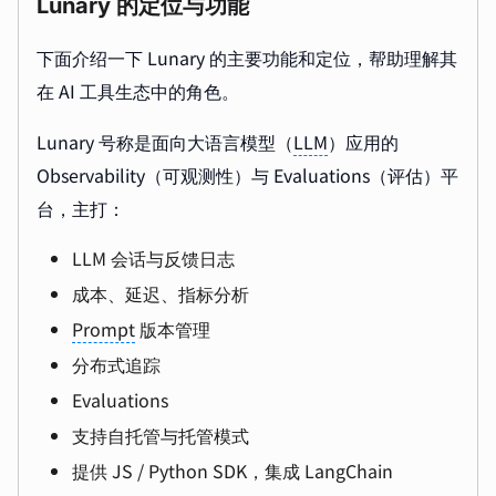
Lunary 的定位与功能
下面介绍一下 Lunary 的主要功能和定位，帮助理解其
在 AI 工具生态中的角色。
Lunary 号称是面向大语言模型（
LLM
）应用的
Observability（可观测性）与 Evaluations（评估）平
台，主打：
LLM 会话与反馈日志
成本、延迟、指标分析
Prompt
版本管理
分布式追踪
Evaluations
支持自托管与托管模式
提供 JS / Python SDK，集成 LangChain