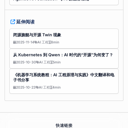
延伸阅读
闭源旗舰与开源 Twin 现象
2025-11-14
AI 工程
8min
从 Kubernetes 到 Qwen：AI 时代的“开源”为何变了？
2025-10-30
AI 工程
5min
《机器学习系统教程：AI 工程原理与实践》中文翻译和电
子书分享
2025-10-23
AI 工程
4min
快速链接