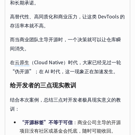
和长期承诺。
高替代性、高同质化和商业压力，让这类 DevTools 的
存活率本就不高。
而当商业团队主导开源时，一个决策就可以让仓库瞬
间消失。
在
云原生
（Cloud Native）时代，大家已经见过一轮
“伪开源”；在 AI 时代，这一现象正在加速发生。
给开发者的三点现实教训
结合本次案例，总结三点对开发者极具现实意义的教
训：
“开源标签”不等于可信
：商业公司主导的开源
项目没有社区或基金会托底，随时可能收回。