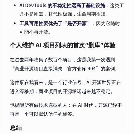
AI DevTools 的不稳定性远高于基础设施
：这类工
具不是刚需，替代性极强，生命周期很短。
工具可用性要优先于“是否开源”
：因为它随时
可能不再开源。
个人维护 AI 项目列表的首次“删库”体验
在过去两年收集了数百个项目，这是我第一次遇到
“商业开源项目直接消失，官方仓库 404”的案例。
这件事在我看来，是一个行业信号：AI 开源世界正在
进入漂移期，商业项目的开源承诺越来越不稳定。
也提醒所有做技术选型的人：在 AI 时代，开源已经不
再是一个可以默认信任的标签。
总结