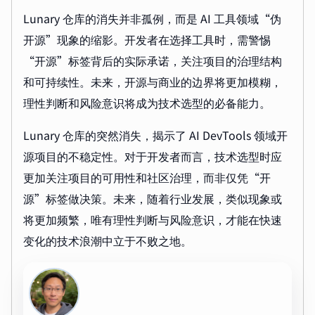
Lunary 仓库的消失并非孤例，而是 AI 工具领域“伪
开源”现象的缩影。开发者在选择工具时，需警惕
“开源”标签背后的实际承诺，关注项目的治理结构
和可持续性。未来，开源与商业的边界将更加模糊，
理性判断和风险意识将成为技术选型的必备能力。
Lunary 仓库的突然消失，揭示了 AI DevTools 领域开
源项目的不稳定性。对于开发者而言，技术选型时应
更加关注项目的可用性和社区治理，而非仅凭“开
源”标签做决策。未来，随着行业发展，类似现象或
将更加频繁，唯有理性判断与风险意识，才能在快速
变化的技术浪潮中立于不败之地。