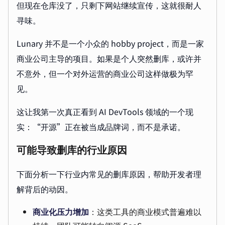
但现在仓库没了，只剩下网站继续宣传，这就很耐人
寻味。
Lunary 并不是一个小众的 hobby project，而是一家
商业公司主导的项目。如果是个人突然删库，或许并
不意外，但一个对外运营的商业公司这样做极为罕
见。
这让我第一次真正看到 AI DevTools 领域的一个现
实：“开源”正在被当成品牌词，而不是承诺。
可能导致删库的行业原因
下面分析一下行业内常见的删库原因，帮助开发者理
解背后的动因。
商业化压力增加
：这类工具的商业模式普遍难以