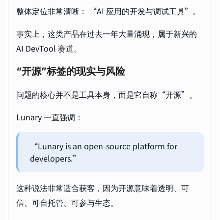
整体定位非常清晰： “AI 应用的开发与调试工具”。
事实上，这类产品在过去一年大量涌现，属于新兴的
AI DevTool 赛道。
“开源”标签的现实与风险
问题的核心并不是工具本身，而是它自称“开源”。
Lunary 一直强调：
“Lunary is an open-source platform for
developers.”
这种说法非常适合获客，因为开源意味着透明、可
信、可自托管、可参与生态。