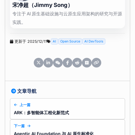
宋净超（Jimmy Song）
专注于 AI 原生基础设施与云原生应用架构的研究与开源
实践。
更新于 2025/12/11
AI
Open Source
AI DevTools
文章导航
上一篇
ARK：多智能体工程化新范式
下一篇
Agentic AI Foundation 与 AI 原生标准化