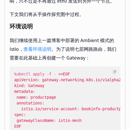
响，只不过是不再通过 eth0 发送到另外一个节点。
下文我们将从手操作探究图中过程。
环境说明
我们继续使用上一篇博客中部署的 Ambient 模式的
Istio，
查看环境说明
。为了说明七层网路路由，我们
需要在此基础上再创建一个 Gateway：
kubectl apply -f - 
EOF