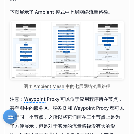
下图展示了 Ambient 模式中七层网络流量路径。
图 1:
Ambient Mesh
中的七层网络流量路径
注意：
Waypoint
Proxy 可以位于应用程序所在节点，
甚至图中的服务 A、服务 B 和 Waypoint Proxy 都可以
位于同一个节点，之所以将它们画在三个节点上是为
了方便展示，但是对于实际的流量路径没有大的影