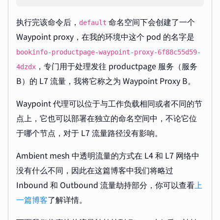
执行完该命令后，
命名空间下会创建了一个
default
Waypoint proxy，在我的环境中这个 pod 的名字是
bookinfo-productpage-waypoint-proxy-6f88c55d59-
，专门用于处理发往 productpage 服务（服务
4dzdx
B）的 L7 流量，我将它称之为 Waypoint Proxy B。
Waypoint 代理可以位于与工作负载相同或者不同的节
点上，它也可以部署在独立的命名空间中，不论它位
于哪个节点，对于 L7 流量路径没有影响。
Ambient mesh 中透明流量的方式在 L4 和 L7 网络中
没有什么不同，因此在这篇博客中我们将略过
Inbound 和 Outbound 流量劫持部分，你可以查看
上
一篇博客
了解详情。