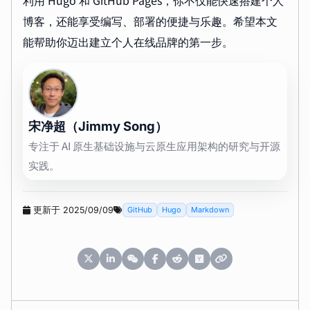
利用 Hugo 和 GitHub Pages，你不仅能快速搭建个人
博客，还能享受编写、部署的便捷与乐趣。希望本文
能帮助你迈出建立个人在线品牌的第一步。
宋净超（Jimmy Song）
专注于 AI 原生基础设施与云原生应用架构的研究与开源
实践。
更新于 2025/09/09
GitHub
Hugo
Markdown