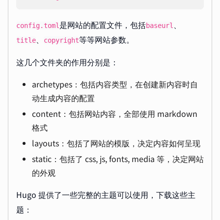
是网站的配置文件，包括
、
config.toml
baseurl
、
等等网站参数。
title
copyright
这几个文件夹的作用分别是：
archetypes：包括内容类型，在创建新内容时自
动生成内容的配置
content：包括网站内容，全部使用 markdown
格式
layouts：包括了网站的模版，决定内容如何呈现
static：包括了 css, js, fonts, media 等，决定网站
的外观
Hugo 提供了一些完整的主题可以使用，下载这些主
题：