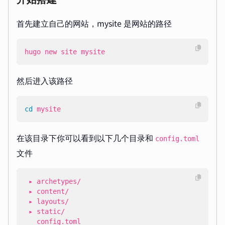
首先建立自己的网站，mysite 是网站的路径
hugo new site mysite
然后进入该路径
cd
 mysite
在该目录下你可以看到以下几个目录和
config.toml
文件
   config.toml