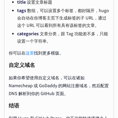
title
设置文章标题
tags
数组，可以设置多个标签，都好隔开，hugo
会自动在你博客主页下生成标签的子 URL，通过
这个 URL 可以看到所有具有该标签的文章。
categories
文章分类，跟 Tag 功能差不多，只能
设置一个字符串。
你可以在
这里
找到更多模版。
自定义域名
如果你希望使用自定义域名，可以在诸如
Namecheap 或 GoDaddy 的网站注册域名，然后配置
DNS 解析到你的 GitHub 页面。
结语