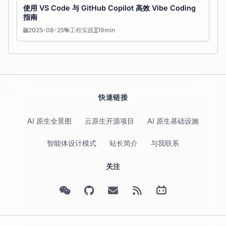
使用 VS Code 与 GitHub Copilot 高效 Vibe Coding
指南
2025-08-25
工程实践
19min
快速链接
AI 原生全景图
云原生开源项目
AI 原生基础设施
智能体设计模式
站长简介
与我联系
关注