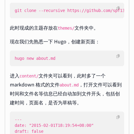
git clone --recursive https://github.com/spf13/hu
此时现成的主题存放在
文件夹中。
themes/
现在我们先熟悉一下 Hugo，创建新页面：
hugo new about.md
进入
文件夹可以看到，此时多了一个
content/
markdown 格式的文件
，打开文件可以看到
about.md
时间和文件名等信息已经自动加到文件开头，包括创
建时间，页面名，是否为草稿等。