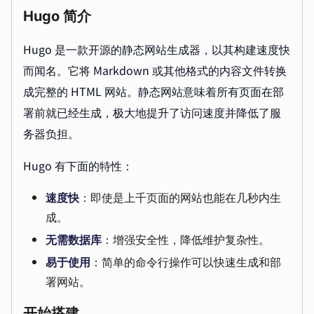
Hugo 简介
Hugo 是一款开源的静态网站生成器，以其构建速度快
而闻名。它将 Markdown 或其他格式的内容文件转换
成完整的 HTML 网站。静态网站意味着所有页面在部
署前就已经生成，极大地提升了访问速度并降低了服
务器负担。
Hugo 有下面的特性：
速度快
：即使是上千页面的网站也能在几秒内生
成。
无需数据库
：增强安全性，降低维护复杂性。
易于使用
：简单的命令行操作可以快速生成和部
署网站。
开始搭建