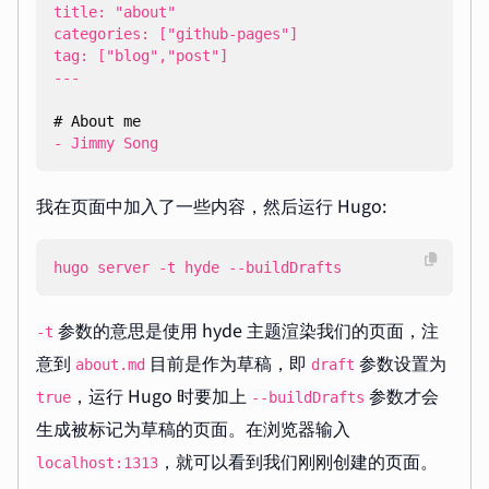
- Jimmy Song
我在页面中加入了一些内容，然后运行 Hugo:
hugo server -t hyde --buildDrafts
参数的意思是使用 hyde 主题渲染我们的页面，注
-t
意到
目前是作为草稿，即
参数设置为
about.md
draft
，运行 Hugo 时要加上
参数才会
true
--buildDrafts
生成被标记为草稿的页面。在浏览器输入
，就可以看到我们刚刚创建的页面。
localhost:1313