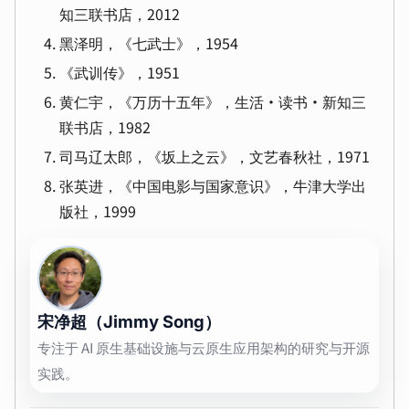
知三联书店，2012
黑泽明，《七武士》，1954
《武训传》，1951
黄仁宇，《万历十五年》，生活·读书·新知三
联书店，1982
司马辽太郎，《坂上之云》，文艺春秋社，1971
张英进，《中国电影与国家意识》，牛津大学出
版社，1999
宋净超（Jimmy Song）
专注于 AI 原生基础设施与云原生应用架构的研究与开源
实践。