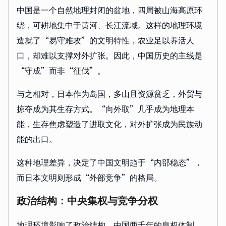
中国是一个自然地理封闭的盆地，四周被山海高原环
绕，可耕地集中于黄河、长江流域。这样的地理环境
造就了“易守难攻”的文明特性，农业足以养活人
口，却难以支撑对外扩张。因此，中国历史的主线是
“守成”而非“征伐”。
与之相对，日本作为岛国，多山且资源贫乏，外贸与
掠夺成为其生存方式。“向外取”几乎成为地理本
能，生存焦虑塑造了进取文化，对外扩张成为民族动
能的出口。
这种地理差异，决定了中国文明趋于“内部稳态”，
而日本文明则形成“外部竞争”的格局。
政治结构：中央集权与竞争分权
地理环境影响了政治结构。中国两千年的皇权体制，