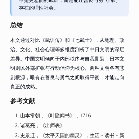
存在的理性社会。
总结
本文通过对比《武训传》和《七武士》，从地理、政
治、文化、社会心理等多维度剖析了中日文明的深层
差异。中国文明倾向于内部秩序与自我撕裂，日本文
明则以外部扩张与行动信仰为核心。两种文明各有悲
剧根源，唯有在善良与勇气之间取得平衡，才能走向
真正的成熟。
参考文献
山本常朝，《叶隐闻书》，1716
诸葛亮，《出师表》
史景迁，《太平天国的幽灵》，生活·读书·新