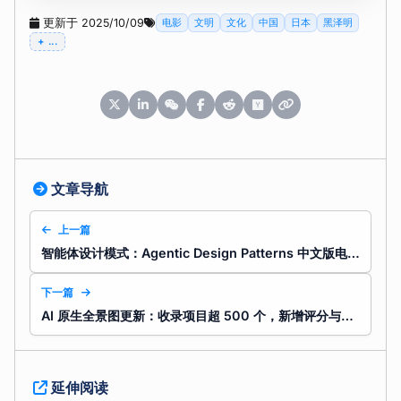
更新于 2025/10/09
电影
文明
文化
中国
日本
黑泽明
...
文章导航
上一篇
智能体设计模式：Agentic Design Patterns 中文版电子书分享
下一篇
AI 原生全景图更新：收录项目超 500 个，新增评分与展示优化
延伸阅读