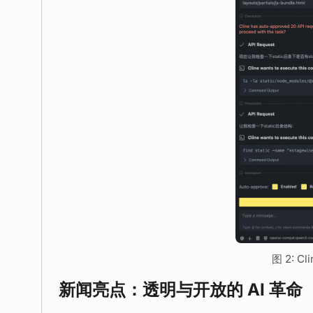
图 2: Cl
新闻亮点：透明与开放的 AI 革命