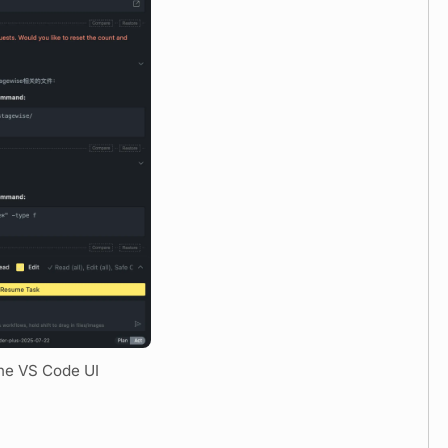
ine VS Code UI