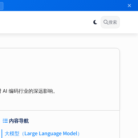
》
搜索
对 AI 编码行业的深远影响。
内容导航
大模型（Large Language Model）