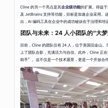
Cline 的另一个亮点是其
企业级功能
的扩展。得益于
及 JetBrains 支持等功能，目标是加速企业采用
出，AI 编码工具在企业中的成功秘诀在于治理和
团队与未来：24 人小团队的“大梦
目前，Cline 的团队仅有 24 人，位于美国旧
上了团队合影，充满活力与自信。此外，Cline 
助手”。这不仅是一个技术愿景，更是一个开放合