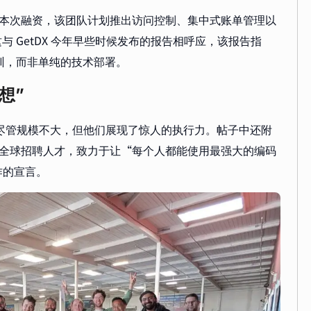
本次融资，该团队计划推出访问控制、集中式账单管理以
。这与 GetDX 今年早些时候发布的报告相呼应，该报告指
培训，而非单纯的技术部署。
想”
金山。尽管规模不大，但他们展现了惊人的执行力。帖子中还附
正在全球招聘人才，致力于让“每个人都能使用最强大的编码
作的宣言。