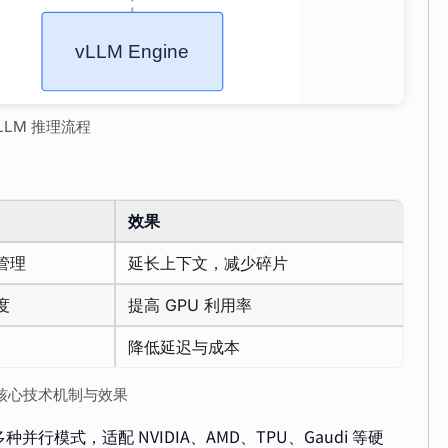
vLLM 推理流程
效果
管理
延长上下文，减少碎片
度
提高 GPU 利用率
降低延迟与成本
LM 核心技术机制与效果
多种并行模式，适配 NVIDIA、AMD、TPU、Gaudi 等硬