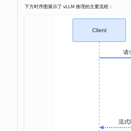
下方时序图展示了 vLLM 推理的主要流程：