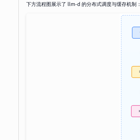
下方流程图展示了 llm-d 的分布式调度与缓存机制