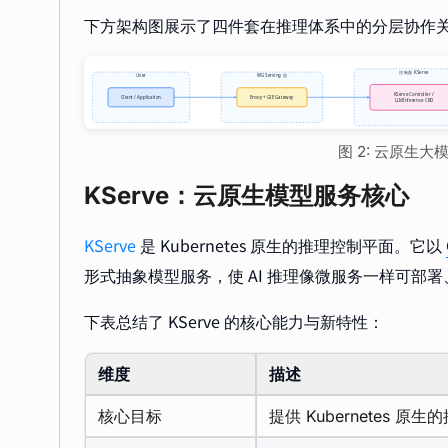
下方架构图展示了四件套在推理体系中的分层协作
图 2: 云原生
KServe：云原生模型服务核心
KServe
是 Kubernetes 原生的推理控制平面。它以
形式抽象模型服务，使 AI 推理像微服务一样可部
下表总结了 KServe 的核心能力与新特性：
维度
描述
核心目标
提供 Kubernetes 