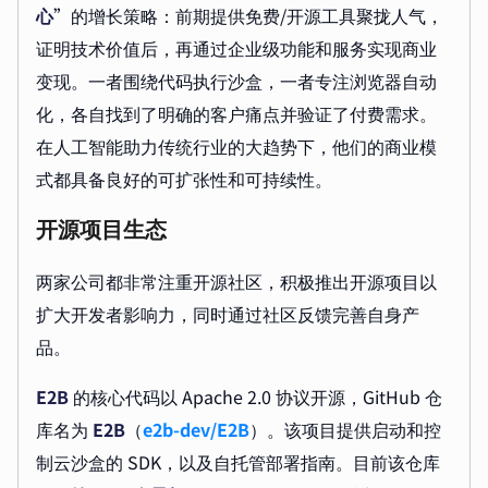
心
”的增长策略：前期提供免费/开源工具聚拢人气，
证明技术价值后，再通过企业级功能和服务实现商业
变现。一者围绕代码执行沙盒，一者专注浏览器自动
化，各自找到了明确的客户痛点并验证了付费需求。
在人工智能助力传统行业的大趋势下，他们的商业模
式都具备良好的可扩张性和可持续性。
开源项目生态
两家公司都非常注重开源社区，积极推出开源项目以
扩大开发者影响力，同时通过社区反馈完善自身产
品。
E2B
的核心代码以 Apache 2.0 协议开源，GitHub 仓
库名为
E2B
（
e2b-dev/E2B
）。该项目提供启动和控
制云沙盒的 SDK，以及自托管部署指南。目前该仓库