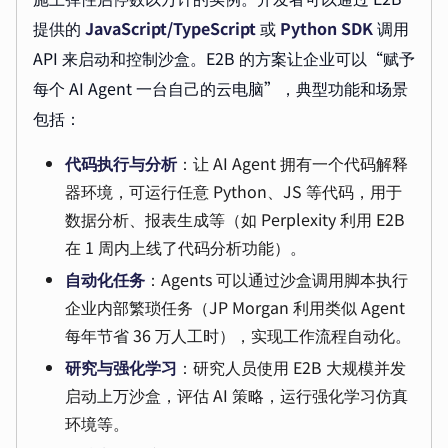
提供的
JavaScript/TypeScript
或
Python SDK
调用
API 来启动和控制沙盒。E2B 的方案让企业可以“赋予
每个 AI Agent 一台自己的云电脑”，典型功能和场景
包括：
代码执行与分析
：让 AI Agent 拥有一个代码解释
器环境，可运行任意 Python、JS 等代码，用于
数据分析、报表生成等（如 Perplexity 利用 E2B
在 1 周内上线了代码分析功能）。
自动化任务
：Agents 可以通过沙盒调用脚本执行
企业内部繁琐任务（JP Morgan 利用类似 Agent
每年节省 36 万人工时），实现工作流程自动化。
研究与强化学习
：研究人员使用 E2B 大规模并发
启动上万沙盒，评估 AI 策略，运行强化学习仿真
环境等。