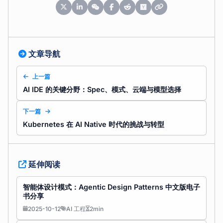
文章导航
上一篇
AI IDE 的关键分野：Spec、模式、云端与模型选择
下一篇
Kubernetes 在 AI Native 时代的挑战与转型
延伸阅读
智能体设计模式：Agentic Design Patterns 中文版电子
书分享
2025-10-12
AI 工程
2min