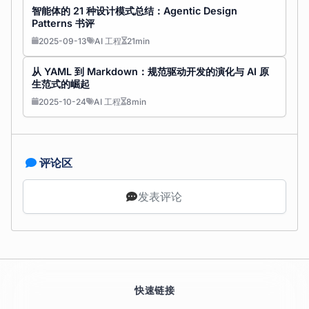
智能体的 21 种设计模式总结：Agentic Design
Patterns 书评
2025-09-13
AI 工程
21min
从 YAML 到 Markdown：规范驱动开发的演化与 AI 原
生范式的崛起
2025-10-24
AI 工程
8min
评论区
发表评论
快速链接