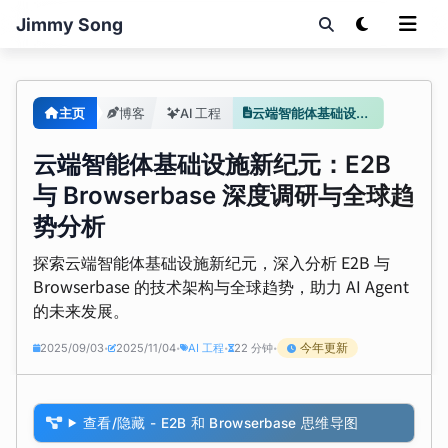
Jimmy Song
主页
博客
AI 工程
云端智能体基础设施新纪元：E2B 与 Browserbase 深度调研与全球趋势分析
云端智能体基础设施新纪元：E2B
与 Browserbase 深度调研与全球趋
势分析
探索云端智能体基础设施新纪元，深入分析 E2B 与
Browserbase 的技术架构与全球趋势，助力 AI Agent
的未来发展。
今年更新
2025/09/03
2025/11/04
AI 工程
22 分钟
•
•
•
•
查看/隐藏 - E2B 和 Browserbase 思维导图