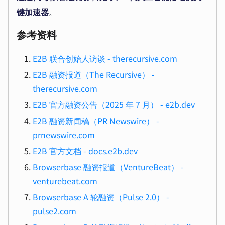
键加速器
。
参考资料
E2B 联合创始人访谈 - therecursive.com
E2B 融资报道（The Recursive） -
therecursive.com
E2B 官方融资公告（2025 年 7 月） - e2b.dev
E2B 融资新闻稿（PR Newswire） -
prnewswire.com
E2B 官方文档 - docs.e2b.dev
Browserbase 融资报道（VentureBeat） -
venturebeat.com
Browserbase A 轮融资（Pulse 2.0） -
pulse2.com