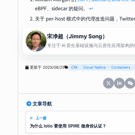
eBPF、sidecar 的疑问。
↩︎
关于 per-host 模式中的代理改造问题，Twitt
宋净超（Jimmy Song）
专注于 AI 原生基础设施与云原生应用架构
更新于 2025/08/25
CNI
Cloud Native
Containers
文章导航
上一篇
为什么 Istio 要使用 SPIRE 做身份认证？