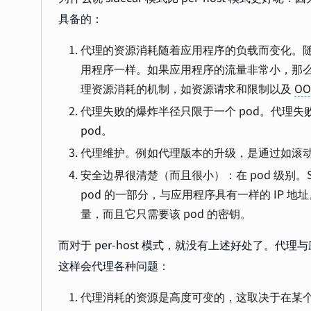
具备的：
代理的资源消耗随着应用程序的负载而变化。随着
用程序一样。如果应用程序的流量非常小，那么 sid
理资源消耗的机制，如资源请求和限制以及
O
代理失败的爆炸半径只限于一个 pod。代理失败与
pod。
代理维护。例如代理版本的升级，是通过如滚
安全边界很清楚（而且很小）：在 pod 级别。
pod 的一部分，与应用程序具有一样的 IP 地址。
量，而且它只需要该 pod 的密钥。
而对于 per-host 模式，就没有上述好处了。代理
这样会代理各种问题：
代理消耗的资源是高度可变的，这取决于在某个时间点