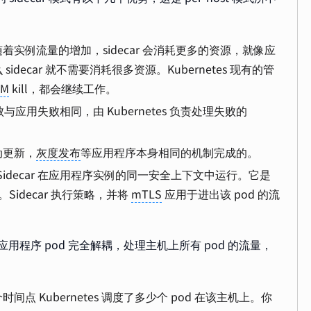
实例流量的增加，sidecar 会消耗更多的资源，就像应
ecar 就不需要消耗很多资源。Kubernetes 现有的管
OM
kill，都会继续工作。
应用失败相同，由 Kubernetes 负责处理失败的
动更新，
灰度发布
等应用程序本身相同的机制完成的。
Sidecar 在应用程序实例的同一安全上下文中运行。它是
Sidecar 执行策略，并将
mTLS
应用于进出该 pod 的流
与应用程序 pod 完全解耦，处理主机上所有 pod 的流量，
 Kubernetes 调度了多少个 pod 在该主机上。你