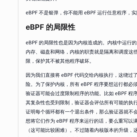
eBPF 不是银弹，你不能用 eBPF 运行任意程序，
eBPF 的局限性
eBPF 的局限性也是因为内核造成的。内核中运
内存、磁盘和网络，内核的职责就是隔离和调度这
限，保护其不被其他程序破坏。
因为我们直接将 eBPF 代码交给内核执行，这绕过了
险。为了保护内核，所有 eBPF 程序要想运行都必
验证器可能会过度限制程序的功能。比如 eBPF 
其复杂性也受到限制，验证器会评估所有可能的执行路
证明每个循环都有一个退出条件，那么验证器就不
想将它们作为 eBPF 程序来运行的话，要么重写
（这可能比较困难）。不过随着内核版本的升级，