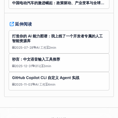
中国电动汽车的激进崛起：政策驱动、产业变革与全球竞争
延伸阅读
打造你的 AI 能力图谱：我上线了一个开发者专属的人工
智能资源库
2025-07-28
AI 工程
2min
秒言：中文语音输入工具推荐
2025-12-31
评论
3min
GitHub Copilot CLI 自定义 Agent 实战
2025-11-03
AI 工程
4min