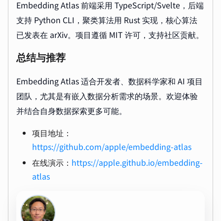
Embedding Atlas 前端采用 TypeScript/Svelte，后端
支持 Python CLI，聚类算法用 Rust 实现，核心算法
已发表在 arXiv。项目遵循 MIT 许可，支持社区贡献。
总结与推荐
Embedding Atlas 适合开发者、数据科学家和 AI 项目
团队，尤其是有嵌入数据分析需求的场景。欢迎体验
并结合自身数据探索更多可能。
项目地址：
https://github.com/apple/embedding-atlas
在线演示：
https://apple.github.io/embedding-
atlas