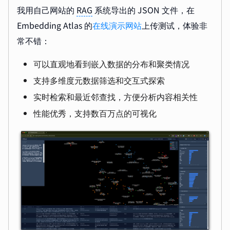
我用自己网站的
RAG
系统导出的 JSON 文件，在
Embedding Atlas 的
在线演示网站
上传测试，体验非
常不错：
可以直观地看到嵌入数据的分布和聚类情况
支持多维度元数据筛选和交互式探索
实时检索和最近邻查找，方便分析内容相关性
性能优秀，支持数百万点的可视化