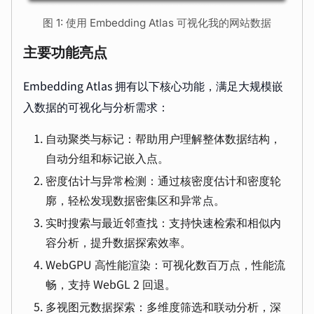
图 1: 使用 Embedding Atlas 可视化我的网站数据
主要功能亮点
Embedding Atlas 拥有以下核心功能，满足大规模嵌
入数据的可视化与分析需求：
自动聚类与标记：帮助用户理解整体数据结构，
自动分组和标记嵌入点。
密度估计与异常检测：通过核密度估计和密度轮
廓，轻松发现数据密集区和异常点。
实时搜索与最近邻查找：支持快速检索和相似内
容分析，提升数据探索效率。
WebGPU 高性能渲染：可视化数百万点，性能流
畅，支持 WebGL 2 回退。
多视图元数据探索：多维度筛选和联动分析，深