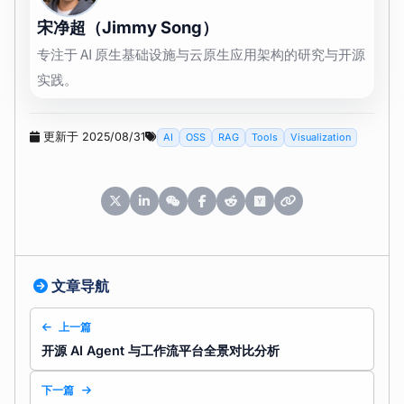
宋净超（Jimmy Song）
专注于 AI 原生基础设施与云原生应用架构的研究与开源
实践。
更新于 2025/08/31
AI
OSS
RAG
Tools
Visualization
文章导航
上一篇
开源 AI Agent 与工作流平台全景对比分析
下一篇