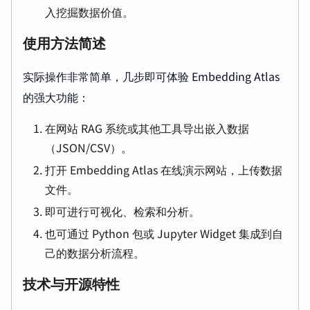
入挖掘数据价值。
使用方法简述
实际操作非常简单，几步即可体验 Embedding Atlas
的强大功能：
在网站 RAG 系统或其他工具导出嵌入数据
（JSON/CSV）。
打开 Embedding Atlas 在线演示网站，上传数据
文件。
即可进行可视化、检索和分析。
也可通过 Python 包或 Jupyter Widget 集成到自
己的数据分析流程。
技术与开源特性