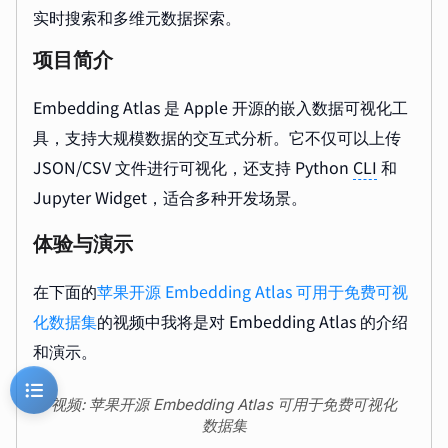
实时搜索和多维元数据探索。
项目简介
Embedding Atlas 是 Apple 开源的嵌入数据可视化工
具，支持大规模数据的交互式分析。它不仅可以上传
JSON/CSV 文件进行可视化，还支持 Python
CLI
和
Jupyter Widget，适合多种开发场景。
体验与演示
在下面的
苹果开源 Embedding Atlas 可用于免费可视
化数据集
的视频中我将是对 Embedding Atlas 的介绍
和演示。
视频: 苹果开源 Embedding Atlas 可用于免费可视化
数据集