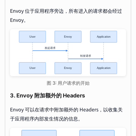
Envoy 位于应用程序旁边，所有进入的请求都会经过
Envoy。
图 3: 用户请求的开始
3. Envoy 附加额外的 Headers
Envoy 可以在请求中附加额外的 Headers，以收集关
于应用程序内部发生情况的信息。