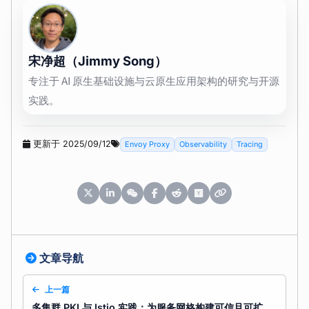
宋净超（Jimmy Song）
专注于 AI 原生基础设施与云原生应用架构的研究与开源
实践。
更新于 2025/09/12
Envoy Proxy
Observability
Tracing
文章导航
上一篇
多集群 PKI 与 Istio 实践：为服务网格构建可信且可扩展的 PKI