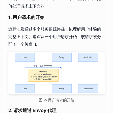
何处理请求上下文的。
1. 用户请求的开始
追踪涉及通过多个服务跟踪路径，以理解用户体验的
完整上下文。追踪从一个用户请求开始，该请求被分
配了一个关联 ID。
图 2: 用户请求的开始
2. 请求通过 Envoy 代理