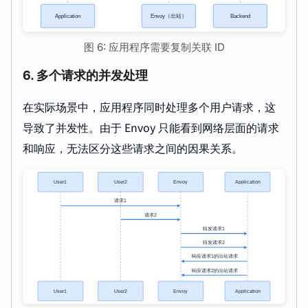
图 6: 应用程序需要复制关联 ID
6. 多个请求的并发处理
在实际场景中，应用程序同时处理多个用户请求，这
导致了并发性。由于 Envoy 只能看到网络层面的请求
和响应，无法区分这些请求之间的因果关系。