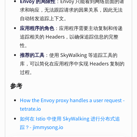
Envoy 的局限性
：Envoy 只能看到网络层面的请
求和响应，无法跟踪请求的因果关系，因此无法
自动转发追踪上下文。
应用程序的角色
：应用程序需要主动复制和传递
追踪相关的 Headers，以确保追踪信息的完整
性。
推荐的工具
：使用 SkyWalking 等追踪工具的
库，可以简化在应用程序中实现 Headers 复制的
过程。
参考
How the Envoy proxy handles a user request -
tetrate.io
如何在 Istio 中使用 SkyWalking 进行分布式追
踪？- jimmysong.io