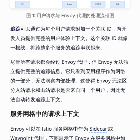
图 1: 用户请求与 Envoy 代理的处理流程图
追踪
可以通过为每个用户请求附加一个关联 ID，向开
发人员提供完整的用户体验上下文。这个关联 ID 就像
一根线，将跨越多个服务的追踪串联起来。
尽管所有请求都会经过 Envoy 代理，但 Envoy 无法独
立提供完整的追踪信息。它只看到应用程序作为网络
的一部分，无法洞察内部处理。这使得 Envoy 无法区
分入站请求和出站请求是否来自同一个用户，因此无
法自动转发追踪上下文。
服务网格中的请求上下文
Envoy 可以在 Istio 服务网格中作为
Sidecar
或
Waypoint 代理，下图展示了 Envoy 在服务网格中如