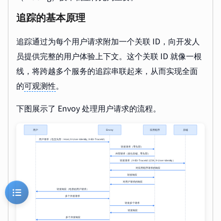
追踪的基本原理
追踪通过为每个用户请求附加一个关联 ID，向开发人
员提供完整的用户体验上下文。这个关联 ID 就像一根
线，将跨越多个服务的追踪串联起来，从而实现全面
的
可观测性
。
下图展示了 Envoy 处理用户请求的流程。