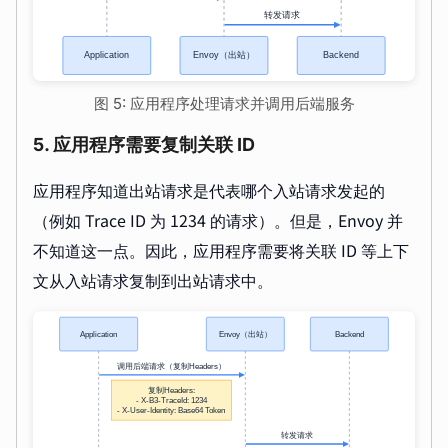
图 5: 应用程序处理请求并调用后端服务
5. 应用程序需要复制关联 ID
应用程序知道出站请求是代表哪个入站请求发起的
（例如 Trace ID 为 1234 的请求）。但是，Envoy 并
不知道这一点。因此，应用程序需要将关联 ID 等上下
文从入站请求复制到出站请求中。