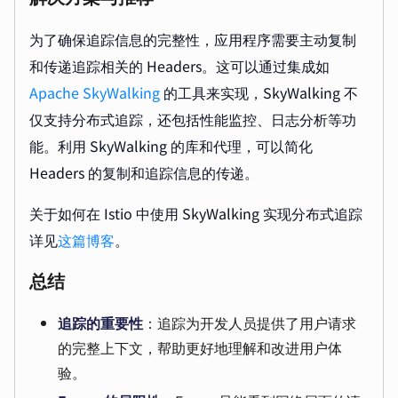
为了确保追踪信息的完整性，应用程序需要主动复制
和传递追踪相关的 Headers。这可以通过集成如
Apache SkyWalking
的工具来实现，SkyWalking 不
仅支持分布式追踪，还包括性能监控、日志分析等功
能。利用 SkyWalking 的库和代理，可以简化
Headers 的复制和追踪信息的传递。
关于如何在 Istio 中使用 SkyWalking 实现分布式追踪
详见
这篇博客
。
总结
追踪的重要性
：追踪为开发人员提供了用户请求
的完整上下文，帮助更好地理解和改进用户体
验。