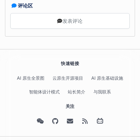
评论区
发表评论
快速链接
AI 原生全景图
云原生开源项目
AI 原生基础设施
智能体设计模式
站长简介
与我联系
关注