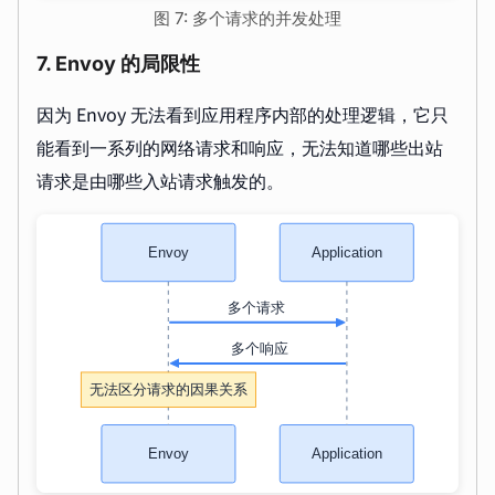
图 7: 多个请求的并发处理
7. Envoy 的局限性
因为 Envoy 无法看到应用程序内部的处理逻辑，它只
能看到一系列的网络请求和响应，无法知道哪些出站
请求是由哪些入站请求触发的。