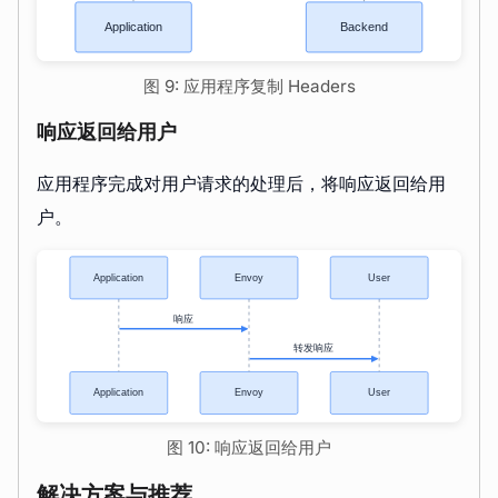
图 9: 应用程序复制 Headers
响应返回给用户
应用程序完成对用户请求的处理后，将响应返回给用
户。
图 10: 响应返回给用户
解决方案与推荐