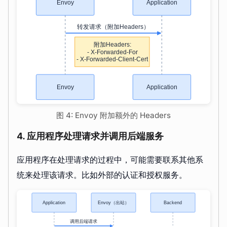
图 4: Envoy 附加额外的 Headers
4. 应用程序处理请求并调用后端服务
应用程序在处理请求的过程中，可能需要联系其他系
统来处理该请求。比如外部的认证和授权服务。