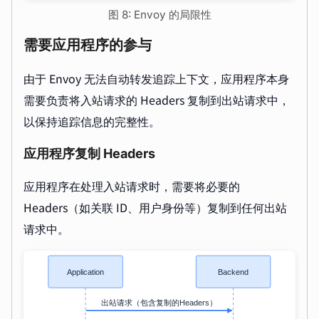
图 8: Envoy 的局限性
需要应用程序的参与
由于 Envoy 无法自动转发追踪上下文，应用程序本身
需要负责将入站请求的 Headers 复制到出站请求中，
以保持追踪信息的完整性。
应用程序复制 Headers
应用程序在处理入站请求时，需要将必要的
Headers（如关联 ID、用户身份等）复制到任何出站
请求中。