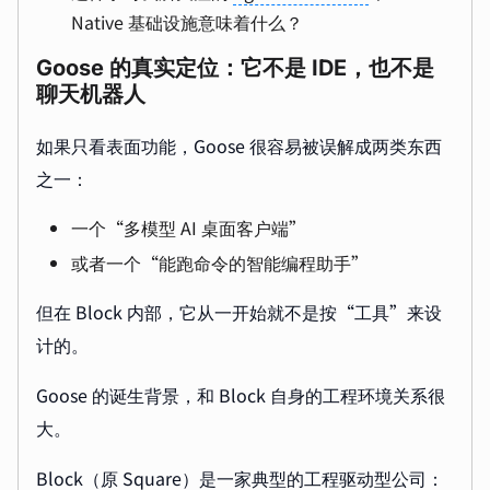
Native 基础设施意味着什么？
Goose 的真实定位：它不是 IDE，也不是
聊天机器人
如果只看表面功能，Goose 很容易被误解成两类东西
之一：
一个“多模型 AI 桌面客户端”
或者一个“能跑命令的智能编程助手”
但在 Block 内部，它从一开始就不是按“工具”来设
计的。
Goose 的诞生背景，和 Block 自身的工程环境关系很
大。
Block（原 Square）是一家典型的工程驱动型公司：