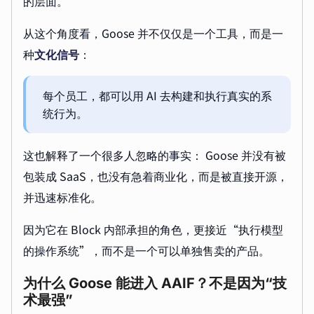
的层面。
从这个角度看，Goose 并不仅仅是一个工具，而是一
种
文化信号
：
每个员工，都可以用 AI 去构建和执行真实的系
统行为。
这也解释了一个很多人忽略的事实： Goose 并没有被
包装成 SaaS，也没有急着商业化，而是被直接开源，
并迅速标准化。
因为它在 Block 内部承担的角色，更接近“执行模型
的操作系统”，而不是一个可以单独售卖的产品。
为什么 Goose 能进入 AAIF？不是因为“技
术最强”