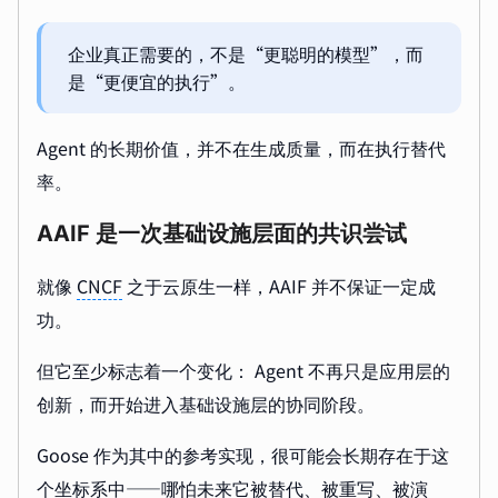
企业真正需要的，不是“更聪明的模型”，而
是“更便宜的执行”。
Agent 的长期价值，并不在生成质量，而在执行替代
率。
AAIF 是一次基础设施层面的共识尝试
就像
CNCF
之于云原生一样，AAIF 并不保证一定成
功。
但它至少标志着一个变化： Agent 不再只是应用层的
创新，而开始进入基础设施层的协同阶段。
Goose 作为其中的参考实现，很可能会长期存在于这
个坐标系中——哪怕未来它被替代、被重写、被演