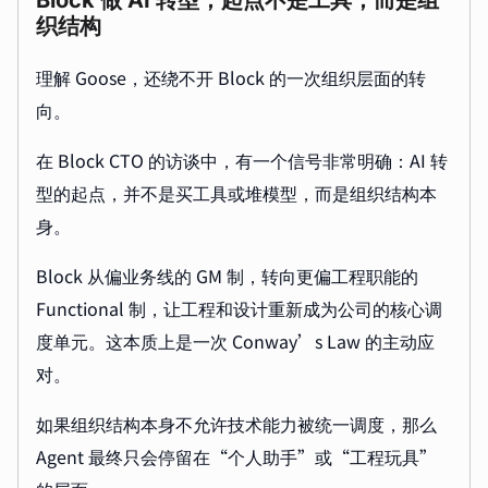
Block 做 AI 转型，起点不是工具，而是组
织结构
理解 Goose，还绕不开 Block 的一次组织层面的转
向。
在 Block CTO 的访谈中，有一个信号非常明确：AI 转
型的起点，并不是买工具或堆模型，而是组织结构本
身。
Block 从偏业务线的 GM 制，转向更偏工程职能的
Functional 制，让工程和设计重新成为公司的核心调
度单元。这本质上是一次 Conway’s Law 的主动应
对。
如果组织结构本身不允许技术能力被统一调度，那么
Agent 最终只会停留在“个人助手”或“工程玩具”