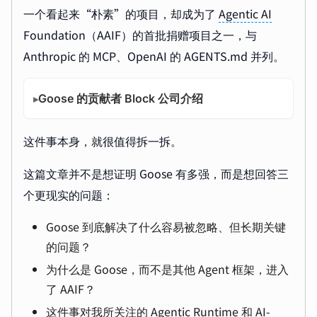
一个看起来“朴素”的项目，却成为了
Agentic AI
Foundation（AAIF）的首批捐赠项目之一，与
Anthropic 的 MCP、OpenAI 的 AGENTS.md 并列。
Goose 的贡献者 Block 公司介绍
▸
这件事本身，就很值得拆一拆。
这篇文章并不是想证明 Goose 有多强，而是想回答三
个更现实的问题：
Goose 到底解决了什么容易被忽略、但长期关键
的问题？
为什么是 Goose，而不是其他 Agent 框架，进入
了 AAIF？
这件事对我所关注的
Agentic Runtime
和 AI-