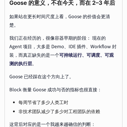
Goose 的意义，不在今天，而在 2–3 年后
如果站在更长时间尺度上看，Goose 的价值会更清
楚。
我们正在经历的，很像容器早期的阶段： 现在的
Agent 项目，大多是 Demo、IDE 插件、Workflow 封
装，而真正缺失的是一个
可持续运行、可调度、可观
测的执行层
。
Goose 已经踩在这个方向上了。
Block 衡量 Goose 成功与否的指标也很直接：
每周节省了多少人类工时
非技术团队减少了多少对工程团队的依赖
这背后对应的是一个我越来越确信的判断：