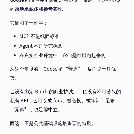
的
落地承载体和参考实现
。
它证明了一件事：
MCP 不是纸面标准
Agent 不是研究概念
在真实企业环境中，它们是可以跑起来的
从这个角度看，Goose 的“普通”，反而是一种优
势。
它没有绑定 Block 的商业护城河，也没有不可替代的
私有 API；它可以被 fork、被替换、被审计，足够
“无聊”，也足够中立。
而这，正是公共基础设施最重要的特质。