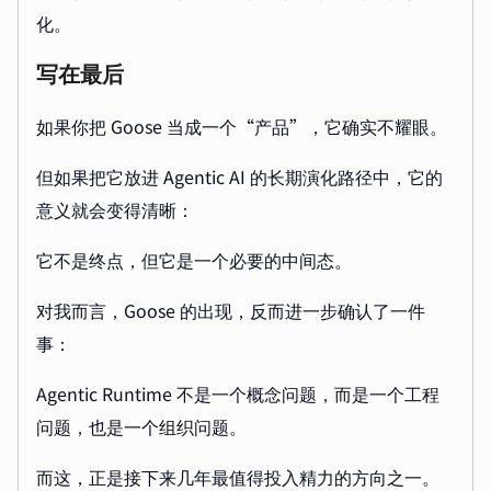
化。
写在最后
如果你把 Goose 当成一个“产品”，它确实不耀眼。
但如果把它放进 Agentic AI 的长期演化路径中，它的
意义就会变得清晰：
它不是终点，但它是一个必要的中间态。
对我而言，Goose 的出现，反而进一步确认了一件
事：
Agentic Runtime 不是一个概念问题，而是一个工程
问题，也是一个组织问题。
而这，正是接下来几年最值得投入精力的方向之一。