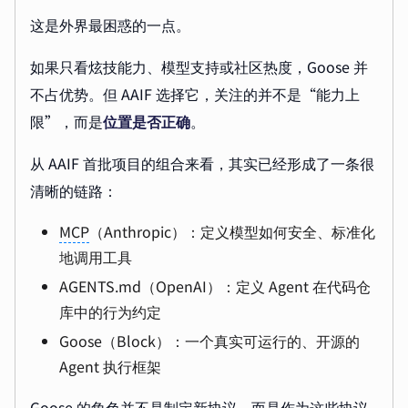
这是外界最困惑的一点。
如果只看炫技能力、模型支持或社区热度，Goose 并
不占优势。但 AAIF 选择它，关注的并不是“能力上
限”，而是
位置是否正确
。
从 AAIF 首批项目的组合来看，其实已经形成了一条很
清晰的链路：
MCP
（Anthropic）：定义模型如何安全、标准化
地调用工具
AGENTS.md（OpenAI）：定义 Agent 在代码仓
库中的行为约定
Goose（Block）：一个真实可运行的、开源的
Agent 执行框架
Goose 的角色并不是制定新协议，而是作为这些协议