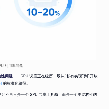
GPU 利用率问题
构性问题
——GPU 调度正在经历一场从"私有实现"到"开放
I
的标准化路径。
Mi 已经不再只是一个 GPU 共享工具箱，而是一个更结构性的