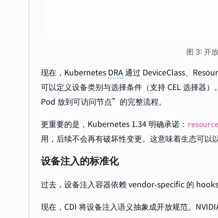
图 3: 
现在，Kubernetes
DRA
通过 DeviceClass、Res
可以定义设备类别与选择条件（支持 CEL 选择器）。Ku
Pod 放到可访问节点”的完整流程。
更重要的是，Kubernetes 1.34 明确承诺：
resourc
用，后续不会再有破坏性变更。这意味着生态可以以“
设备注入的标准化
过去，设备注入容器依赖 vendor-specific 的 hooks 和
现在，CDI 将设备注入语义抽象成开放规范。NVIDIA Con