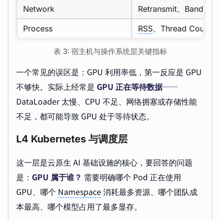
Network
Retransmit、Bandwidt
Process
RSS
、Thread Count
表 3: 宿主机与操作系统层关键指标
一个常见的误区是：GPU 利用率低，第一反应是 GPU
不够快。实际上经常是
GPU 正在等待数据
——
DataLoader 太慢、CPU 不足、网络拥塞或存储性能
不足，都可能导致 GPU 处于等待状态。
L4 Kubernetes 与调度层
这一层是云原生 AI 基础设施的核心，要回答的问题
是：
GPU 属于谁？
需要明确哪个 Pod 正在使用
GPU、哪个
Namespace
消耗最多资源、哪个团队成
本最高、哪个模型占用了最多显存。