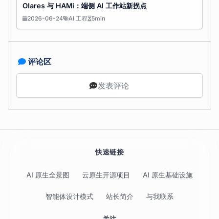
Olares 与 HAMi：端侧 AI 工作站新拐点
2026-06-24
AI 工程
5min
评论区
发表评论
快速链接
AI 原生全景图
云原生开源项目
AI 原生基础设施
智能体设计模式
站长简介
与我联系
关注