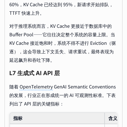
60%，KV Cache 已经达到 95%，新请求开始排队，
TTFT 快速上升。
对于推理系统而言，KV Cache 更接近于数据库中的
Buffer Pool——它往往决定整个系统的容量上限。当
KV Cache 接近饱和时，系统不得不进行 Eviction（驱
逐），这会导致上下文丢失、请求重试，最终表现为
延迟飙升和吞吐下降。
L7 生成式 AI API 层
随着
OpenTelemetry
GenAI Semantic Conventions
的发展，行业正在形成统一的 AI 可观测性标准。下表
列出了 API 层的关键指标：
指标
含义