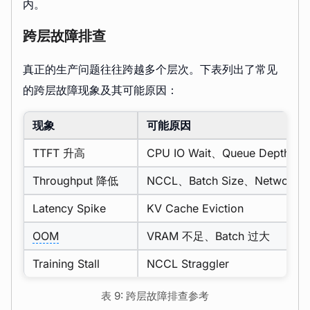
内。
跨层故障排查
真正的生产问题往往跨越多个层次。下表列出了常见
的跨层故障现象及其可能原因：
现象
可能原因
TTFT 升高
CPU IO Wait、Queue Depth、KV
Throughput 降低
NCCL、Batch Size、Network
Latency Spike
KV Cache Eviction
OOM
VRAM 不足、Batch 过大
Training Stall
NCCL Straggler
表 9: 跨层故障排查参考