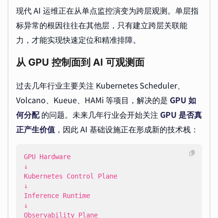
现代 AI 运维正在从单点监控演变为跨层观测。单层指
标异常的根因往往在其他层，只有建立跨层关联能
力，才能实现快速定位和精准排障。
从 GPU 控制面到 AI 可观测面
过去几年行业主要关注 Kubernetes Scheduler、
Volcano、Kueue、HAMi 等项目，解决的是
GPU 如
何分配
的问题。未来几年行业会开始关注
GPU 是否真
正产生价值
，因此 AI 基础设施正在形成新的技术栈：