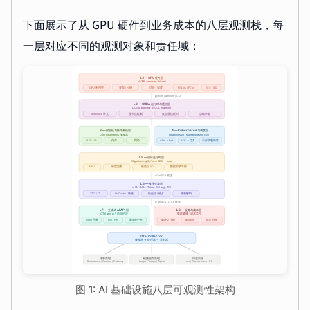
下面展示了从 GPU 硬件到业务成本的八层观测栈，每
一层对应不同的观测对象和责任域：
图 1: AI 基础设施八层可观测性架构