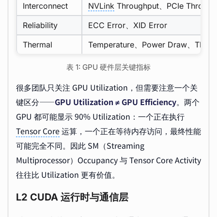
Interconnect
NVLink
Throughput、PCIe Through
Reliability
ECC Error、XID Error
Thermal
Temperature、Power Draw、Thrott
表 1: GPU 硬件层关键指标
很多团队只关注 GPU Utilization，但需要注意一个关
键区分——
GPU Utilization ≠ GPU Efficiency
。两个
GPU 都可能显示 90% Utilization：一个正在执行
Tensor Core
运算，一个正在等待内存访问，最终性能
可能完全不同。因此 SM（Streaming
Multiprocessor）Occupancy 与 Tensor Core Activity
往往比 Utilization 更有价值。
L2 CUDA 运行时与通信层