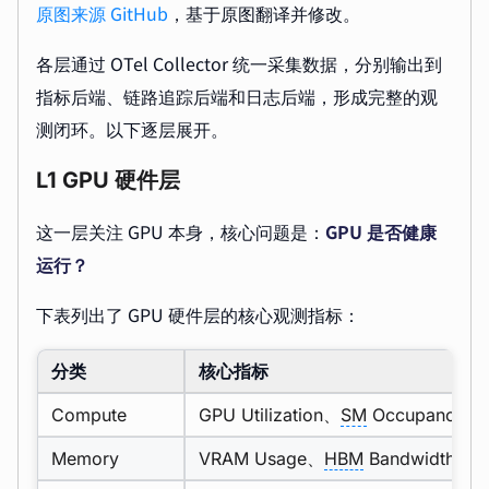
原图来源 GitHub
，基于原图翻译并修改。
各层通过 OTel Collector 统一采集数据，分别输出到
指标后端、链路追踪后端和日志后端，形成完整的观
测闭环。以下逐层展开。
L1 GPU 硬件层
这一层关注 GPU 本身，核心问题是：
GPU 是否健康
运行？
下表列出了 GPU 硬件层的核心观测指标：
分类
核心指标
Compute
GPU Utilization、
SM
Occupancy、Te
Memory
VRAM Usage、
HBM
Bandwidth