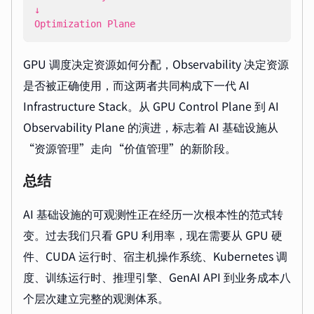
Optimization Plane
GPU 调度决定资源如何分配，Observability 决定资源
是否被正确使用，而这两者共同构成下一代 AI
Infrastructure Stack。从 GPU Control Plane 到 AI
Observability Plane 的演进，标志着 AI 基础设施从
“资源管理”走向“价值管理”的新阶段。
总结
AI 基础设施的可观测性正在经历一次根本性的范式转
变。过去我们只看 GPU 利用率，现在需要从 GPU 硬
件、CUDA 运行时、宿主机操作系统、Kubernetes 调
度、训练运行时、推理引擎、GenAI API 到业务成本八
个层次建立完整的观测体系。