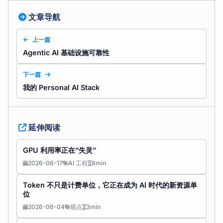
文章导航
上一篇
Agentic AI 基础设施可靠性
下一篇
我的 Personal AI Stack
延伸阅读
GPU 利用率正在“失灵”
2026-06-17
AI 工程
8min
Token 不只是计费单位，它正在成为 AI 时代的新资源单
位
2026-06-04
观点
3min