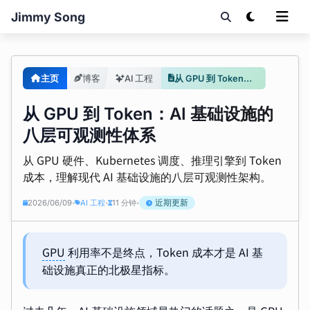
Jimmy Song
主页
博客
AI 工程
从 GPU 到 Token：AI 基础设施的八层可观测性体系
从 GPU 到 Token：AI 基础设施的
八层可观测性体系
从 GPU 硬件、Kubernetes 调度、推理引擎到 Token
成本，理解现代 AI 基础设施的八层可观测性架构。
近期更新
2026/06/09
AI 工程
11 分钟
•
•
•
GPU
利用率不是终点，Token 成本才是 AI 基
础设施真正的北极星指标。