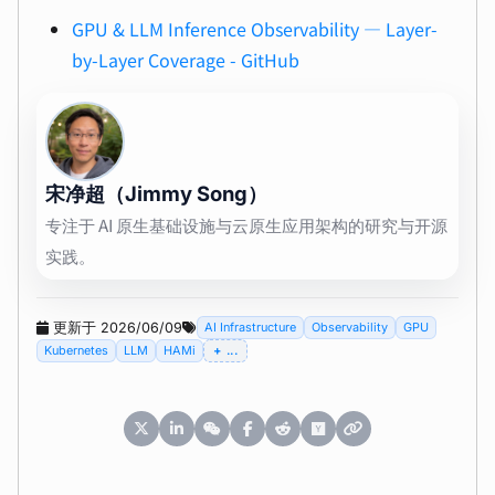
GPU & LLM Inference Observability — Layer-
by-Layer Coverage - GitHub
宋净超（Jimmy Song）
专注于 AI 原生基础设施与云原生应用架构的研究与开源
实践。
更新于 2026/06/09
AI Infrastructure
Observability
GPU
Kubernetes
LLM
HAMi
...