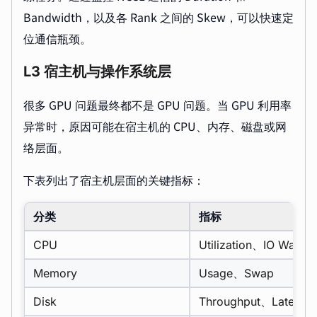
Bandwidth，以及各 Rank 之间的 Skew，可以快速定
位通信瓶颈。
L3 宿主机与操作系统层
很多 GPU 问题最终都不是 GPU 问题。当 GPU 利用率
异常时，原因可能在宿主机的 CPU、内存、磁盘或网
络层面。
下表列出了宿主机层面的关键指标：
分类
指标
CPU
Utilization、IO Wait
Memory
Usage、Swap
Disk
Throughput、Latency