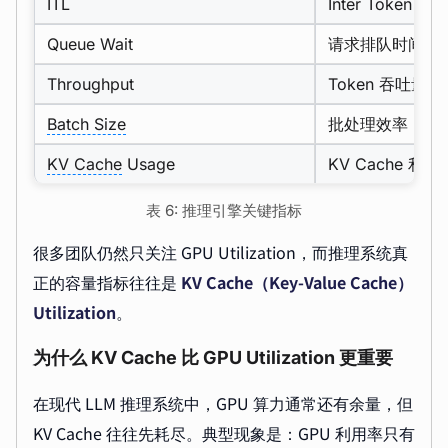
ITL
Inter Token Lat
Queue Wait
请求排队时间
Throughput
Token 吞吐量
Batch Size
批处理效率
KV Cache
Usage
KV Cache 利用
表 6: 推理引擎关键指标
很多团队仍然只关注 GPU Utilization，而推理系统真
正的容量指标往往是
KV Cache（Key-Value Cache）
Utilization
。
为什么 KV Cache 比 GPU Utilization 更重要
在现代 LLM 推理系统中，GPU 算力通常还有余量，但
KV Cache 往往先耗尽。典型现象是：GPU 利用率只有