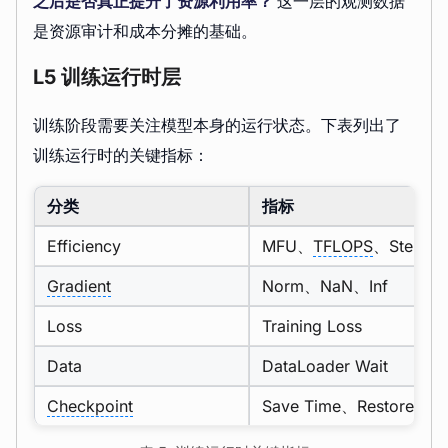
之后是否真正提升了资源利用率？
这一层的观测数据
是资源审计和成本分摊的基础。
L5 训练运行时层
训练阶段需要关注模型本身的运行状态。下表列出了
训练运行时的关键指标：
分类
指标
Efficiency
MFU、
TFLOPS
、Step Ti
Gradient
Norm、NaN、Inf
Loss
Training Loss
Data
DataLoader Wait
Checkpoint
Save Time、Restore Tim