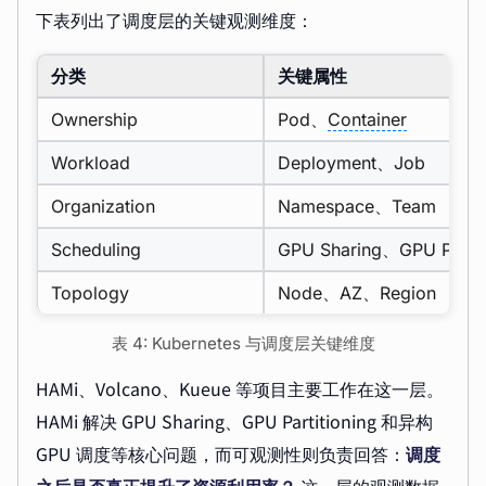
下表列出了调度层的关键观测维度：
分类
关键属性
Ownership
Pod、
Container
Workload
Deployment、Job
Organization
Namespace、Team
Scheduling
GPU Sharing、GPU Partit
Topology
Node、AZ、Region
表 4: Kubernetes 与调度层关键维度
HAMi、Volcano、Kueue 等项目主要工作在这一层。
HAMi 解决 GPU Sharing、GPU Partitioning 和异构
GPU 调度等核心问题，而可观测性则负责回答：
调度