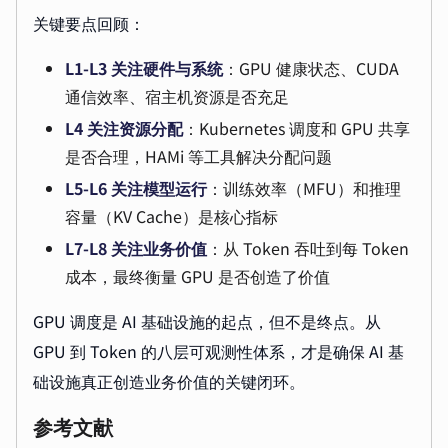
关键要点回顾：
L1-L3 关注硬件与系统
：GPU 健康状态、CUDA
通信效率、宿主机资源是否充足
L4 关注资源分配
：Kubernetes 调度和 GPU 共享
是否合理，HAMi 等工具解决分配问题
L5-L6 关注模型运行
：训练效率（MFU）和推理
容量（KV Cache）是核心指标
L7-L8 关注业务价值
：从 Token 吞吐到每 Token
成本，最终衡量 GPU 是否创造了价值
GPU 调度是 AI 基础设施的起点，但不是终点。从
GPU 到 Token 的八层可观测性体系，才是确保 AI 基
础设施真正创造业务价值的关键闭环。
参考文献