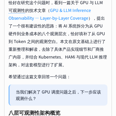
恰好在研究这个问题时，看到一篇关于 GPU 与 LLM
可观测性
的技术文章（
GPU & LLM Inference
Observability — Layer-by-Layer Coverage
），提出
了一个很有建设性的思路：将 AI 系统拆分为从 GPU
硬件到业务成本的八个观测层次，恰好填补了从 GPU
到 Token 之间的观测空白。本文在原文基础上进行了
重新整理和解读，去除了具体产品实现细节和厂商推
广内容，并结合 Kubernetes、HAMi 与现代 LLM 推理
架构，对这套模型进行了扩展。
希望通过这篇文章回答一个问题：
当我们解决了 GPU 调度问题之后，下一步应该
观测什么？
八层可观测性架构概览