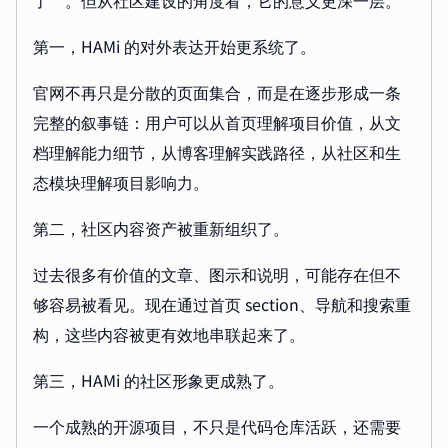
了”。但从社区建设的角度看，它的意义更深一层。
第一，HAMi 的对外表达开始更系统了。
官网不再只是分散的页面集合，而是在逐步形成一条
完整的叙事链：用户可以从首页理解项目价值，从文
档理解能力细节，从博客理解实践路径，从社区和生
态模块理解项目影响力。
第二，社区内容资产被重新组织了。
过去很多有价值的文章、图示和说明，可能存在但不
够容易被看见。现在通过首页 section、导航和搜索重
构，这些内容被更有效地串联起来了。
第三，HAMi 的社区形象更成熟了。
一个成熟的开源项目，不只是代码仓库活跃，还需要