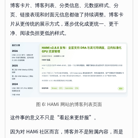
博客卡片、博客列表、分类信息、元数据样式、分
页、链接表现和封面元信息都做了持续调整。博客卡
片从更传统的展示方式，逐步优化成更统一、更干
净、阅读负担更低的样式。
图 6: HAMi 网站的博客列表页面
这件事的意义不只是“看起来更舒服”。
因为对 HAMi 社区而言，博客并不是附属内容，而是