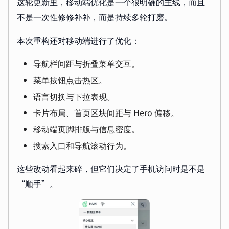
这轮更新里，移动端优化是一个很明确的主线，而且
不是一次性修修补补，而是持续多轮打磨。
本次重构还对移动端进行了优化：
导航栏间距与折叠菜单交互。
菜单按钮点击热区。
语言切换与下拉表现。
卡片布局、首页区块间距与 Hero 偏移。
移动端页脚排版与信息密度。
搜索入口和导航滚动行为。
这些改动看起来碎，但它们决定了手机访问时是不是
“顺手”。