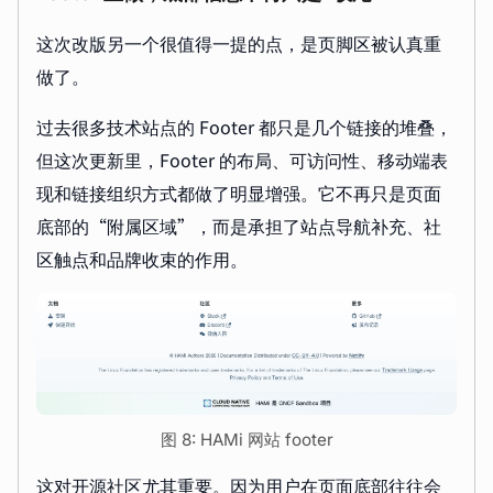
这次改版另一个很值得一提的点，是页脚区被认真重
做了。
过去很多技术站点的 Footer 都只是几个链接的堆叠，
但这次更新里，Footer 的布局、可访问性、移动端表
现和链接组织方式都做了明显增强。它不再只是页面
底部的“附属区域”，而是承担了站点导航补充、社
区触点和品牌收束的作用。
图 8: HAMi 网站 footer
这对开源社区尤其重要。因为用户在页面底部往往会