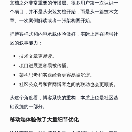
文档之外非常重要的传播层。很多用户第一次认识一
个项目，并不是从安装文档开始，而是从一篇技术文
章、一次案例解读或者一张架构图开始。
把博客样式和内容承载体验做好，实际上是在增强社
区的叙事能力：
技术文章更易读。
项目进展更容易被传播。
架构思考和实践经验更容易被沉淀。
社区公众号和官网博客之间的联动也会更顺畅。
从这个角度看，博客系统的重构，本质上也是社区基
础设施的一部分。
移动端体验做了大量细节优化