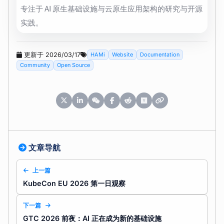
专注于 AI 原生基础设施与云原生应用架构的研究与开源
实践。
更新于 2026/03/17
HAMi
Website
Documentation
Community
Open Source
文章导航
上一篇
KubeCon EU 2026 第一日观察
下一篇
GTC 2026 前夜：AI 正在成为新的基础设施