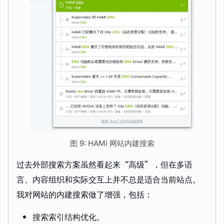
图 9: HAMi 网站内建搜索
过去外部搜索方案虽然看起来“高级”，但在多语
言、内容组织和实际交互上并不总是适合当前站点。
我对网站的内建搜索做了增强，包括：
搜索索引结构优化。