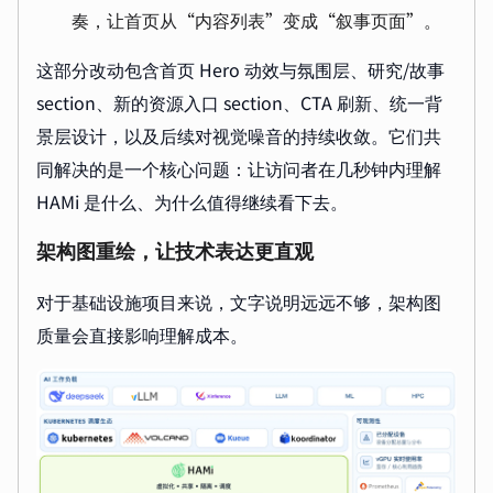
奏，让首页从“内容列表”变成“叙事页面”。
这部分改动包含首页 Hero 动效与氛围层、研究/故事
section、新的资源入口 section、CTA 刷新、统一背
景层设计，以及后续对视觉噪音的持续收敛。它们共
同解决的是一个核心问题：让访问者在几秒钟内理解
HAMi 是什么、为什么值得继续看下去。
架构图重绘，让技术表达更直观
对于基础设施项目来说，文字说明远远不够，架构图
质量会直接影响理解成本。