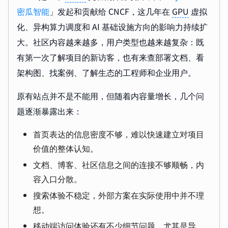
密瓜智能
」发起和贡献给 CNCF，这几年在
GPU
虚拟
化、异构算力调度和 AI 基础设施方向的影响力持续扩
大。社区内容越来越多，用户类型也越来越复杂：既
有第一次了解项目的新访客，也有来查部署文档、看
架构图、找案例、了解生态的工程师和企业用户。
原有站点并不是不能用，但随着内容量增长，几个问
题逐渐暴露出来：
首页表达的信息密度不够，难以快速建立对项目
价值的整体认知。
文档、博客、社区信息之间的连接不够顺畅，内
容入口分散。
搜索体验不稳定，外部方案在实际使用中并不理
想。
移动端访问体验还有不少细节问题，尤其是导