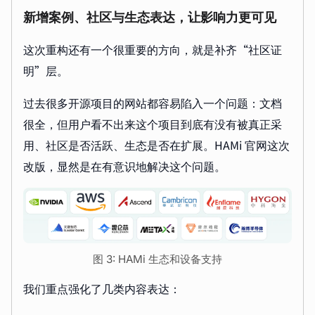
新增案例、社区与生态表达，让影响力更可见
这次重构还有一个很重要的方向，就是补齐“社区证
明”层。
过去很多开源项目的网站都容易陷入一个问题：文档
很全，但用户看不出来这个项目到底有没有被真正采
用、社区是否活跃、生态是否在扩展。HAMi 官网这次
改版，显然是在有意识地解决这个问题。
图 3: HAMi 生态和设备支持
我们重点强化了几类内容表达：