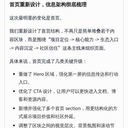
首页重新设计，信息架构彻底梳理
这次最明显的变化是首页。
我们重新设计了首页结构，不再只是简单堆叠若干内
容区块，而是围绕“项目定位 -> 核心能力 -> 生态入口
-> 内容沉淀 -> 社区信任”这条主线来组织页面。
具体来说，首页完成了几类关键升级：
重做了 Hero 区域，强化第一屏的信息传达和行动
入口。
优化了 CTA 设计，让用户可以更快进入文档、博
客和资源内容。
新增并强化了多个首页 section，用更结构化的方
式展示项目价值和社区外延。
调整了区块之间的视觉层次、背景氛围和滚动节