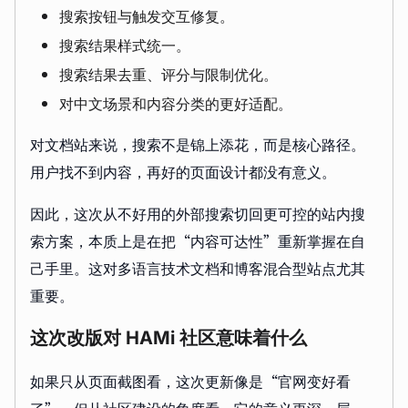
搜索按钮与触发交互修复。
搜索结果样式统一。
搜索结果去重、评分与限制优化。
对中文场景和内容分类的更好适配。
对文档站来说，搜索不是锦上添花，而是核心路径。
用户找不到内容，再好的页面设计都没有意义。
因此，这次从不好用的外部搜索切回更可控的站内搜
索方案，本质上是在把“内容可达性”重新掌握在自
己手里。这对多语言技术文档和博客混合型站点尤其
重要。
这次改版对 HAMi 社区意味着什么
如果只从页面截图看，这次更新像是“官网变好看