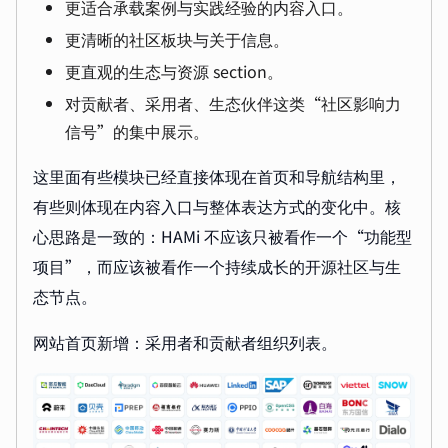
更适合承载案例与实践经验的内容入口。
更清晰的社区板块与关于信息。
更直观的生态与资源 section。
对贡献者、采用者、生态伙伴这类“社区影响力
信号”的集中展示。
这里面有些模块已经直接体现在首页和导航结构里，
有些则体现在内容入口与整体表达方式的变化中。核
心思路是一致的：HAMi 不应该只被看作一个“功能型
项目”，而应该被看作一个持续成长的开源社区与生
态节点。
网站首页新增：采用者和贡献者组织列表。