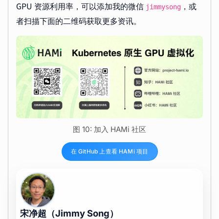
GPU 资源利用率，可以添加我的微信
，或
jimmysong
者扫描下面的二维码获取更多资讯。
图 10: 加入 HAMi 社区
在 GitHub 上查看 HAMi 项目
宋净超（Jimmy Song）