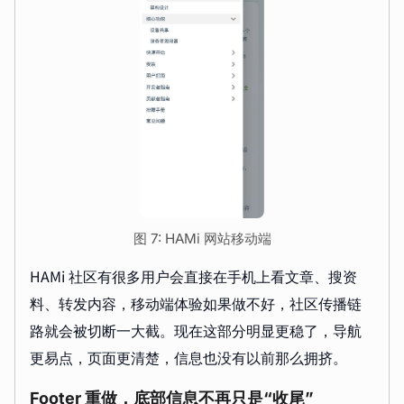
图 7: HAMi 网站移动端
HAMi 社区有很多用户会直接在手机上看文章、搜资
料、转发内容，移动端体验如果做不好，社区传播链
路就会被切断一大截。现在这部分明显更稳了，导航
更易点，页面更清楚，信息也没有以前那么拥挤。
Footer 重做，底部信息不再只是“收尾”