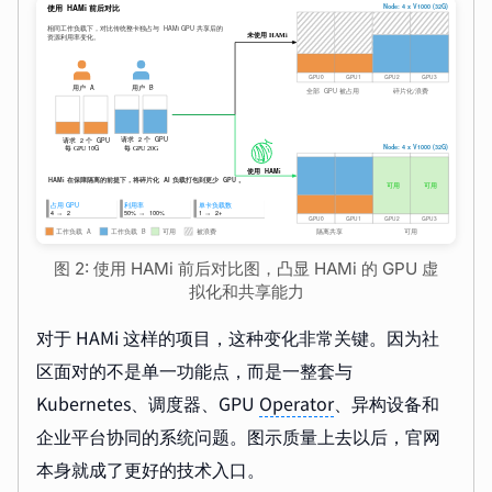
图 2: 使用 HAMi 前后对比图，凸显 HAMi 的 GPU 虚
拟化和共享能力
对于 HAMi 这样的项目，这种变化非常关键。因为社
区面对的不是单一功能点，而是一整套与
Kubernetes、调度器、GPU
Operator
、异构设备和
企业平台协同的系统问题。图示质量上去以后，官网
本身就成了更好的技术入口。