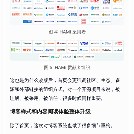
图 4: HAMi 采用者
图 5: HAMi 贡献者组织
这也是为什么改版后，首页会更强调社区、生态、资
源和外部链接的组织方式。对一个开源项目来说，被
理解、被采用、被信任，很多时候同样重要。
博客样式和内容阅读体验整体升级
除了首页，这次对博客系统也做了很多细节重构。