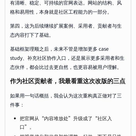
有清晰、稳定、可持续的官网表达。网站的结构、风
格和易用性，本身就是社区工程能力的一部分。
第四，这为后续继续扩展案例、采用者、贡献者与生
态内容打下了基础。
基础框架理顺之后，未来不管是增加更多 case
study、补充社区协作入口，还是展示更多采用者和生
态伙伴，都会比过去更自然，也更容易被用户理解。
作为社区贡献者，我最看重这次改版的三点
如果用一句话概括，我会认为这次重构真正做对了三
件事：
把官网从“内容堆放处”升级成了“社区入
口”。