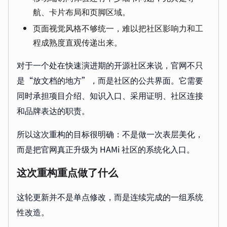
航、卡片布局和页脚区域。
页面视觉风格不够统一，难以把社区影响力和工
程成熟度直观传递出来。
对于一个处在快速演进期的开源社区来说，官网不只
是“放文档的地方”，而是社区的公共界面。它需要
同时承担项目介绍、知识入口、采用证明、社区连接
和品牌表达的职责。
所以这次重构的目标很明确：不是做一次表层美化，
而是把官网真正升级为 HAMi 社区的系统化入口。
这次重构重点做了什么
这轮更新并不是单点修改，而是连续完成的一组系统
性改造。