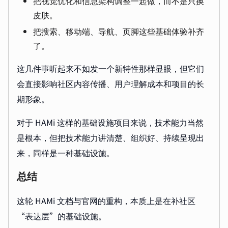
把视觉优化和信息架构调整一起做，而不是只换
皮肤。
把搜索、移动端、导航、页脚这些基础体验补齐
了。
这几件事听起来不如发一个新特性那样显眼，但它们
会直接影响社区内容传播、用户理解成本和项目的长
期形象。
对于 HAMi 这样的基础设施项目来说，技术能力当然
是根本，但把技术能力讲清楚、组织好、持续呈现出
来，同样是一种基础设施。
总结
这轮 HAMi 文档与官网的重构，本质上是在补社区
“表达层”的基础设施。