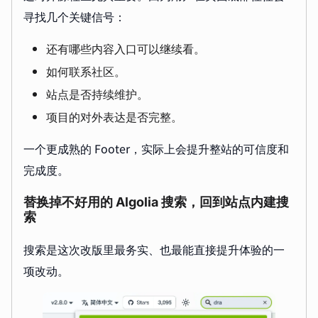
寻找几个关键信号：
还有哪些内容入口可以继续看。
如何联系社区。
站点是否持续维护。
项目的对外表达是否完整。
一个更成熟的 Footer，实际上会提升整站的可信度和
完成度。
替换掉不好用的 Algolia 搜索，回到站点内建搜
索
搜索是这次改版里最务实、也最能直接提升体验的一
项改动。