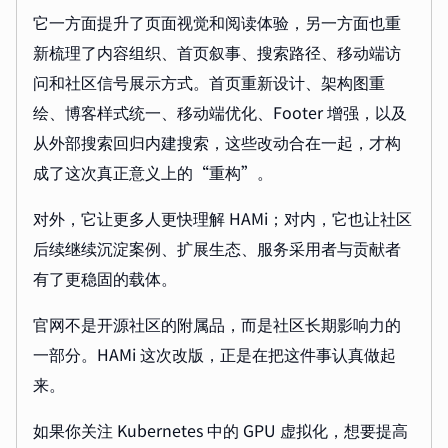
它一方面提升了页面视觉和阅读体验，另一方面也重
新梳理了内容组织、首页叙事、搜索路径、移动端访
问和社区信号展示方式。首页重新设计、架构图重
绘、博客样式统一、移动端优化、Footer 增强，以及
从外部搜索回归内建搜索，这些改动合在一起，才构
成了这次真正意义上的“重构”。
对外，它让更多人更快理解 HAMi；对内，它也让社区
后续继续沉淀案例、扩展生态、服务采用者与贡献者
有了更稳固的载体。
官网不是开源社区的附属品，而是社区长期影响力的
一部分。HAMi 这次改版，正是在把这件事认真做起
来。
如果你关注 Kubernetes 中的 GPU 虚拟化，想要提高