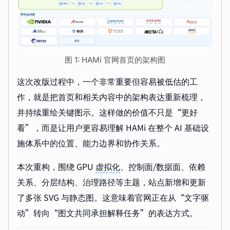
图 1: HAMi 官网首页的架构图
这次改版过程中，一个非常重要但容易被低估的工
作，就是把首页和相关内容中的架构表达重新梳理，
并持续重绘关键图示。这样做的价值不只是“更好
看”，而是让用户更容易理解 HAMi 在整个 AI 基础设
施体系中的位置、能力边界和协作关系。
本次重构，围绕 GPU
虚拟化
、控制面/数据面、依赖
关系、分层结构、治理路径等主题，站点新增和更新
了多张 SVG 与静态图。这意味着官网正在从“文字驱
动”转向“图文共同承担解释任务”的表达方式。