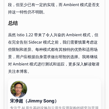
段，但至少已有一定的实现，而 Ambient 模式是否支
持这一特性仍不明朗。
总结
虽然 Istio 1.22 带来了令人兴奋的 Ambient 模式，但
在完全告别 Sidecar 模式之前，我们需要慎重考虑这
些限制和差异。每种模式都有其独特的优势和适用场
景，用户应根据自身需求做出明智的选择。我将继续
对 Ambient 模式进行测试和追踪，更多深入解读敬请
关注本博客。
宋净超（Jimmy Song）
专注于 AI 原生基础设施与云原生应用架构的研究与开源