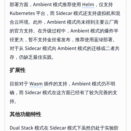
部署方面，Ambient 模式推荐使用
Helm
，仅支持
Kubernetes 平台，而 Sidecar 模式还支持虚拟机和混
合云环境。此外，Ambient 模式尚未得到主要云厂商
的官方支持。在升级过程中，Ambient 模式的爆炸半
径更大，暂不支持金丝雀发布，推荐使用蓝绿部署。
对于从 Sidecar 模式向 Ambient 模式的迁移或二者共
存，仍缺乏最佳实践。
扩展性
目前对于
Wasm
插件的支持，Ambient 模式仍不明
确，而 Sidecar 模式在这方面已经有了较为完善的支
持。
其他功能特性
Dual Stack 模式在 Sidecar 模式下虽然仍处于实验阶