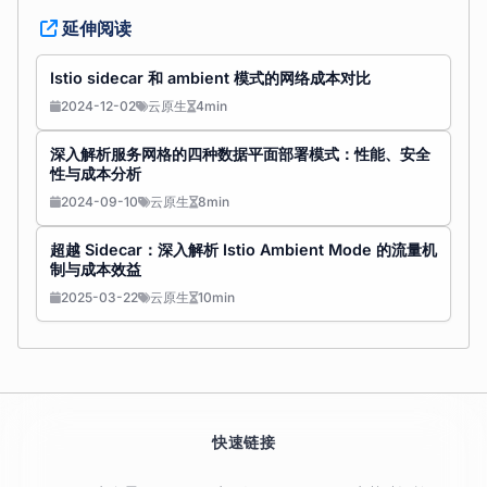
延伸阅读
Istio sidecar 和 ambient 模式的网络成本对比
2024-12-02
云原生
4min
深入解析服务网格的四种数据平面部署模式：性能、安全
性与成本分析
2024-09-10
云原生
8min
超越 Sidecar：深入解析 Istio Ambient Mode 的流量机
制与成本效益
2025-03-22
云原生
10min
快速链接