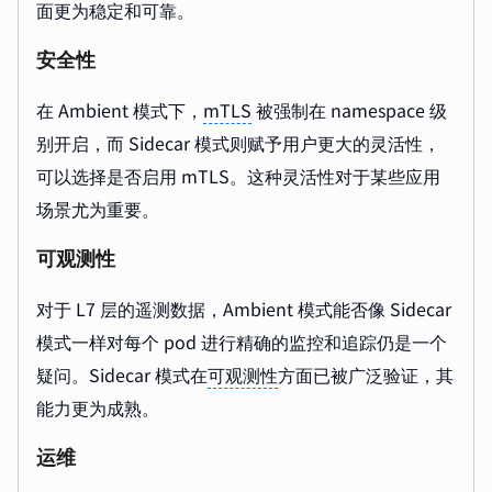
面更为稳定和可靠。
安全性
在 Ambient 模式下，
mTLS
被强制在 namespace 级
别开启，而 Sidecar 模式则赋予用户更大的灵活性，
可以选择是否启用 mTLS。这种灵活性对于某些应用
场景尤为重要。
可观测性
对于 L7 层的遥测数据，Ambient 模式能否像 Sidecar
模式一样对每个 pod 进行精确的监控和追踪仍是一个
疑问。Sidecar 模式在
可观测性
方面已被广泛验证，其
能力更为成熟。
运维