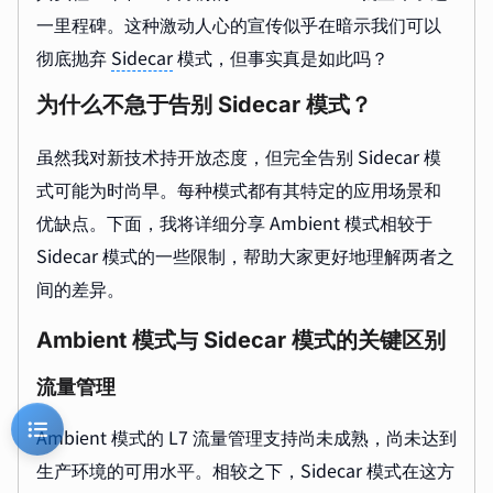
一里程碑。这种激动人心的宣传似乎在暗示我们可以
彻底抛弃
Sidecar
模式，但事实真是如此吗？
为什么不急于告别 Sidecar 模式？
虽然我对新技术持开放态度，但完全告别 Sidecar 模
式可能为时尚早。每种模式都有其特定的应用场景和
优缺点。下面，我将详细分享 Ambient 模式相较于
Sidecar 模式的一些限制，帮助大家更好地理解两者之
间的差异。
Ambient 模式与 Sidecar 模式的关键区别
流量管理
Ambient 模式的 L7 流量管理支持尚未成熟，尚未达到
生产环境的可用水平。相较之下，Sidecar 模式在这方