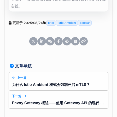
实践。
更新于 2025/08/24
Istio
Istio Ambient
Sidecar
文章导航
上一篇
为什么 Istio Ambient 模式会强制开启 mTLS？
下一篇
Envoy Gateway 概述——使用 Gateway API 的现代 Kubernetes 入口