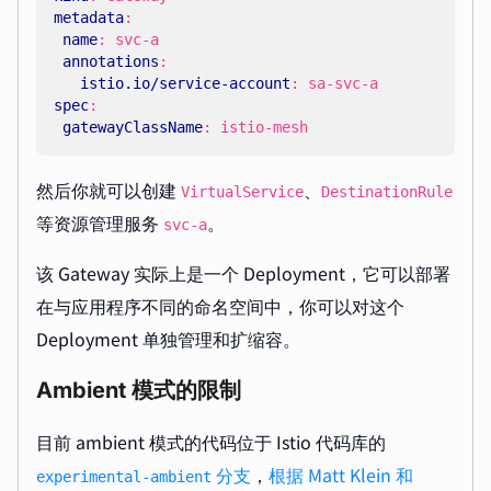
metadata
:
name
:
svc-a
annotations
:
istio.io/service-account
:
sa-svc-a
spec
:
gatewayClassName
:
istio-mesh
然后你就可以创建
、
VirtualService
DestinationRule
等资源管理服务
。
svc-a
该 Gateway 实际上是一个 Deployment，它可以部署
在与应用程序不同的命名空间中，你可以对这个
Deployment 单独管理和扩缩容。
Ambient 模式的限制
目前 ambient 模式的代码位于 Istio 代码库的
分支
，
根据 Matt Klein 和
experimental-ambient