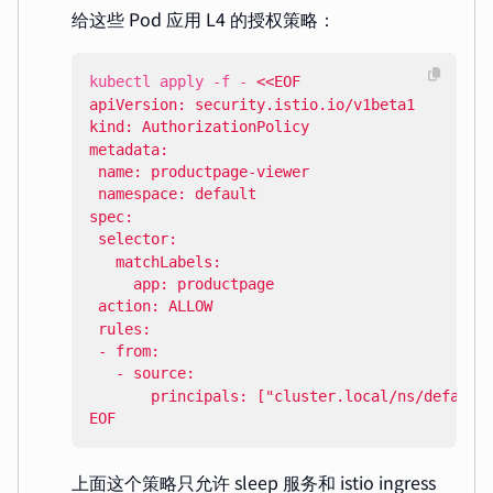
给这些 Pod 应用 L4 的授权策略：
kubectl apply -f - 
EOF
上面这个策略只允许 sleep 服务和 istio
ingress