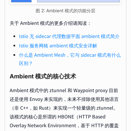
图 2: Ambient 模式的功能分层
关于 Ambient 模式的更多介绍请阅读：
Istio 无 sidecar 代理数据平面 ambient 模式简介
Istio 服务网格 ambient 模式安全详解
什么是 Ambient Mesh，它与 sidecar 模式有什么
区别？
Ambient 模式的核心技术
Ambient 模式中的 ztunnel 和 Waypoint proxy 目前
还是使用 Envoy 来实现的，未来不排除使用其他语言
（非 C++，如 Rust）来实现一个轻量级的 ztunnel。
该模式的核心是所谓的 HBONE（HTTP Based
Overlay Network Environment，基于 HTTP 的覆盖