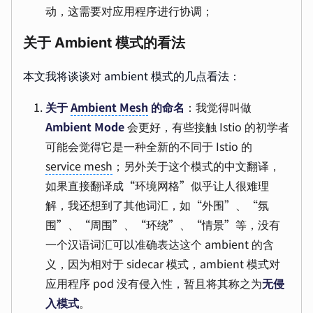
动，这需要对应用程序进行协调；
关于 Ambient 模式的看法
本文我将谈谈对 ambient 模式的几点看法：
关于
Ambient Mesh
的命名
：我觉得叫做
Ambient Mode
会更好，有些接触 Istio 的初学者
可能会觉得它是一种全新的不同于 Istio 的
service mesh
；另外关于这个模式的中文翻译，
如果直接翻译成“环境网格”似乎让人很难理
解，我还想到了其他词汇，如“外围”、“氛
围”、“周围”、“环绕”、“情景”等，没有
一个汉语词汇可以准确表达这个 ambient 的含
义，因为相对于 sidecar 模式，ambient 模式对
应用程序 pod 没有侵入性，暂且将其称之为
无侵
入模式
。