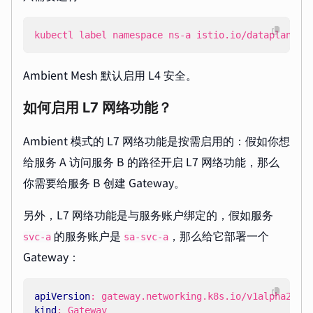
kubectl label namespace ns-a istio.io/dataplane-m
Ambient Mesh 默认启用 L4 安全。
如何启用 L7 网络功能？
Ambient 模式的 L7 网络功能是按需启用的：假如你想
给服务 A 访问服务 B 的路径开启 L7 网络功能，那么
你需要给服务 B 创建 Gateway。
另外，L7 网络功能是与服务账户绑定的，假如服务
的服务账户是
，那么给它部署一个
svc-a
sa-svc-a
Gateway：
apiVersion
:
gateway.networking.k8s.io/v1alpha2
kind
:
Gateway