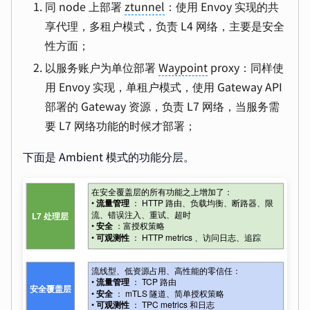
同 node 上部署
ztunnel
：使用 Envoy 实现的共
享代理，多租户模式，负责 L4 网络，主要是安全
性方面；
以服务账户为单位部署
Waypoint
proxy：同样使
用 Envoy 实现，单租户模式，使用 Gateway API
部署的 Gateway 资源，负责 L7 网络，当服务需
要 L7 网络功能的时候才部署；
下面是 Ambient 模式的功能分层。