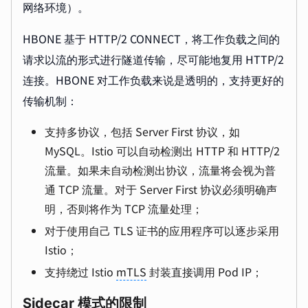
网络环境）。
HBONE 基于 HTTP/2 CONNECT，将工作负载之间的
请求以流的形式进行隧道传输，尽可能地复用 HTTP/2
连接。HBONE 对工作负载来说是透明的，支持更好的
传输机制：
支持多协议，包括 Server First 协议，如
MySQL。Istio 可以自动检测出 HTTP 和 HTTP/2
流量。如果未自动检测出协议，流量将会视为普
通 TCP 流量。对于 Server First 协议必须明确声
明，否则将作为 TCP 流量处理；
对于使用自己 TLS 证书的应用程序可以逐步采用
Istio；
支持绕过 Istio
mTLS
封装直接调用 Pod IP；
Sidecar 模式的限制