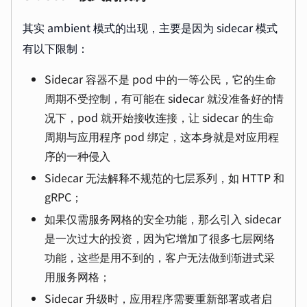
其实 ambient 模式的出现，主要是因为 sidecar 模式
有以下限制：
Sidecar 容器不是 pod 中的一等公民，它的生命
周期不受控制，有可能在 sidecar 就没准备好的情
况下，pod 就开始接收连接，让 sidecar 的生命
周期与应用程序 pod 绑定，这本身就是对应用程
序的一种侵入
Sidecar 无法解释不规范的七层系列，如 HTTP 和
gRPC；
如果仅需服务网格的安全功能，那么引入 sidecar
是一次过大的投资，因为它增加了很多七层网络
功能，这些是用不到的，客户无法做到渐进式采
用服务网格；
Sidecar 升级时，应用程序需要重新部署或者启