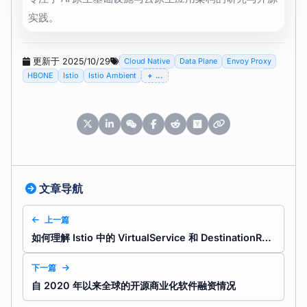
实践。
更新于 2025/10/29
Cloud Native
Data Plane
Envoy Proxy
HBONE
Istio
Istio Ambient
...
文章导航
上一篇
如何理解 Istio 中的 VirtualService 和 DestinationRule？
下一篇
自 2020 年以来全球的开源商业化软件融资情况