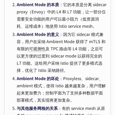
Ambient Mode 的本质
：它的本质是分离 sidecar
proxy（Envoy）中的 L4 和 L7 功能，让一部分仅
需要安全功能的用户可以最小阻力（低资源消
耗、运维成本）地使用 Istio service mesh。
Ambient Mode 的意义
：因为它 sidecar 模式兼
容，用户在采纳 Ambient Mode 获得了 mTLS 和
有限的
可观测性
及 TPC 路由等 L4 功能，之后可
以更方便的过度到 sidecar mode 以获得完全的
L7 功能。这给用户采纳 Istio 提供了更多模式选
择，优化了 Istio 采纳路径。
Ambient Mode 的坏处
：Proxyless、sidecar、
ambient 模式，使得 Istio 越来越复杂，用户理解
起来更加费力；控制平面为了支持多种数据平面
部署模式，其实现将更加复杂。
与其他服务网格的关系
：有的 service mesh 从原