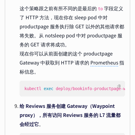
这个策略跟之前有所不同的是最后的
字段定义
to
了 HTTP 方法，现在你在 sleep pod 中对
productpage 服务执行除 GET 以外的其他请求都
将失败。从 notsleep pod 中对 productpage 服
务的 GET 请求将成功。
现在你可以从前面创建的这个 productpage
Gateway 中获取到 HTTP 请求的
Prometheus
指
标信息。
kubectl 
exec
 deploy/bookinfo-productpage-wayp
给 Reviews 服务创建 Gateway（Waypoint
proxy），所有访问 Reviews 服务的 L7 流量都
会经过它
。