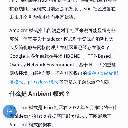
核心功能。该模式目前还是预览版，Istio 社区准备在
未来几个月内将其推向生产就绪。
Ambient 模式推出的消息对于社区来说可能显得有些
突然，但其实关于 sidecar 模式对于资源的消耗过大，
以及简化服务网格的呼声在社区里已经存在很久了，
Google 从多年前就在寻求 HBONE（HTTP-Based
Overlay Network Environment，基于 HTTP 的重叠
网络环境）解决方案，还有社区提出的
多种 sidecar 部
署模式
、
proxyless 模式
等都是为了解决这个问题。
什么是 Ambient 模式？
Ambient 模式是 Istio 社区在 2022 年 9 月推出的一种
无 sidecar 的 Istio 数据平面部署模式，下图展示了
Ambient 模式的架构。