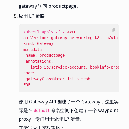
gateway 访问 productpage。
应用 L7 策略：
kubectl apply -f - 
EOF
使用
Gateway API
创建了一个 Gateway，这里实
际是在
命名空间下创建了一个 waypoint
default
proxy，专门用于处理 L7 流量。
在给它应用授权策略：