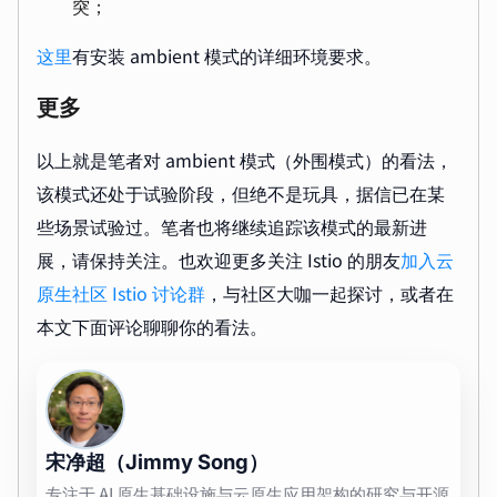
突；
这里
有安装 ambient 模式的详细环境要求。
更多
以上就是笔者对 ambient 模式（外围模式）的看法，
该模式还处于试验阶段，但绝不是玩具，据信已在某
些场景试验过。笔者也将继续追踪该模式的最新进
展，请保持关注。也欢迎更多关注 Istio 的朋友
加入云
原生社区 Istio 讨论群
，与社区大咖一起探讨，或者在
本文下面评论聊聊你的看法。
宋净超（Jimmy Song）
专注于 AI 原生基础设施与云原生应用架构的研究与开源