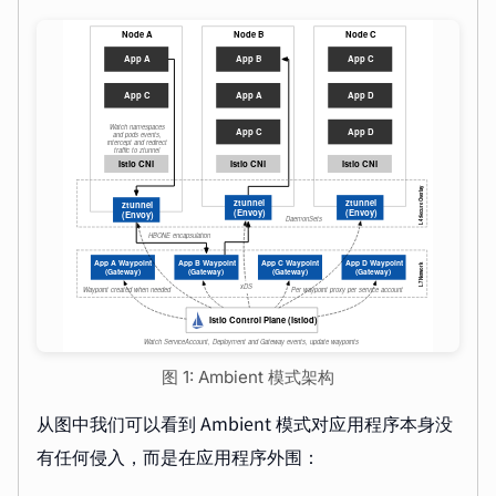
图 1: Ambient 模式架构
从图中我们可以看到 Ambient 模式对应用程序本身没
有任何侵入，而是在应用程序外围：