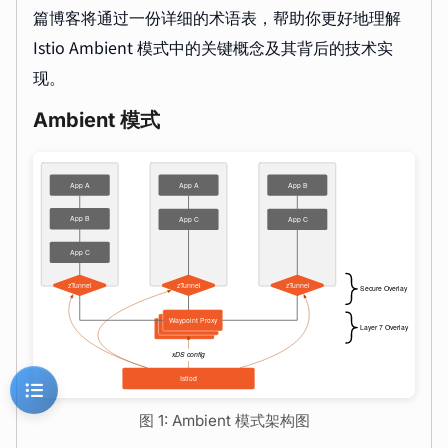
篇博客将通过一份详细的术语表，帮助你更好地理解
Istio Ambient 模式中的关键概念及其背后的技术实
现。
Ambient 模式
图 1: Ambient 模式架构图