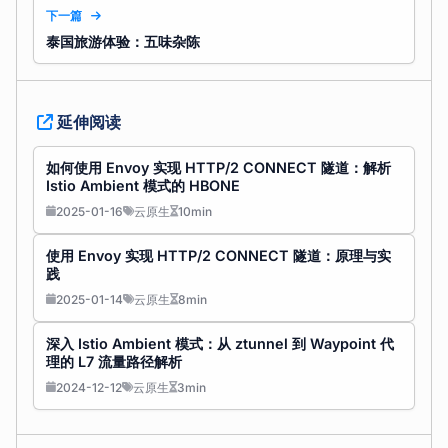
下一篇
泰国旅游体验：五味杂陈
延伸阅读
如何使用 Envoy 实现 HTTP/2 CONNECT 隧道：解析
Istio Ambient 模式的 HBONE
2025-01-16
云原生
10min
使用 Envoy 实现 HTTP/2 CONNECT 隧道：原理与实
践
2025-01-14
云原生
8min
深入 Istio Ambient 模式：从 ztunnel 到 Waypoint 代
理的 L7 流量路径解析
2024-12-12
云原生
3min