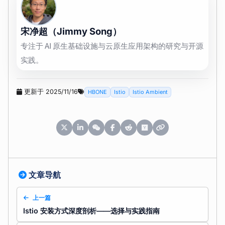
宋净超（Jimmy Song）
专注于 AI 原生基础设施与云原生应用架构的研究与开源
实践。
更新于 2025/11/16
HBONE
Istio
Istio Ambient
文章导航
上一篇
Istio 安装方式深度剖析——选择与实践指南