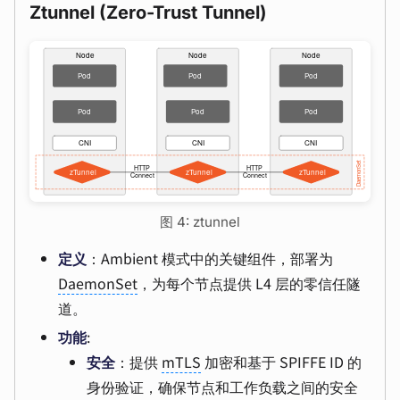
Ztunnel (Zero-Trust Tunnel)
图 4: ztunnel
定义
：Ambient 模式中的关键组件，部署为
DaemonSet
，为每个节点提供 L4 层的零信任隧
道。
功能
:
安全
：提供
mTLS
加密和基于 SPIFFE ID 的
身份验证，确保节点和工作负载之间的安全