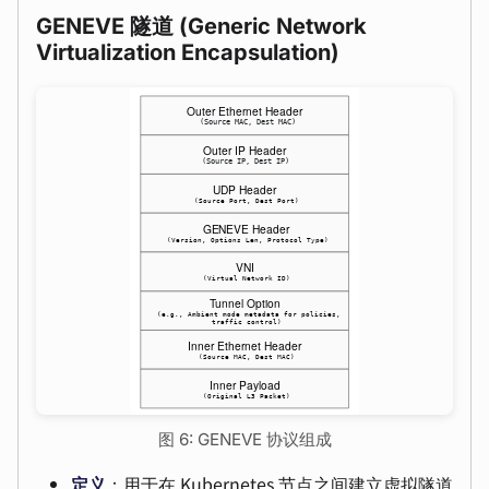
GENEVE 隧道 (Generic Network
Virtualization Encapsulation)
图 6: GENEVE 协议组成
定义
：用于在 Kubernetes 节点之间建立虚拟隧道