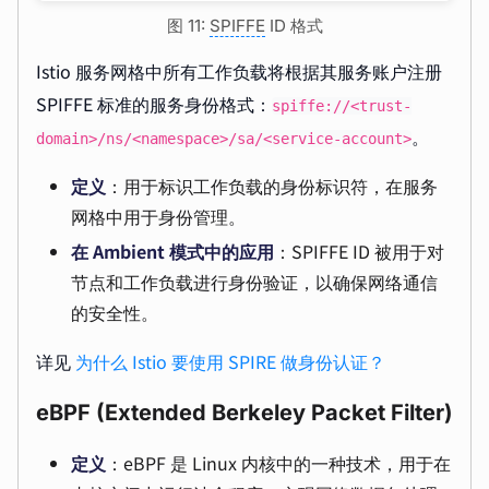
图 11:
SPIFFE
ID 格式
Istio 服务网格中所有工作负载将根据其服务账户注册
SPIFFE 标准的服务身份格式：
spiffe://<trust-
。
domain>/ns/<namespace>/sa/<service-account>
定义
：用于标识工作负载的身份标识符，在服务
网格中用于身份管理。
在 Ambient 模式中的应用
：SPIFFE ID 被用于对
节点和工作负载进行身份验证，以确保网络通信
的安全性。
详见
为什么 Istio 要使用 SPIRE 做身份认证？
eBPF (Extended Berkeley Packet Filter)
定义
：eBPF 是 Linux 内核中的一种技术，用于在