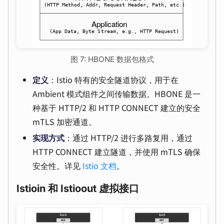
图 7: HBONE 数据包格式
定义
：Istio 特有的安全隧道协议，用于在
Ambient 模式组件之间传输数据。HBONE 是一
种基于 HTTP/2 和 HTTP CONNECT 建立的安全
mTLS 加密通道。
实现方式
：通过 HTTP/2 进行多路复用，通过
HTTP CONNECT 建立隧道，并使用 mTLS 确保
安全性。详见
Istio 文档
。
Istioin 和 Istioout 虚拟接口