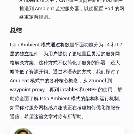
推送到 Ambient 监控服务器，以便配置 Pod 的网
络重定向规则。
总结
Istio Ambient 模式通过将数据平面功能分为 L4 和 L7
层的独立组件，为用户提供了更轻量且灵活的服务网
格解决方案。这种方式不仅简化了服务的部署，还大
幅降低了资源开销。通过术语表的方式，我们探讨了
Ambient 模式中的各种核心概念，从 ztunnel 到
waypoint proxy，再到 iptables 和 eBPF 的使用，帮
助你全面了解 Istio Ambient 模式的架构和运行机制。
如果你对服务网格感兴趣或正在考虑如何优化微服务
通信，希望这篇文章对你有所帮助。