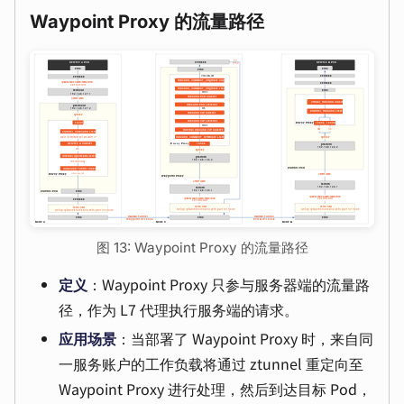
Waypoint Proxy 的流量路径
图 13: Waypoint Proxy 的流量路径
定义
：Waypoint Proxy 只参与服务器端的流量路
径，作为 L7 代理执行服务端的请求。
应用场景
：当部署了 Waypoint Proxy 时，来自同
一服务账户的工作负载将通过 ztunnel 重定向至
Waypoint Proxy 进行处理，然后到达目标 Pod，