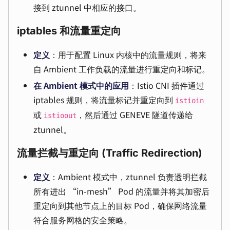
接到 ztunnel 中相应的接口。
iptables 和流量重定向
定义
：用于配置 Linux 内核中的流量规则，将来
自 Ambient 工作负载的流量进行重定向和标记。
在 Ambient 模式中的应用
：Istio CNI 插件通过
iptables 规则，将流量标记并重定向到
istioin
或
，然后通过 GENEVE 隧道传递给
istioout
ztunnel。
流量拦截与重定向 (Traffic Redirection)
定义
：Ambient 模式中，ztunnel 负责透明拦截
所有进出 “in-mesh” Pod 的流量并将其加密后
重定向到其他节点上的目标 Pod，确保网络流量
符合服务网格的安全策略。