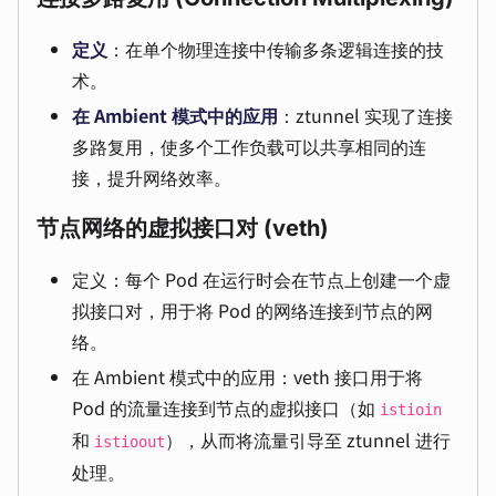
定义
：在单个物理连接中传输多条逻辑连接的技
术。
在 Ambient 模式中的应用
：ztunnel 实现了连接
多路复用，使多个工作负载可以共享相同的连
接，提升网络效率。
节点网络的虚拟接口对 (veth)
定义：每个 Pod 在运行时会在节点上创建一个虚
拟接口对，用于将 Pod 的网络连接到节点的网
络。
在 Ambient 模式中的应用：veth 接口用于将
Pod 的流量连接到节点的虚拟接口（如
istioin
和
），从而将流量引导至 ztunnel 进行
istioout
处理。