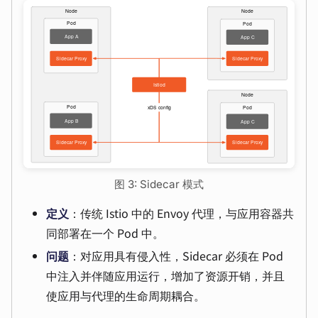
图 3: Sidecar 模式
定义
：传统 Istio 中的 Envoy 代理，与应用容器共
同部署在一个 Pod 中。
问题
：对应用具有侵入性，Sidecar 必须在 Pod
中注入并伴随应用运行，增加了资源开销，并且
使应用与代理的生命周期耦合。