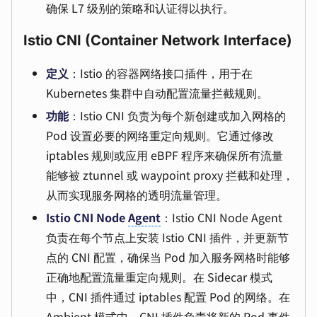
确保 L7 级别的策略和认证得以执行。
Istio CNI (Container Network Interface)
定义
：Istio 的容器网络接口插件，用于在
Kubernetes 集群中自动配置流量拦截规则。
功能
：Istio CNI 负责为每个新创建或加入网格的
Pod 设置必要的网络重定向规则。它通过修改
iptables 规则或应用 eBPF 程序来确保所有流量
能够被 ztunnel 或 waypoint proxy 拦截和处理，
从而实现服务网格的透明流量管理。
Istio CNI Node
Agent
：Istio CNI Node Agent
负责在每个节点上安装 Istio CNI 插件，并更新节
点的 CNI 配置，确保当 Pod 加入服务网格时能够
正确地配置流量重定向规则。在 Sidecar 模式
中，CNI 插件通过 iptables 配置 Pod 的网络。在
Ambient 模式中，CNI 插件负责将新的 Pod 事件