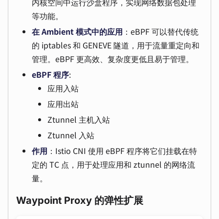
内核空间中运行沙盒程序，实现网络数据包处理
等功能。
在 Ambient 模式中的应用
：eBPF 可以替代传统
的 iptables 和 GENEVE 隧道，用于流量重定向和
管理。eBPF 更高效、复杂度更低且易于管理。
eBPF 程序
:
应用入站
应用出站
Ztunnel 主机入站
Ztunnel 入站
作用
：Istio CNI 使用 eBPF 程序将它们挂载在特
定的 TC 点，用于处理应用和 ztunnel 的网络流
量。
Waypoint Proxy 的弹性扩展