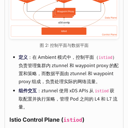
图 2: 控制平面与数据平面
定义
：在 Ambient 模式中，控制平面（
）
istiod
负责管理集群内 ztunnel 和 waypoint proxy 的配
置和策略，而数据平面由 ztunnel 和 waypoint
proxy 组成，负责处理实际的网络流量。
组件交互
：ztunnel 使用 xDS APIs 从
获
istiod
取配置并执行策略，管理 Pod 之间的 L4 和 L7 流
量。
Istio Control Plane (
)
istiod