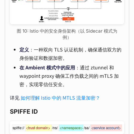
图 10: Istio 中的安全身份架构（以 Sidecar 模式为
例）
定义
：一种双向 TLS 认证机制，确保通信双方的
身份验证和数据加密。
在 Ambient 模式中的应用
：通过 ztunnel 和
waypoint proxy 确保工作负载之间的 mTLS 加
密，实现零信任安全。
详见
如何理解 Istio 中的 MTLS 流量加密？
SPIFFE ID