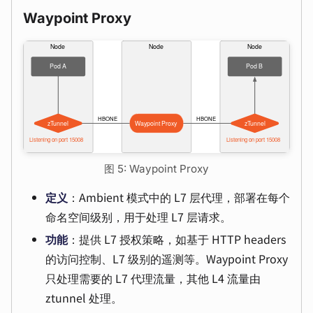
Waypoint Proxy
图 5: Waypoint Proxy
定义
：Ambient 模式中的 L7 层代理，部署在每个
命名空间级别，用于处理 L7 层请求。
功能
：提供 L7 授权策略，如基于 HTTP headers
的访问控制、L7 级别的遥测等。Waypoint Proxy
只处理需要的 L7 代理流量，其他 L4 流量由
ztunnel 处理。