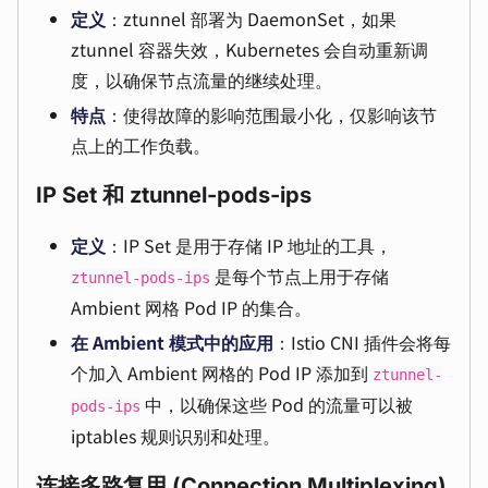
定义
：ztunnel 部署为 DaemonSet，如果
ztunnel 容器失效，Kubernetes 会自动重新调
度，以确保节点流量的继续处理。
特点
：使得故障的影响范围最小化，仅影响该节
点上的工作负载。
IP Set 和 ztunnel-pods-ips
定义
：IP Set 是用于存储 IP 地址的工具，
是每个节点上用于存储
ztunnel-pods-ips
Ambient 网格 Pod IP 的集合。
在 Ambient 模式中的应用
：Istio CNI 插件会将每
个加入 Ambient 网格的 Pod IP 添加到
ztunnel-
中，以确保这些 Pod 的流量可以被
pods-ips
iptables 规则识别和处理。
连接多路复用 (Connection Multiplexing)