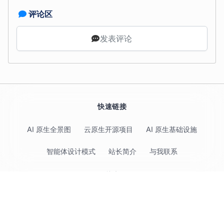
评论区
发表评论
快速链接
AI 原生全景图
云原生开源项目
AI 原生基础设施
智能体设计模式
站长简介
与我联系
关注