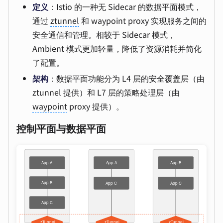
定义
：Istio 的一种无 Sidecar 的数据平面模式，
通过
ztunnel
和 waypoint proxy 实现服务之间的
安全通信和管理。相较于 Sidecar 模式，
Ambient 模式更加轻量，降低了资源消耗并简化
了配置。
架构
：数据平面功能分为 L4 层的安全覆盖层（由
ztunnel 提供）和 L7 层的策略处理层（由
waypoint
proxy 提供）。
控制平面与数据平面