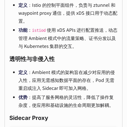
定义
：Istio 的控制平面组件，负责与 ztunnel 和
waypoint proxy 通信，提供 xDS 接口用于动态配
置。
功能
：
使用 xDS APIs 进行配置推送，动态
istiod
管理 Ambient 模式中的流量策略、证书分发以及
与 Kubernetes 集群的交互。
透明性与非侵入性
定义
：Ambient 模式的架构旨在减少对应用的侵
入性，应用无需感知数据平面的存在，Pod 无需
重启或注入 Sidecar 即可加入网格。
优势
：提高了服务网格的灵活性，降低了操作复
杂度，使应用和基础设施的生命周期更加解耦。
Sidecar Proxy