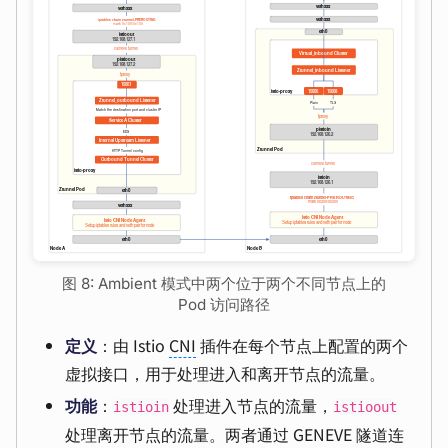
图 8: Ambient 模式中两个位于两个不同节点上的
Pod 访问路径
定义
：由 Istio
CNI
插件在每个节点上配置的两个
虚拟接口，用于处理进入和离开节点的流量。
功能
：
处理进入节点的流量，
istioin
istioout
处理离开节点的流量。两者通过 GENEVE 隧道连