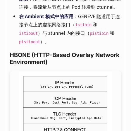
连接，将流量从节点上的 Pod 转发到 ztunnel。
在 Ambient 模式中的应用
：GENEVE 隧道用于连
接节点上的虚拟网络接口（
和
istioin
）与 ztunnel 内的接口（
和
istioout
pistioin
）。
pistioout
HBONE (HTTP-Based Overlay Network
Environment)