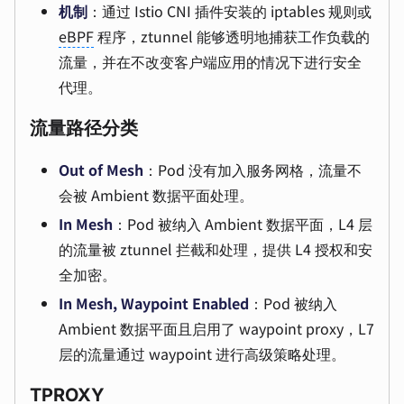
机制
：通过 Istio CNI 插件安装的 iptables 规则或
eBPF
程序，ztunnel 能够透明地捕获工作负载的
流量，并在不改变客户端应用的情况下进行安全
代理。
流量路径分类
Out of Mesh
：Pod 没有加入服务网格，流量不
会被 Ambient 数据平面处理。
In Mesh
：Pod 被纳入 Ambient 数据平面，L4 层
的流量被 ztunnel 拦截和处理，提供 L4 授权和安
全加密。
In Mesh, Waypoint Enabled
：Pod 被纳入
Ambient 数据平面且启用了 waypoint proxy，L7
层的流量通过 waypoint 进行高级策略处理。
TPROXY