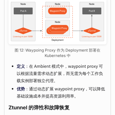
图 12: Waypoing Proxy 作为 Deployment 部署在
Kubernetes 中
定义
：在 Ambient 模式中，waypoint proxy 可
以根据流量需求动态扩展，而无需为每个工作负
载实例部署独立代理。
优势
：通过动态扩展 waypoint proxy，可以降低
基础设施成本并提高资源利用率。
Ztunnel 的弹性和故障恢复