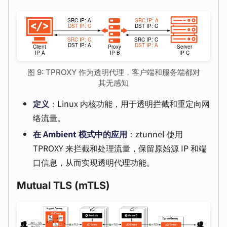
图 9: TPROXY 作为透明代理，客户端和服务端都对
其无感知
定义
：Linux 内核功能，用于透明拦截和重定向网
络流量。
在 Ambient 模式中的应用
：ztunnel 使用
TPROXY 来拦截和处理流量，保留原始源 IP 和端
口信息，从而实现透明代理功能。
Mutual TLS (mTLS)