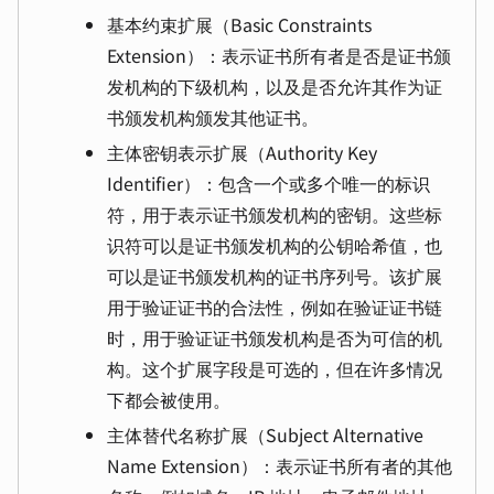
基本约束扩展（Basic Constraints
Extension）：表示证书所有者是否是证书颁
发机构的下级机构，以及是否允许其作为证
书颁发机构颁发其他证书。
主体密钥表示扩展（Authority Key
Identifier）：包含一个或多个唯一的标识
符，用于表示证书颁发机构的密钥。这些标
识符可以是证书颁发机构的公钥哈希值，也
可以是证书颁发机构的证书序列号。该扩展
用于验证证书的合法性，例如在验证证书链
时，用于验证证书颁发机构是否为可信的机
构。这个扩展字段是可选的，但在许多情况
下都会被使用。
主体替代名称扩展（Subject Alternative
Name Extension）：表示证书所有者的其他