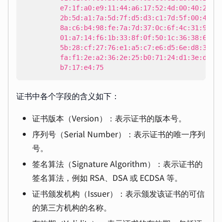
         b7:17:e4:75
证书中各个字段的含义如下：
证书版本（Version）：表示证书的版本号。
序列号（Serial Number）：表示证书的唯一序列
号。
签名算法（Signature Algorithm）：表示证书的
签名算法，例如 RSA、DSA 或 ECDSA 等。
证书颁发机构（Issuer）：表示颁发该证书的可信
的第三方机构的名称。