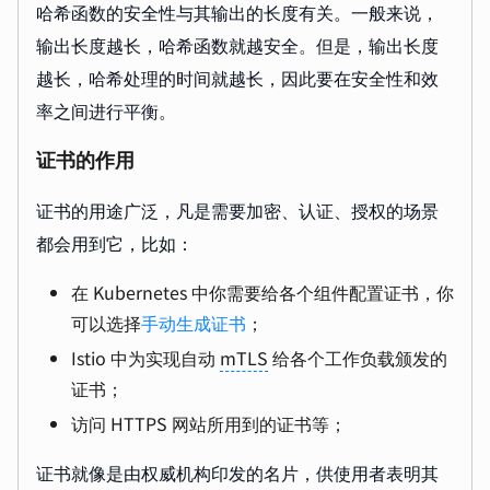
哈希函数的安全性与其输出的长度有关。一般来说，
输出长度越长，哈希函数就越安全。但是，输出长度
越长，哈希处理的时间就越长，因此要在安全性和效
率之间进行平衡。
证书的作用
证书的用途广泛，凡是需要加密、认证、授权的场景
都会用到它，比如：
在 Kubernetes 中你需要给各个组件配置证书，你
可以选择
手动生成证书
；
Istio 中为实现自动
mTLS
给各个工作负载颁发的
证书；
访问 HTTPS 网站所用到的证书等；
证书就像是由权威机构印发的名片，供使用者表明其