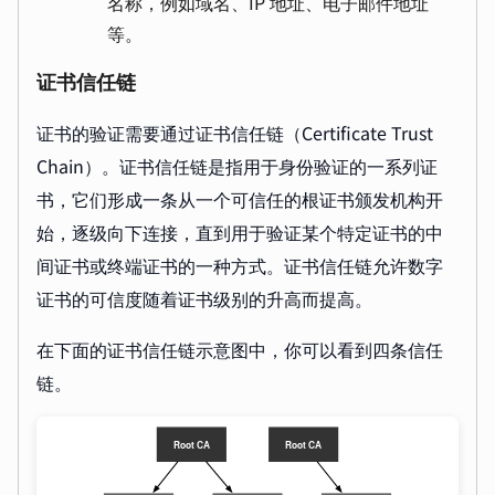
名称，例如域名、IP 地址、电子邮件地址
等。
证书信任链
证书的验证需要通过证书信任链（Certificate Trust
Chain）。证书信任链是指用于身份验证的一系列证
书，它们形成一条从一个可信任的根证书颁发机构开
始，逐级向下连接，直到用于验证某个特定证书的中
间证书或终端证书的一种方式。证书信任链允许数字
证书的可信度随着证书级别的升高而提高。
在下面的证书信任链示意图中，你可以看到四条信任
链。