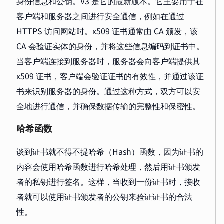
身份信息和公钥。V3 是它的最新版本。它主要用于在
客户端和服务器之间进行安全通信，例如在通过
HTTPS 访问网站时。x509 证书通常由 CA 颁发，该
CA 会验证实体的身份，并将这些信息编码到证书中。
当客户端连接到服务器时，服务器会向客户端提供其
x509 证书，客户端会验证证书的有效性，并通过该证
书来识别服务器的身份。通过这种方式，双方可以安
全地进行通信，并确保数据传输的完整性和保密性。
哈希函数
谈到证书就不得不提哈希（Hash）函数，因为证书的
内容会使用哈希函数进行哈希处理，然后用证书颁发
者的私钥进行签名。这样，当收到一份证书时，接收
者就可以使用证书颁发者的公钥来验证证书的合法
性。