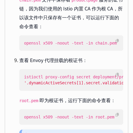
链，因为我们使用的 Istio 内置 CA 作为根 CA，所
以该文件中只保存有一个证书，可以运行下面的
命令查看：
openssl x509 -noout -text -in chain.pem
查看 Envoy 代理挂载的根证书：
istioctl proxy-config secret deployment/produ
'.dynamicActiveSecrets[1].secret.validationCo
即为根证书，运行下面的命令查看：
root.pem
openssl x509 -noout -text -in root.pem