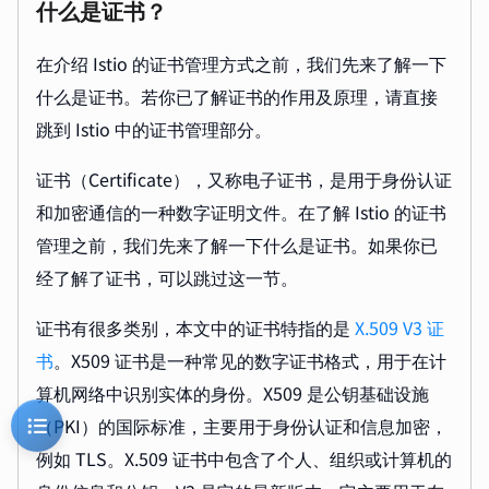
什么是证书？
在介绍 Istio 的证书管理方式之前，我们先来了解一下
什么是证书。若你已了解证书的作用及原理，请直接
跳到 Istio 中的证书管理部分。
证书（Certificate），又称电子证书，是用于身份认证
和加密通信的一种数字证明文件。在了解 Istio 的证书
管理之前，我们先来了解一下什么是证书。如果你已
经了解了证书，可以跳过这一节。
证书有很多类别，本文中的证书特指的是
X.509 V3 证
书
。X509 证书是一种常见的数字证书格式，用于在计
算机网络中识别实体的身份。X509 是公钥基础设施
（PKI）的国际标准，主要用于身份认证和信息加密，
例如 TLS。X.509 证书中包含了个人、组织或计算机的