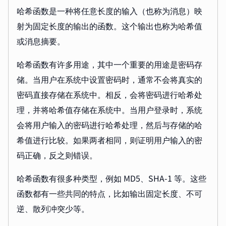
哈希函数是一种将任意长度的输入（也称为消息）映
射为固定长度的输出的函数。这个输出也称为哈希值
或消息摘要。
哈希函数有许多用途，其中一个重要的用途是密码存
储。当用户在系统中设置密码时，通常不会将真实的
密码直接存储在系统中。相反，会将密码进行哈希处
理，并将哈希值存储在系统中。当用户登录时，系统
会将用户输入的密码进行哈希处理，然后与存储的哈
希值进行比较。如果两者相同，则证明用户输入的密
码正确，反之则错误。
哈希函数有很多种类型，例如 MD5、SHA-1 等。这些
函数都有一些共同的特点，比如输出固定长度、不可
逆、散列冲突少等。