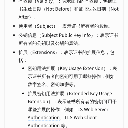
有效期（Validity）：表示证书的有效期，包括证
书生效日期（Not Before）和证书失效日期（Not
After）。
使用者（Subject）：表示证书所有者的名称。
公钥信息（Subject Public Key Info）：表示证书
所有者的公钥以及公钥的算法。
扩展（Extensions）：表示证书的扩展信息，包
括：
密钥用法扩展（Key Usage Extension）：表
示证书所有者的密钥可用于哪些操作，例如
数字签名、密钥加密等。
扩展密钥用法扩展（Extended Key Usage
Extension）：表示证书所有者的密钥可用于
哪些扩展的操作，例如 TLS Web Server
Authentication
、TLS Web Client
Authentication 等。