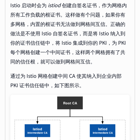
Istio 启动时会为
istiod
创建自签名证书，作为网格内
所有工作负载的根证书。这样做有个问题，如果你有
多网格，内置的根证书无法做到网格间互信。正确的
做法是不使用 Istio 自签名证书，而是将 Istio 纳入到
你的证书信任链中，将 Istio 集成到你的 PKI，为 PKI
每个网格创建一个中间证书，这样两个网格拥有了共
同的信任根，就可以做到网格间互信。
通过为 Istio 网格创建中间 CA 使其纳入到企业内部
PKI 证书信任链中，如下图所示。