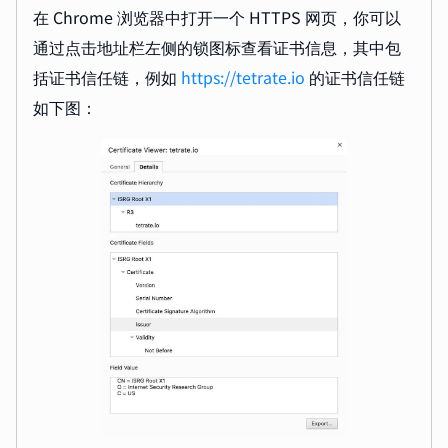
在 Chrome 浏览器中打开一个 HTTPS 网页，你可以
通过点击地址栏左侧的锁图标查看证书信息，其中包
括证书信任链，例如
https://tetrate.io
的证书信任链
如下图：