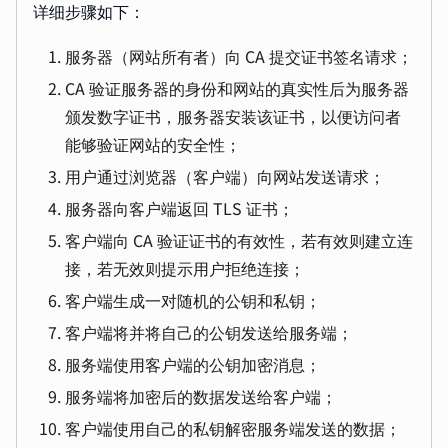
详细步骤如下：
服务器（网站所有者）向 CA 提交证书签名请求；
CA 验证服务器的身份和网站的真实性后为服务器
颁发数字证书，服务器安装该证书，以便访问者
能够验证网站的安全性；
用户通过浏览器（客户端）向网站发送请求；
服务器向客户端返回 TLS 证书；
客户端向 CA 验证证书的有效性，若有效则建立连
接，若无效则提示用户拒绝连接；
客户端生成一对随机的公钥和私钥；
客户端将并将自己的公钥发送给服务端；
服务端使用客户端的公钥加密消息；
服务端将加密后的数据发送给客户端；
客户端使用自己的私钥解密服务端发送的数据；