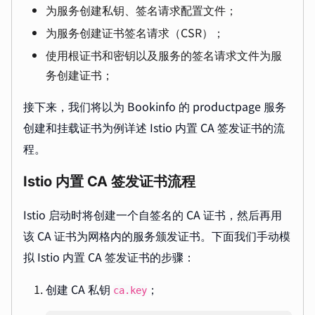
为服务创建私钥、签名请求配置文件；
为服务创建证书签名请求（CSR）；
使用根证书和密钥以及服务的签名请求文件为服
务创建证书；
接下来，我们将以为 Bookinfo 的 productpage 服务
创建和挂载证书为例详述 Istio 内置 CA 签发证书的流
程。
Istio 内置 CA 签发证书流程
Istio 启动时将创建一个自签名的 CA 证书，然后再用
该 CA 证书为网格内的服务颁发证书。下面我们手动模
拟 Istio 内置 CA 签发证书的步骤：
创建 CA 私钥
；
ca.key