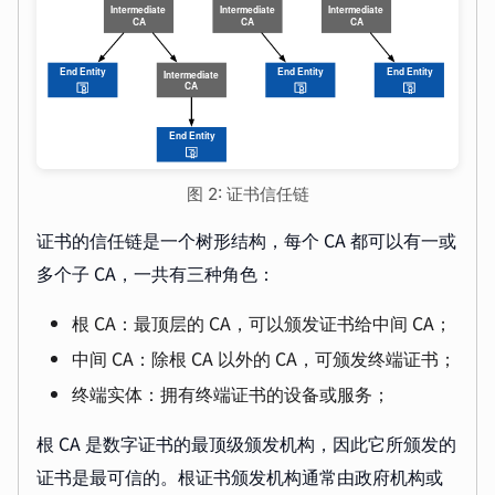
图 2: 证书信任链
证书的信任链是一个树形结构，每个 CA 都可以有一或
多个子 CA，一共有三种角色：
根 CA：最顶层的 CA，可以颁发证书给中间 CA；
中间 CA：除根 CA 以外的 CA，可颁发终端证书；
终端实体：拥有终端证书的设备或服务；
根 CA 是数字证书的最顶级颁发机构，因此它所颁发的
证书是最可信的。根证书颁发机构通常由政府机构或