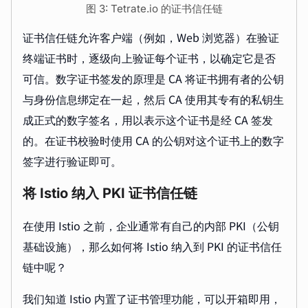
图 3: Tetrate.io 的证书信任链
证书信任链允许客户端（例如，Web 浏览器）在验证
终端证书时，逐级向上验证每个证书，以确定它是否
可信。数字证书签发的原理是 CA 将证书拥有者的公钥
与身份信息绑定在一起，然后 CA 使用其专有的私钥生
成正式的数字签名，用以表示这个证书是经 CA 签发
的。在证书校验时使用 CA 的公钥对这个证书上的数字
签字进行验证即可。
将 Istio 纳入 PKI 证书信任链
在使用 Istio 之前，企业通常有自己的内部 PKI（公钥
基础设施），那么如何将 Istio 纳入到 PKI 的证书信任
链中呢？
我们知道 Istio 内置了证书管理功能，可以开箱即用，