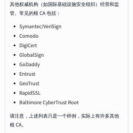
其他权威机构（如国际基础设施安全组织）经营和监
管。常见的根 CA 包括：
Symantec/VeriSign
Comodo
DigiCert
GlobalSign
GoDaddy
Entrust
GeoTrust
RapidSSL
Baltimore CyberTrust Root
请注意，上述列表只是一个样例，实际上有许多其他
根 CA。