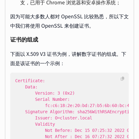
支，已用于 Chrome 浏览器和安卓操作系统；
因为可能大多数人都对 OpenSSL 比较熟悉，所以下文
中我们将使用 OpenSSL 来创建证书。
证书的组成
下面以 X.509 V3 证书为例，讲解数字证书的组成。下
面是该证书的一个示例：