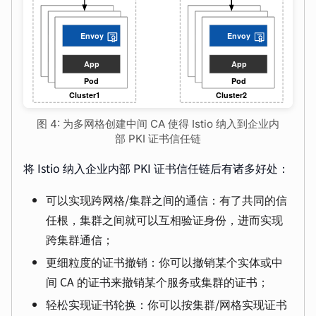
图 4: 为多网格创建中间 CA 使得 Istio 纳入到企业内
部 PKI 证书信任链
将 Istio 纳入企业内部 PKI 证书信任链后有诸多好处：
可以实现跨网格/集群之间的通信：有了共同的信
任根，集群之间就可以互相验证身份，进而实现
跨集群通信；
更细粒度的证书撤销：你可以撤销某个实体或中
间 CA 的证书来撤销某个服务或集群的证书；
轻松实现证书轮换：你可以按集群/网格实现证书