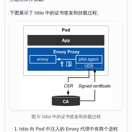
下图展示了 Istio 中的证书签发和挂载过程。
图 5: Istio 中的证书签发和挂载过程
Istio 向 Pod 中注入的 Envoy 代理中有两个进程