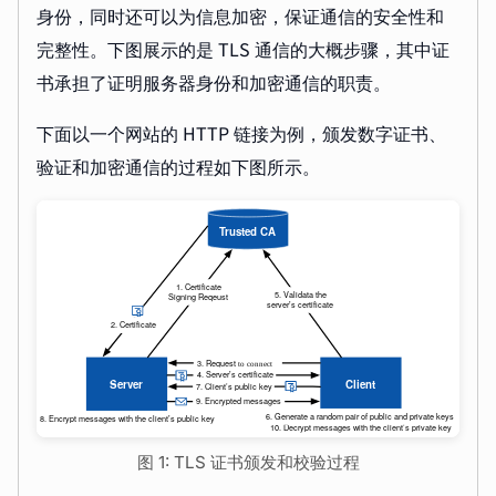
身份，同时还可以为信息加密，保证通信的安全性和
完整性。下图展示的是 TLS 通信的大概步骤，其中证
书承担了证明服务器身份和加密通信的职责。
下面以一个网站的 HTTP 链接为例，颁发数字证书、
验证和加密通信的过程如下图所示。
图 1: TLS 证书颁发和校验过程