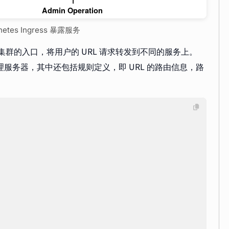
netes Ingress 暴露服务
群外访问集群的入口，将用户的 URL 请求转发到不同的服务上。
衡方向代理服务器，其中还包括规则定义，即 URL 的路由信息，路