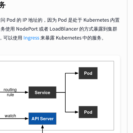
服务
od 的 IP 地址的，因为 Pod 是处于 Kubernetes 内置
用 NodePort 或者 LoadBlancer 的方式暴露到集群
址，可以使用
Ingress
来暴露 Kubernetes 中的服务。