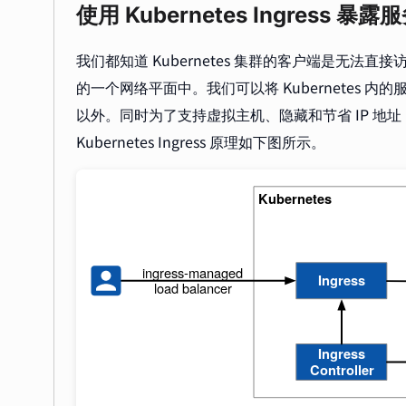
使用 Kubernetes Ingress 暴露
我们都知道 Kubernetes 集群的客户端是无法直接访问 P
的一个网络平面中。我们可以将 Kubernetes 内的服务使
以外。同时为了支持虚拟主机、隐藏和节省 IP 地
Kubernetes Ingress 原理如下图所示。