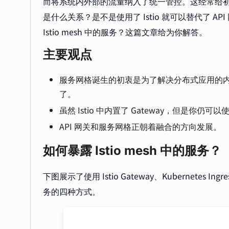
而将系统内外部的流量纳入了统一管控。这经常给初次接触
是什么关系？是不是使用了 Istio 就可以替代了 API
Istio mesh 中的服务？这篇文章给为你解答。
主要观点
服务网格诞生的初衷是为了解决分布式应用的内部
了。
虽然 Istio 中内置了 Gateway，但是你仍可
API 网关和服务网格正朝着融合的方向发展。
如何暴露 Istio mesh 中的服务？
下图展示了使用 Istio Gateway、Kubernetes Ingre
务的四种方式。