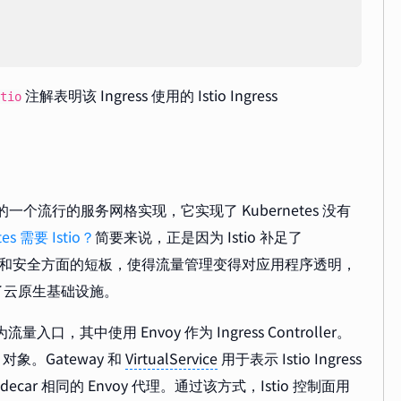
注解表明该 Ingress 使用的 Istio Ingress
tio
展出来的一个流行的服务网格实现，它实现了 Kubernetes 没有
es 需要 Istio？
简要来说，正是因为 Istio 补足了
和安全方面的短板，使得流量管理变得对应用程序透明，
了云原生基础设施。
量入口，其中使用 Envoy 作为 Ingress Controller。
y 对象。Gateway 和
VirtualService
用于表示 Istio Ingress
idecar 相同的 Envoy 代理。通过该方式，Istio 控制面用