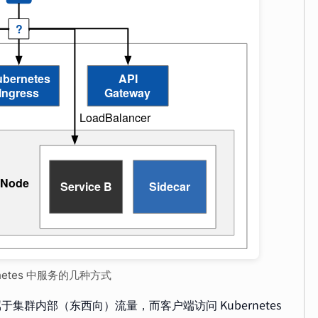
ernetes 中服务的几种方式
量属于集群内部（东西向）流量，而客户端访问 Kubernetes