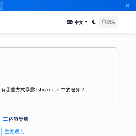
》
中文
搜索
有哪些方式暴露 Istio mesh 中的服务？
内容导航
主要观点