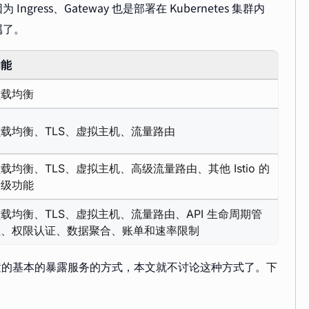
ess、Gateway 也是部署在 Kubernetes 集群内
属了。
功能
负载均衡
载均衡、TLS、虚拟主机、流量路由
载均衡、TLS、虚拟主机、高级流量路由、其他 Istio 的
高级功能
载均衡、TLS、虚拟主机、流量路由、API 生命周期管
理、权限认证、数据聚合、账单和速率限制
ernetes 内置的基本的暴露服务的方式，本文就不讨论这种方式了。下