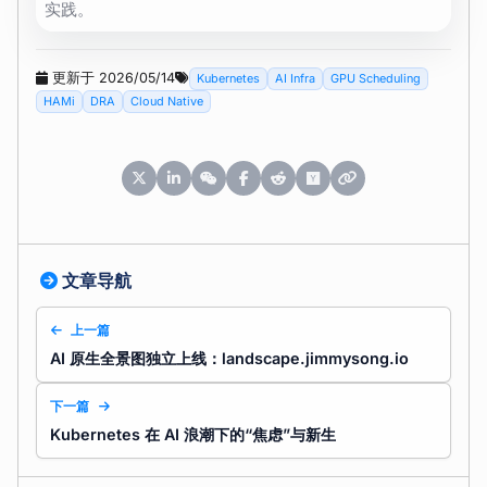
实践。
更新于 2026/05/14
Kubernetes
AI Infra
GPU Scheduling
HAMi
DRA
Cloud Native
文章导航
上一篇
AI 原生全景图独立上线：landscape.jimmysong.io
下一篇
Kubernetes 在 AI 浪潮下的“焦虑”与新生