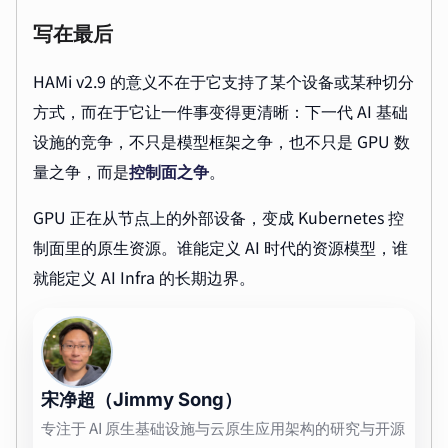
写在最后
HAMi v2.9 的意义不在于它支持了某个设备或某种切分
方式，而在于它让一件事变得更清晰：下一代 AI 基础
设施的竞争，不只是模型框架之争，也不只是 GPU 数
量之争，而是
控制面之争
。
GPU 正在从节点上的外部设备，变成 Kubernetes 控
制面里的原生资源。谁能定义 AI 时代的资源模型，谁
就能定义 AI Infra 的长期边界。
宋净超（Jimmy Song）
专注于 AI 原生基础设施与云原生应用架构的研究与开源