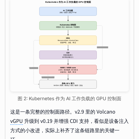
图 2: Kubernetes 作为 AI 工作负载的 GPU 控制面
这是一条完整的控制面路径。v2.9 里的 Volcano
vGPU
升级到 v0.19 并增强 CDI 支持，看似是设备注入
方式的小改进，实际上补齐了这条链路里的关键一