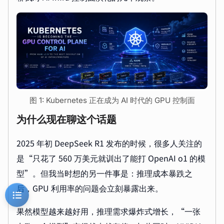
图 1: Kubernetes 正在成为 AI 时代的 GPU 控制面
为什么现在聊这个话题
2025 年初 DeepSeek R1 发布的时候，很多人关注的
是“只花了 560 万美元就训出了能打 OpenAI o1 的模
型”。但我当时想的另一件事是：推理成本暴跌之
后，GPU 利用率的问题会立刻暴露出来。
果然模型越来越好用，推理需求爆炸式增长，“一张