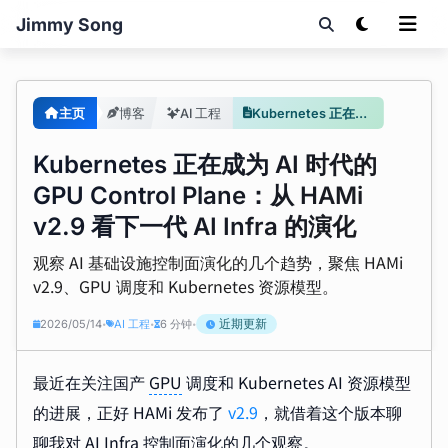
Jimmy Song
主页
博客
AI 工程
Kubernetes 正在成为 AI 时代的 GPU Control Plane
Kubernetes 正在成为 AI 时代的
GPU Control Plane：从 HAMi
v2.9 看下一代 AI Infra 的演化
观察 AI 基础设施控制面演化的几个趋势，聚焦 HAMi
v2.9、GPU 调度和 Kubernetes 资源模型。
近期更新
2026/05/14
AI 工程
6 分钟
•
•
•
最近在关注国产
GPU
调度和 Kubernetes AI 资源模型
的进展，正好 HAMi 发布了
v2.9
，就借着这个版本聊
聊我对 AI Infra 控制面演化的几个观察。