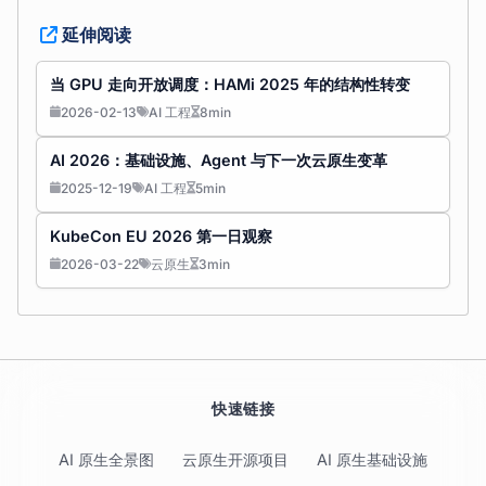
延伸阅读
当 GPU 走向开放调度：HAMi 2025 年的结构性转变
2026-02-13
AI 工程
8min
AI 2026：基础设施、Agent 与下一次云原生变革
2025-12-19
AI 工程
5min
KubeCon EU 2026 第一日观察
2026-03-22
云原生
3min
快速链接
AI 原生全景图
云原生开源项目
AI 原生基础设施