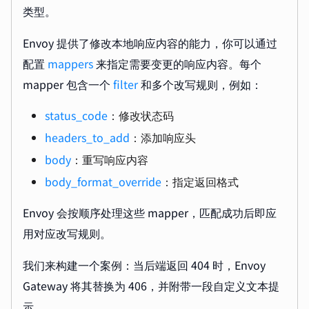
类型。
Envoy 提供了修改本地响应内容的能力，你可以通过
配置
mappers
来指定需要变更的响应内容。每个
mapper 包含一个
filter
和多个改写规则，例如：
status_code
：修改状态码
headers_to_add
：添加响应头
body
：重写响应内容
body_format_override
：指定返回格式
Envoy 会按顺序处理这些 mapper，匹配成功后即应
用对应改写规则。
我们来构建一个案例：当后端返回 404 时，Envoy
Gateway 将其替换为 406，并附带一段自定义文本提
示。