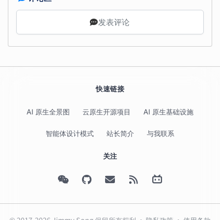
发表评论
快速链接
AI 原生全景图
云原生开源项目
AI 原生基础设施
智能体设计模式
站长简介
与我联系
关注
© 2017-2026 Jimmy Song 保留所有权利 ·
隐私政策
·
使用条款