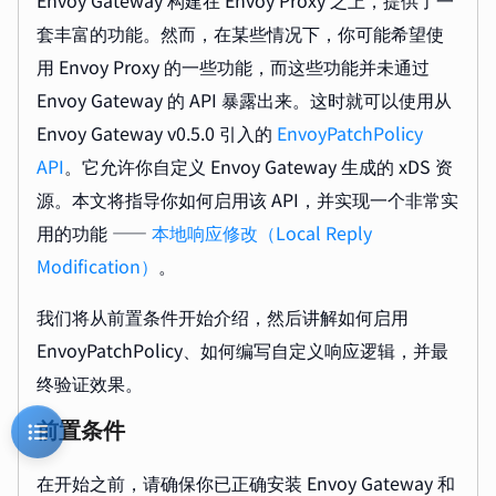
Envoy Gateway 构建在 Envoy Proxy 之上，提供了一
套丰富的功能。然而，在某些情况下，你可能希望使
用 Envoy Proxy 的一些功能，而这些功能并未通过
Envoy Gateway 的 API 暴露出来。这时就可以使用从
Envoy Gateway v0.5.0 引入的
EnvoyPatchPolicy
API
。它允许你自定义 Envoy Gateway 生成的 xDS 资
源。本文将指导你如何启用该 API，并实现一个非常实
用的功能 ——
本地响应修改（Local Reply
Modification）
。
我们将从前置条件开始介绍，然后讲解如何启用
EnvoyPatchPolicy、如何编写自定义响应逻辑，并最
终验证效果。
前置条件
在开始之前，请确保你已正确安装 Envoy Gateway 和