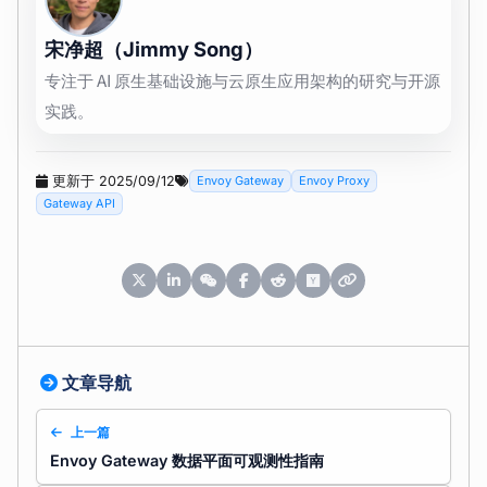
宋净超（Jimmy Song）
专注于 AI 原生基础设施与云原生应用架构的研究与开源
实践。
更新于 2025/09/12
Envoy Gateway
Envoy Proxy
Gateway API
文章导航
上一篇
Envoy Gateway 数据平面可观测性指南