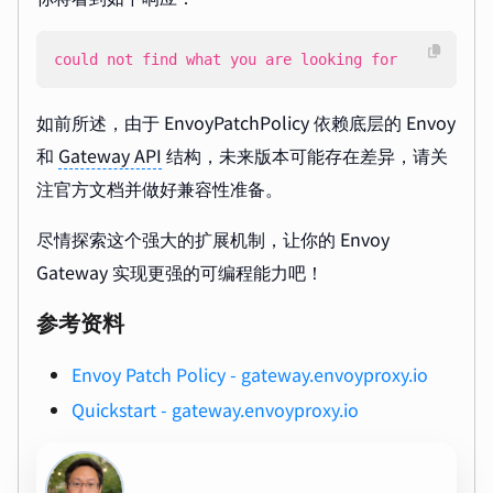
could not find what you are looking for
如前所述，由于 EnvoyPatchPolicy 依赖底层的 Envoy
和
Gateway API
结构，未来版本可能存在差异，请关
注官方文档并做好兼容性准备。
尽情探索这个强大的扩展机制，让你的 Envoy
Gateway 实现更强的可编程能力吧！
参考资料
Envoy Patch Policy - gateway.envoyproxy.io
Quickstart - gateway.envoyproxy.io