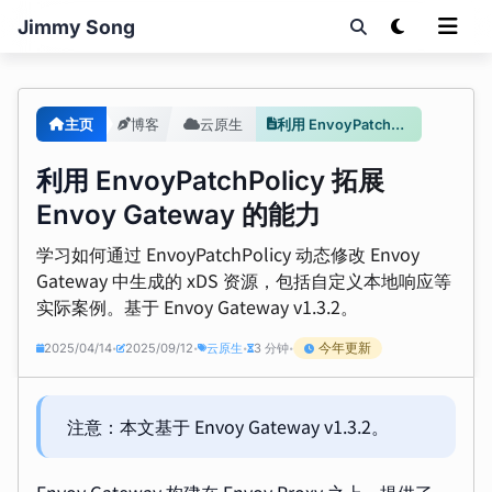
Jimmy Song
主页
博客
云原生
利用 EnvoyPatchPolicy 拓展 Envoy Gateway 的能力
利用 EnvoyPatchPolicy 拓展
Envoy Gateway 的能力
学习如何通过 EnvoyPatchPolicy 动态修改 Envoy
Gateway 中生成的 xDS 资源，包括自定义本地响应等
实际案例。基于 Envoy Gateway v1.3.2。
今年更新
2025/04/14
2025/09/12
云原生
3 分钟
•
•
•
•
注意：本文基于 Envoy Gateway v1.3.2。