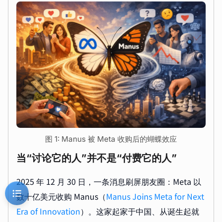
图 1: Manus 被 Meta 收购后的蝴蝶效应
当“讨论它的人”并不是“付费它的人”
2025 年 12 月 30 日，一条消息刷屏朋友圈：Meta 以
数十亿美元收购 Manus（
Manus Joins Meta for Next
Era of Innovation
）。这家起家于中国、从诞生起就