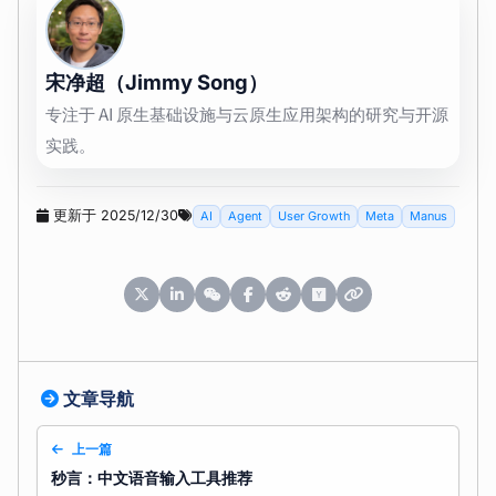
宋净超（Jimmy Song）
专注于 AI 原生基础设施与云原生应用架构的研究与开源
实践。
更新于 2025/12/30
AI
Agent
User Growth
Meta
Manus
文章导航
上一篇
秒言：中文语音输入工具推荐