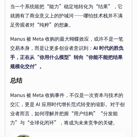
当一个系统能把“能力”稳定地转化为“结果”，它
就拥有了商业意义上的护城河——哪怕技术栈并不满
足旁观者对“纯粹”的想象。
Manus 被 Meta 收购的最大蝴蝶效应，或许不是一笔
交易本身，而是让更多创业者意识到：
AI 时代的胜负
手，正在从“你用什么模型”转向“你能不能把结果
规模化交付”。
总结
Manus 被 Meta 收购事件，不仅是一次资本与技术的
交汇，更是 AI 应用时代增长范式转变的缩影。对于创
业者而言，如何理解并把握“用户结构”“分发能
力”与“全球化闭环”，将成为未来竞争的关键。