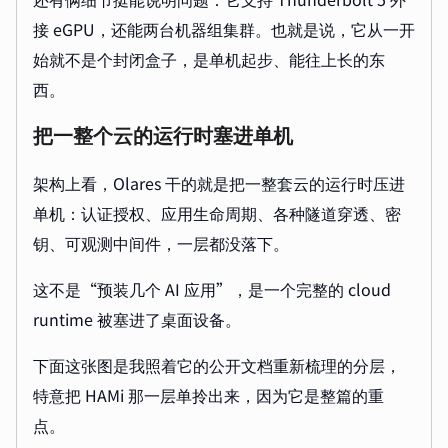
接 eGPU，还能两台机器组集群。也就是说，它从一开
始就不是个封闭盒子，是单机起步、能往上长的东
西。
把一整个云的运行时塞进单机
架构上看，Olares 干的就是把一整套云的运行时压进
单机：认证授权、应用生命周期、各种隧道穿透、密
钥、可观测中间件，一层都没落下。
这不是“预装几个 AI 应用”，是一个完整的 cloud
runtime 被塞进了桌面设备。
下面这张图是我照着它的公开文档重新梳理的分层，
特意把 HAMi 那一层单拎出来，因为它是整篇的重
点。