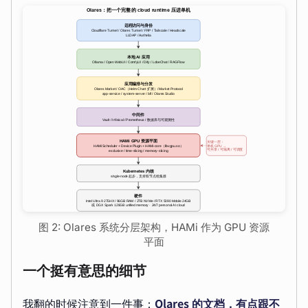
图 2: Olares 系统分层架构，HAMi 作为 GPU 资源
平面
一个挺有意思的细节
我翻的时候注意到一件事：
Olares 的文档，有点跟不