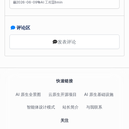
2026-06-09
AI 工程
8min
评论区
发表评论
快速链接
AI 原生全景图
云原生开源项目
AI 原生基础设施
智能体设计模式
站长简介
与我联系
关注