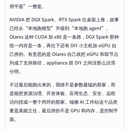
用平面”一整套。
NVIDIA 把 DGX Spark、RTX Spark 往桌面上推，故事
已经从“本地跑模型”升级到“本地跑 agent”。
Olares 这种 CUDA 加 x86 是一条路，DGX Spark 那种
统一内存是一条，再往下还有 DIY 小主机加 eGPU 自
己拼的。有意思的是 Olares 自己就把 eGPU 和双节点
列成了支持路径，appliance 跟 DIY 之间没那么泾渭
分明。
不过最后能跑出来的，我猜不是参数最猛的那家，而
是能把资源治理、开发体验、应用生态、安全、远程
访问捏成一整个闭环的那家。端侧 AI 工作站这个品类
要是真能立住，最后拼的不是 GPU 和内存，是控制平
面。