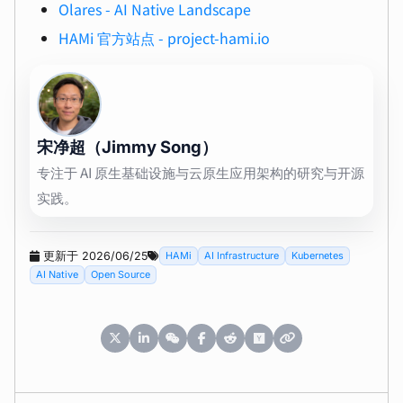
Olares - AI Native Landscape
HAMi 官方站点 - project-hami.io
宋净超（Jimmy Song）
专注于 AI 原生基础设施与云原生应用架构的研究与开源
实践。
更新于 2026/06/25
HAMi
AI Infrastructure
Kubernetes
AI Native
Open Source