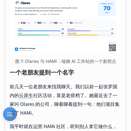
图 1: Olares 与 HAMi：端侧 AI 工作站的一个新拐点
一个老朋友提到一个名字
前几天一位老朋友来找我聊天。我们以前一起张罗国
内的
云原生
社区活动，算是老搭档了。她最近去了一
家叫 Olares 的公司，聊着聊着提到一句：他们项目集
成了 HAMi。
我平时就在运营 HAMi 社区，听到别人拿它做什么，