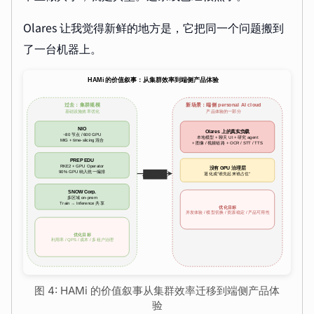
Olares 让我觉得新鲜的地方是，它把同一个问题搬到
了一台机器上。
图 4: HAMi 的价值叙事从集群效率迁移到端侧产品体
验