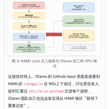
图 3: HAMi-core 注入链路与 Olares 的三种 GPU 模
式
证据也对得上。Olares 的 GitHub issue 里能直接看到
HAMi 的
在 WSL2 下崩过，讨论里也有人
libvgpu.so
提到它通过
注进每个进程，
/etc/ld.so.preload
Olares 团队自己也说这套实现从 HAMi 项目“获得了
重要启发”。