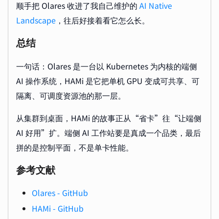
顺手把 Olares 收进了我自己维护的
AI Native
Landscape
，往后好接着看它怎么长。
总结
一句话：Olares 是一台以 Kubernetes 为内核的端侧
AI 操作系统，HAMi 是它把单机 GPU 变成可共享、可
隔离、可调度资源池的那一层。
从集群到桌面，HAMi 的故事正从“省卡”往“让端侧
AI 好用”扩。端侧 AI 工作站要是真成一个品类，最后
拼的是控制平面，不是单卡性能。
参考文献
Olares - GitHub
HAMi - GitHub