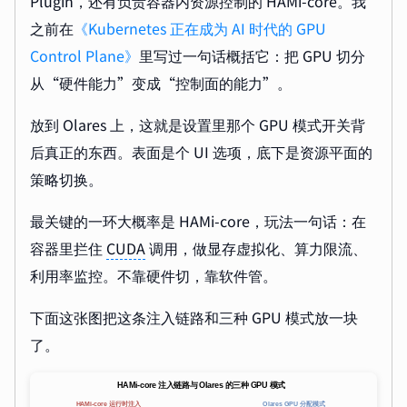
Plugin，还有负责容器内资源控制的 HAMi-core。我
之前在
《Kubernetes 正在成为 AI 时代的 GPU
Control Plane》
里写过一句话概括它：把 GPU 切分
从“硬件能力”变成“控制面的能力”。
放到 Olares 上，这就是设置里那个 GPU 模式开关背
后真正的东西。表面是个 UI 选项，底下是资源平面的
策略切换。
最关键的一环大概率是 HAMi-core，玩法一句话：在
容器里拦住
CUDA
调用，做显存虚拟化、算力限流、
利用率监控。不靠硬件切，靠软件管。
下面这张图把这条注入链路和三种 GPU 模式放一块
了。