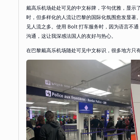
戴高乐机场处处可见的中文标牌，字句优雅，显示
时，但多样化的人流让巴黎的国际化氛围愈发显著
见人流之多。使用 Bolt 打车服务时，因为语言
沟通，这让我深感法国人的友好与热心。
在巴黎戴高乐机场随处可见中文标识，很多地方只