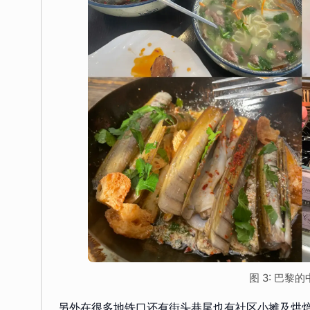
图 3: 巴
另外在很多地铁口还有街头巷尾也有社区小摊及烘