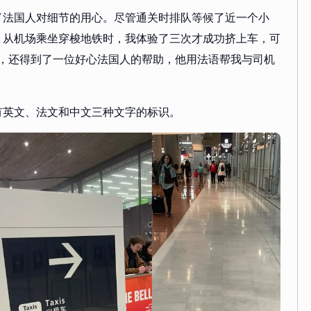
了法国人对细节的用心。尽管通关时排队等候了近一个小
。从机场乘坐穿梭地铁时，我体验了三次才成功挤上车，可
不通，还得到了一位好心法国人的帮助，他用法语帮我与司机
有英文、法文和中文三种文字的标识。