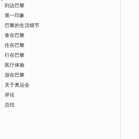
到达巴黎
第一印象
巴黎的生活细节
食在巴黎
住在巴黎
行在巴黎
医疗体验
游在巴黎
关于奥运会
评论
总结