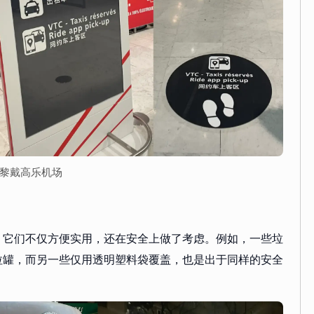
 巴黎戴高乐机场
，它们不仅方便实用，还在安全上做了考虑。例如，一些垃
拉罐，而另一些仅用透明塑料袋覆盖，也是出于同样的安全