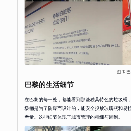
图 1:
巴黎的生活细节
在巴黎的每一处，都能看到那些独具特色的垃圾桶
圾桶是为了防爆而设计的，能安全投放玻璃瓶和易
考量。这些细节体现了城市管理的精细与周到。