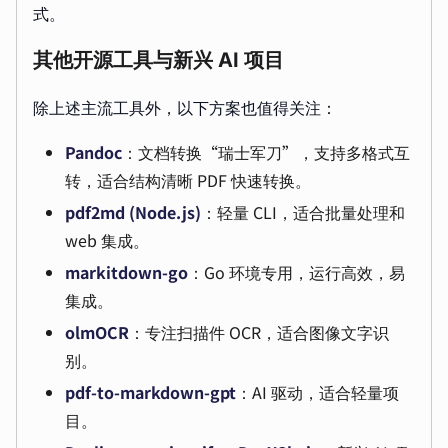
式。
其他开源工具与新兴 AI 项目
除上述主流工具外，以下方案也值得关注：
Pandoc
：文档转换“瑞士军刀”，支持多格式互
转，适合结构清晰 PDF 快速转换。
pdf2md (Node.js)
：轻量 CLI，适合批量处理和
web 集成。
markitdown-go
：Go 环境专用，运行高效，易
集成。
olmOCR
：专注扫描件 OCR，适合图像文字识
别。
pdf-to-markdown-gpt
：AI 驱动，适合轻量项
目。