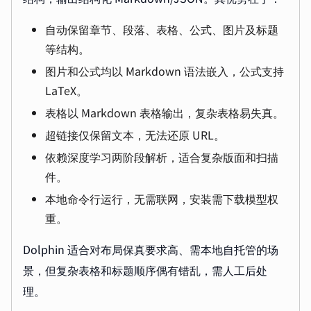
自动保留章节、段落、表格、公式、图片及标题
等结构。
图片和公式均以 Markdown 语法嵌入，公式支持
LaTeX。
表格以 Markdown 表格输出，复杂表格易失真。
超链接仅保留文本，无法还原 URL。
依赖深度学习两阶段解析，适合复杂版面和扫描
件。
本地命令行运行，无需联网，安装需下载模型权
重。
Dolphin 适合对布局保真要求高、需本地自托管的场
景，但复杂表格和标题顺序偶有错乱，需人工后处
理。