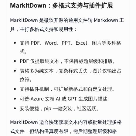
MarkItDown：多格式支持与插件扩展
MarkItDown 是微软开源的通用文件转 Markdown 工
具，主打多格式支持和易用性：
支持 PDF、Word、PPT、Excel、图片等多种格
式。
PDF 仅提取纯文本，不保留标题层级和排版。
表格多为纯文本，复杂样式丢失，图片仅输出占
位符。
支持插件机制，可扩展新格式和自定义处理。
可选 Azure 文档 AI 或 GPT 生成图片描述。
安装便捷，pip 一键安装，社区活跃。
MarkItDown 适合快速获取文本内容或批量处理多格
式文件，但结构保真度有限，需后期整理层级和格