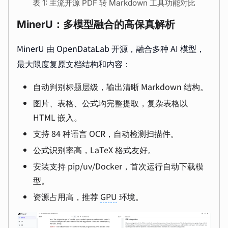
表 1: 主流开源 PDF 转 Markdown 工具功能对比
MinerU：多模型融合的高保真解析
MinerU 由 OpenDataLab 开源，融合多种 AI 模型，
最大限度复原文档结构和内容：
自动判别标题层级，输出清晰 Markdown 结构。
图片、表格、公式均完整提取，复杂表格以
HTML 嵌入。
支持 84 种语言 OCR，自动检测扫描件。
公式识别率高，LaTeX 格式友好。
安装支持 pip/uv/Docker，首次运行自动下载模
型。
资源占用高，推荐
GPU
环境。