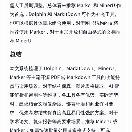
需人工后期调整。总体看来推荐 Marker 和 MinerU 作
为首选，Dolphin 和 MarkItDown 可作为补充工具。
也可以根据具体需求组合使用，对于图书结构的文档
推荐使用 Marker，对于更加开放和自由格式的文档推
荐 MinerU。
总结
本文系统梳理了 Dolphin、MarkItDown、MinerU、
Marker 等主流开源 PDF 转 Markdown 工具的功能特
点与适用场景。对于结构保真、图片表格提取、AI 智
能解析和易用性等维度，各工具各有优势。实际选型
时，建议结合文档复杂度、部署环境和商业许可要
求，优先考虑结构保真度高且易用性强的方案。对于
学术论文、复杂报告等高要求场景，推荐 MinerU 或
Marker；如需快速批量处理或多格式支持，可选