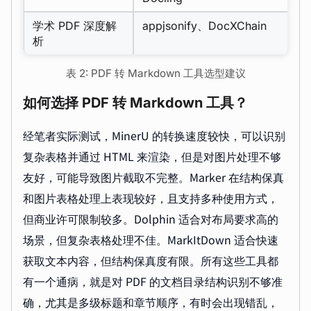
学术 PDF 深度解
appjsonify、DocXChain
析
表 2: PDF 转 Markdown 工具选型建议
如何选择 PDF 转 Markdown 工具？
经笔者实际测试，MinerU 的转换速度较快，可以识别
复杂表格并通过 HTML 来渲染，但是对图片处理不够
友好，可能导致图片截取不完整。Marker 在结构保真
和图片表格处理上表现较好，且支持多种使用方式，
但商业许可限制较多。Dolphin 适合对布局要求高的
场景，但复杂表格处理不佳。MarkItDown 适合快速
获取文本内容，但结构保真度有限。所有这些工具都
有一个通病，就是对 PDF 的文档目录结构识别不够准
确，尤其是多级标题和章节顺序，有时会出现错乱，