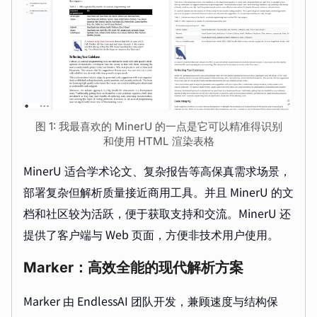
图 1: 我最喜欢的 MinerU 的一点是它可以精准得识别
和使用 HTML 渲染表格
MinerU 适合学术论文、复杂报告等高保真需求场景，
部署复杂但解析质量接近商用工具。并且 MinerU 的文
档和社区较为活跃，便于获取支持和交流。MinerU 还
提供了客户端与 Web 页面，方便非技术用户使用。
Marker：高效全能的现代解析方案
Marker 由 EndlessAI 团队开发，兼顾速度与结构保