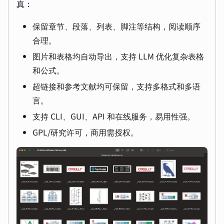
真：
保留章节、段落、列表、脚注等结构，阅读顺序
合理。
图片和表格均自动导出，支持 LLM 优化复杂表格
和公式。
超链接和参考文献均可保留，支持多格式和多语
言。
支持 CLI、GUI、API 和在线服务，易用性强。
GPL/研究许可，商用需授权。