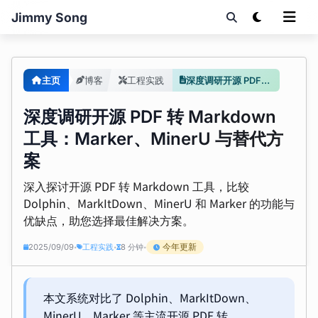
Jimmy Song
主页
博客
工程实践
深度调研开源 PDF 转 Markdown 工具：Marker、MinerU 与替代方案
深度调研开源 PDF 转 Markdown
工具：Marker、MinerU 与替代方
案
深入探讨开源 PDF 转 Markdown 工具，比较
Dolphin、MarkItDown、MinerU 和 Marker 的功能与
优缺点，助您选择最佳解决方案。
今年更新
2025/09/09
工程实践
8 分钟
•
•
•
本文系统对比了 Dolphin、MarkItDown、
MinerU、Marker 等主流开源 PDF 转