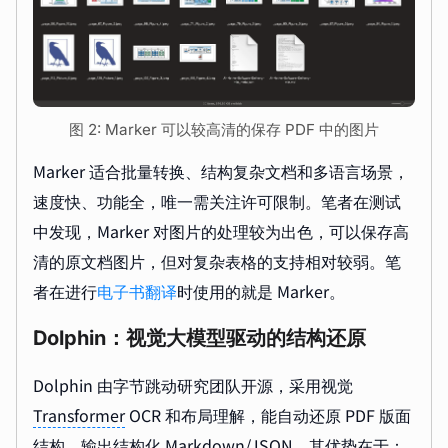
图 2: Marker 可以较高清的保存 PDF 中的图片
Marker 适合批量转换、结构复杂文档和多语言场景，
速度快、功能全，唯一需关注许可限制。笔者在测试
中发现，Marker 对图片的处理较为出色，可以保存高
清的原文档图片，但对复杂表格的支持相对较弱。笔
者在进行
电子书翻译
时使用的就是 Marker。
Dolphin：视觉大模型驱动的结构还原
Dolphin 由字节跳动研究团队开源，采用视觉
Transformer
OCR 和布局理解，能自动还原 PDF 版面
结构，输出结构化 Markdown/JSON。其优势在于：