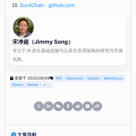
DocXChain - github.com
宋净超（Jimmy Song）
专注于 AI 原生基础设施与云原生应用架构的研究与开源
实践。
更新于 2025/09/09
PDF
Markdown
Dolphin
MarkItDown
MinerU
Marker
...
文章导航