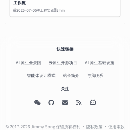
工作流
2025-07-05
工程实践
8min
快速链接
AI 原生全景图
云原生开源项目
AI 原生基础设施
智能体设计模式
站长简介
与我联系
关注
© 2017-2026 Jimmy Song 保留所有权利 ·
隐私政策
·
使用条款