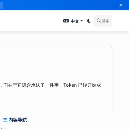
》
中文
搜索
新的标准，而在于它隐含承认了一件事：Token 已经开始成
内容导航