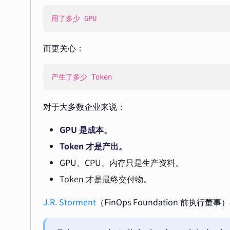
用了多少 GPU
而更关心：
产生了多少 Token
对于大多数企业来说：
GPU 是成本。
Token 才是产出。
GPU、CPU、内存只是生产资料。
Token 才是最终交付物。
J.R. Storment
（FinOps Foundation 前执行董