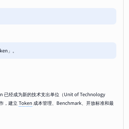
ken」。
en 已经成为新的技术支出单位（Unit of Technology
作，建立
Token
成本管理、Benchmark、开放标准和最