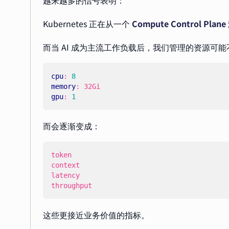
越来越多的信号表明：
Kubernetes 正在从一个
Compute Control Plane
而当 AI 成为主流工作负载后，我们管理的资源可
cpu
:
8
memory
:
32Gi
gpu
:
1
而会逐渐变成：
throughput
这些更接近业务价值的指标。