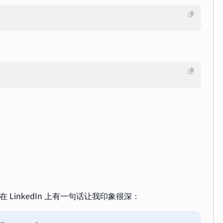
事）在 LinkedIn 上有一句话让我印象很深：