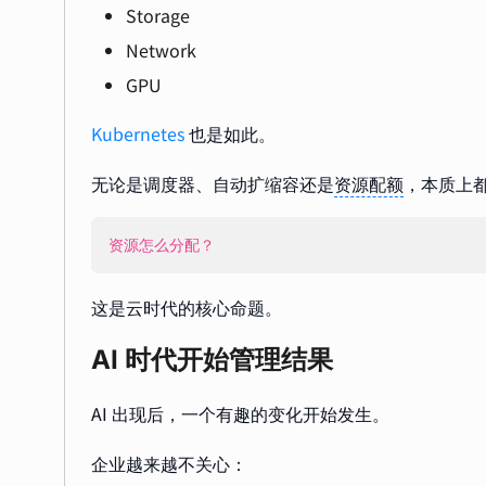
Storage
Network
GPU
Kubernetes
也是如此。
无论是调度器、自动扩缩容还是
资源配额
，本质上
资源怎么分配？
这是云时代的核心命题。
AI 时代开始管理结果
AI 出现后，一个有趣的变化开始发生。
企业越来越不关心：