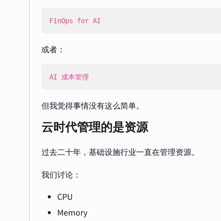
FinOps for AI
或者：
AI 成本管理
但我觉得事情没有这么简单。
云时代管理的是资源
过去二十年，基础设施行业一直在管理资源。
我们讨论：
CPU
Memory