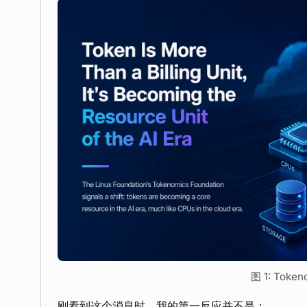
图 1: Token
刚看到这个消息时，我的第一反应并不是：