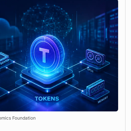
omics Foundation