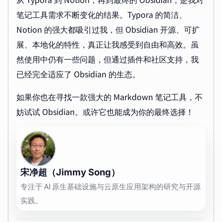
笔记工具需求不断变化的结果。Typora 的简洁、
Notion 的强大都吸引过我，但 Obsidian 开源、可扩
展、本地化的特性，真正让我感受到自由和高效。虽
然使用中仍有一些问题，但通过插件和社区支持，我
已经完全适应了 Obsidian 的生态。
如果你也在寻找一款强大的 Markdown 笔记工具，不
妨试试 Obsidian。或许它也能成为你的最终选择！
宋净超（Jimmy Song）
专注于 AI 原生基础设施与云原生应用架构的研究与开源
实践。