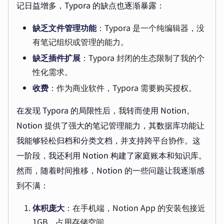
记日益增多，Typora 的缺点也逐渐暴露：
缺乏文件管理功能
：Typora 是一个纯编辑器，没
有笔记组织或管理的能力。
缺乏插件扩展
：Typora 封闭的生态限制了我的个
性化需求。
收费
：作为商业软件，Typora 需要购买授权。
在发现 Typora 的局限性后，我转而使用 Notion。
Notion 提供了强大的笔记管理能力，其数据库功能让
我能够轻松归档和分类文档，并支持跨平台协作。这
一阶段，我还利用 Notion 构建了家庭账本和知识库。
然而，随着时间推移，Notion 的一些问题让我逐渐感
到不满：
体积庞大
：在手机端，Notion App 的安装包接近
1GB，占用存储空间。