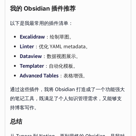
我的 Obsidian 插件推荐
以下是我最常用的插件清单：
Excalidraw
：绘制草图。
Linter
：优化 YAML metadata。
Dataview
：数据视图展示。
Templater
：自动化模板。
Advanced Tables
：表格增强。
通过这些插件，我将 Obsidian 打造成了一个功能强大
的笔记工具，既满足了个人知识管理需求，又能够支
持博客写作。
总结
从 Typora 到 Notion，再到最终的 Obsidian，是我对