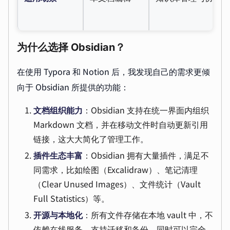
为什么选择 Obsidian？
在使用 Typora 和 Notion 后，我发现自己的需求更倾
向于 Obsidian 所提供的功能：
文档组织能力
：Obsidian 支持在统一界面内组织
Markdown 文档，并在移动文件时自动更新引用
链接，这大大简化了管理工作。
插件生态丰富
：Obsidian 拥有大量插件，满足不
同需求，比如绘图（Excalidraw）、笔记清理
（Clear Unused Images）、文件统计（Vault
Full Statistics）等。
开源与本地化
：所有文件存储在本地 vault 中，不
依赖在线服务，支持迁移和备份，同时可以完全