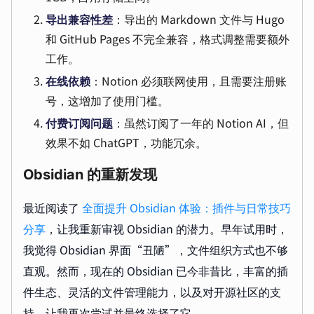
导出兼容性差
：导出的 Markdown 文件与 Hugo
和 GitHub Pages 不完全兼容，格式调整需要额外
工作。
在线依赖
：Notion 必须联网使用，且需要注册账
号，这增加了使用门槛。
付费订阅问题
：虽然订阅了一年的 Notion AI，但
效果不如 ChatGPT，功能冗余。
Obsidian 的重新发现
最近阅读了
全面提升 Obsidian 体验：插件与日常技巧
分享
，让我重新审视 Obsidian 的潜力。早年试用时，
我觉得 Obsidian 界面“丑陋”，文件组织方式也不够
直观。然而，现在的 Obsidian 已今非昔比，丰富的插
件生态、灵活的文件管理能力，以及对开源社区的支
持，让我再次尝试并最终选择了它。