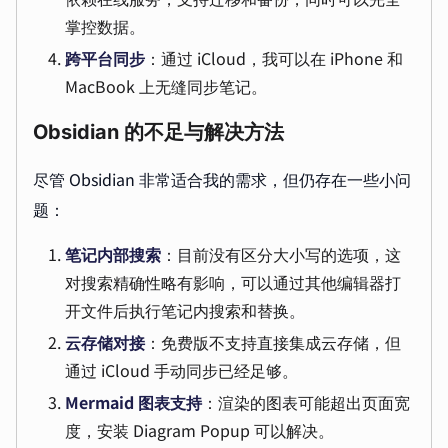
掌控数据。
跨平台同步
：通过 iCloud，我可以在 iPhone 和
MacBook 上无缝同步笔记。
Obsidian 的不足与解决方法
尽管 Obsidian 非常适合我的需求，但仍存在一些小问
题：
笔记内部搜索
：目前没有区分大小写的选项，这
对搜索精确性略有影响，可以通过其他编辑器打
开文件后执行笔记内搜索和替换。
云存储对接
：免费版不支持直接集成云存储，但
通过 iCloud 手动同步已经足够。
Mermaid 图表支持
：渲染的图表可能超出页面宽
度，安装 Diagram Popup 可以解决。