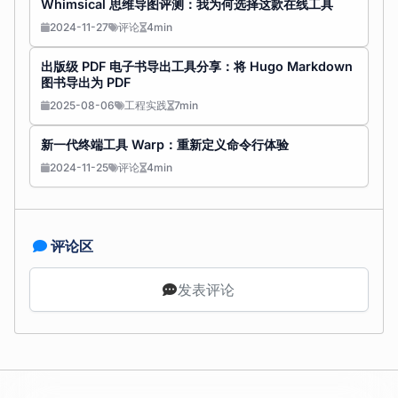
Whimsical 思维导图评测：我为何选择这款在线工具
2024-11-27
评论
4min
出版级 PDF 电子书导出工具分享：将 Hugo Markdown
图书导出为 PDF
2025-08-06
工程实践
7min
新一代终端工具 Warp：重新定义命令行体验
2024-11-25
评论
4min
评论区
发表评论