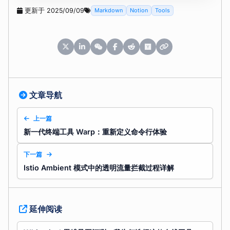
更新于 2025/09/09
Markdown
Notion
Tools
文章导航
上一篇
新一代终端工具 Warp：重新定义命令行体验
下一篇
Istio Ambient 模式中的透明流量拦截过程详解
延伸阅读