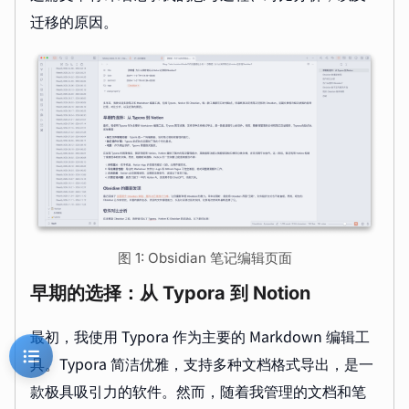
迁移的原因。
图 1: Obsidian 笔记编辑页面
早期的选择：从 Typora 到 Notion
最初，我使用 Typora 作为主要的 Markdown 编辑工
具。Typora 简洁优雅，支持多种文档格式导出，是一
款极具吸引力的软件。然而，随着我管理的文档和笔