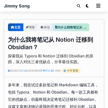
Jimmy Song
主页
博客
评论
为什么我将笔记从 Notion 迁移到 Obsidian？
为什么我将笔记从 Notion 迁移到
Obsidian？
探索我从 Typora 和 Notion 迁移到 Obsidian 的原
因，深入对比三者优缺点，分享最佳实践。
今年更新
2024/11/21
2025/09/09
评论
5 分钟
•
•
•
•
多年来，我尝试过多款笔记和 Markdown 编辑工具，
包括 Typora、Notion 和 Obsidian。每一款工具都有
它的优缺点，但最终我决定将笔记迁移到 Obsidian。
这篇文章将详细记录我的思考过程、对比分析，以及