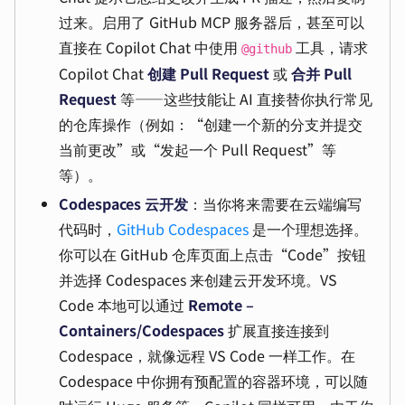
过来。启用了 GitHub MCP 服务器后，甚至可以
直接在 Copilot Chat 中使用
工具，请求
@github
Copilot Chat
创建 Pull Request
或
合并 Pull
Request
等——这些技能让 AI 直接替你执行常见
的仓库操作（例如：“创建一个新的分支并提交
当前更改”或“发起一个 Pull Request”等
等）。
Codespaces 云开发
：当你将来需要在云端编写
代码时，
GitHub Codespaces
是一个理想选择。
你可以在 GitHub 仓库页面上点击“Code”按钮
并选择 Codespaces 来创建云开发环境。VS
Code 本地可以通过
Remote –
Containers/Codespaces
扩展直接连接到
Codespace，就像远程 VS Code 一样工作。在
Codespace 中你拥有预配置的容器环境，可以随