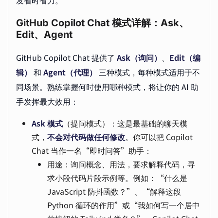
GitHub Copilot Chat 模式详解：Ask、
Edit、Agent
GitHub Copilot Chat 提供了
Ask（询问）
、
Edit（编
辑）
和
Agent（代理）
三种模式，每种模式适用于不
同场景。熟练掌握何时使用哪种模式，将让你的 AI 助
手发挥最大效用：
Ask 模式
（提问模式）：这是最基础的聊天模
式，
不会对代码做任何修改
。你可以把 Copilot
Chat 当作一名“即时问答”助手：
用途：询问概念、用法，要求解释代码，寻
求小段代码片段示例等。例如：“什么是
JavaScript 防抖函数？”、“解释这段
Python 循环的作用”或“我如何写一个居中