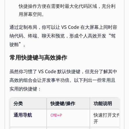
快捷操作方便在需要时最大化代码区域，充分利
用屏幕空间。
通过定制布局，你可以让 VS Code 在大屏幕上同时容
纳代码、终端、聊天和预览，形成个人高效开发“驾
驶舱”。
常用快捷键与高效操作
虽然你习惯了 VS Code 默认快捷键，但充分了解其中
高效的组合会让开发事半功倍。以下列出一些常用且
实用的快捷键：
分类
快捷键/操作
功能说明
通用导航
快速打开文件，
CMD+P
开