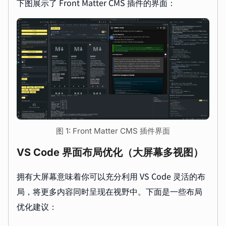
下图展示了 Front Matter CMS 插件的界面：
图 1: Front Matter CMS 插件界面
VS Code 界面布局优化（大屏幕多视图）
拥有大屏幕意味着你可以充分利用 VS Code 灵活的布
局，将更多内容同时呈现在视野中。下面是一些布局
优化建议：