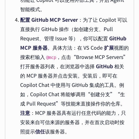
智能模式。
配置 GitHub MCP Server
：为了让 Copilot 可以
直接执行 GitHub 操作（如创建分支、Pull
Request、管理 Issue 等），你可以配置
GitHub
MCP 服务器
。具体方法：在 VS Code
扩展
视图的
搜索栏输入
，点击“Browse MCP Servers”
@mcp
打开服务器列表，在浏览器中选择
GitHub
相关
的 MCP 服务器并点击安装。安装后，即可在
Copilot Chat 中使用与 GitHub 集成的工具。例
如，Copilot Chat 将能够调用“创建分支”“生
成 Pull Request”等技能来直接操作你的仓库。
注意
：MCP 服务器具有运行任意代码的能力，只
安装来自可信来源的服务器，并在首次启动时按
照提示
信任
该服务器。