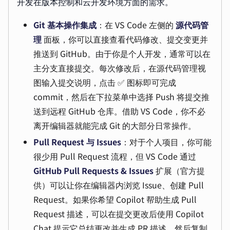
开发在版本控制和云开发环境方面的需求。
Git 基本操作集成
：在 VS Code 左侧的
源代码管
理
面板，你可以直接查看代码修改、提交变更并
推送到 GitHub。由于你是个人开发，通常可以在
主分支直接提交。每次修改后，在源代码管理视
图输入提交说明，点击 ✅ 图标即可完成
commit，然后在下拉菜单中选择 Push 将提交推
送到远程 GitHub 仓库。借助 VS Code，你不必
离开编辑器就能完成 Git 的大部分日常操作。
Pull Request 与 Issues
：对于个人项目，你可能
很少用 Pull Request 流程，但 VS Code 通过
GitHub Pull Requests & Issues
扩展（官方提
供）可以让你在编辑器内浏览 Issue、创建 Pull
Request。如果你希望 Copilot 帮助生成 Pull
Request 描述，可以在提交更改后使用 Copilot
Chat 提示它总结更改并生成 PR 描述，然后复制