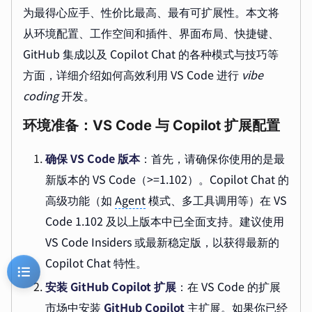
为最得心应手、性价比最高、最有可扩展性。本文将
从环境配置、工作空间和插件、界面布局、快捷键、
GitHub 集成以及 Copilot Chat 的各种模式与技巧等
方面，详细介绍如何高效利用 VS Code 进行
vibe
coding
开发。
环境准备：VS Code 与 Copilot 扩展配置
确保 VS Code 版本
：首先，请确保你使用的是最
新版本的 VS Code（>=1.102）。Copilot Chat 的
高级功能（如
Agent
模式、多工具调用等）在 VS
Code 1.102 及以上版本中已全面支持。建议使用
VS Code Insiders 或最新稳定版，以获得最新的
Copilot Chat 特性。
安装 GitHub Copilot 扩展
：在 VS Code 的扩展
市场中安装
GitHub Copilot
主扩展。如果你已经