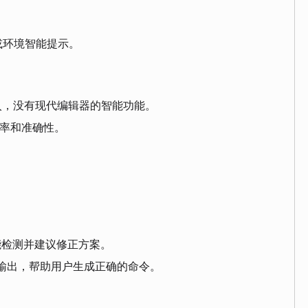
或环境智能提示。
输入，没有现代编辑器的智能功能。
效率和准确性。
。
 能检测并建议修正方案。
输出，帮助用户生成正确的命令。