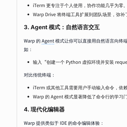
iTerm 更专注于个人使用，协作功能几乎为零
Warp Drive 将终端工具扩展到团队场景，
3. Agent 模式：自然语言交互
Warp 的
Agent
模式让你可以直接用自然语言向终端发
如：
输入“创建一个 Python 虚拟环境并安装 req
对比传统终端：
iTerm 或其他工具需要用户手动输入命令，
Warp 的 Agent 模式显著降低了命令行的
4. 现代化编辑器
Warp 提供类似于 IDE 的命令编辑体验：