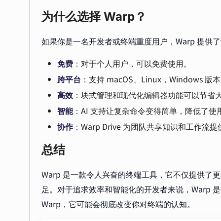
为什么选择 Warp？
如果你是一名开发者或终端重度用户，Warp 提供
免费
：对于个人用户，可以免费使用。
跨平台
：支持 macOS、Linux，Windows 
高效
：块式管理和现代化编辑器功能可以节省
智能
：AI 支持让复杂命令变得简单，降低了使
协作
：Warp Drive 为团队共享知识和工作
总结
Warp 是一款令人兴奋的终端工具，它不仅提供
足。对于追求效率和智能化的开发者来说，Warp 是
Warp，它可能会彻底改变你对终端的认知。