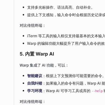
支持多光标操作、语法高亮、自动补全。
提供上下文感知，输入命令时会根据历史记录
对比传统终端：
iTerm 等工具的输入框仅支持最基本的文本
Warp 的编辑功能大幅提升了用户输入命令的
5. 内置 Warp AI
Warp 集成了 AI 功能，可以：
智能建议
：根据上下文预测你可能需要的命令
自我纠错
：如果输入的命令有问题，Warp AI
学习环境
：Warp AI 可学习工具或库的
--help
对比传统终端：