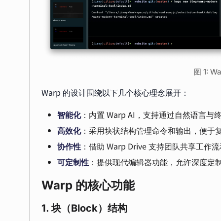
图 1: 
Warp 的设计围绕以下几个核心理念展开：
智能化
：内置 Warp AI，支持通过自然语言与
高效化
：采用块状结构管理命令和输出，便于
协作性
：借助 Warp Drive 支持团队共享工作
可定制性
：提供现代编辑器功能，允许深度定
Warp 的核心功能
1. 块（Block）结构