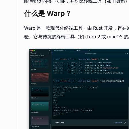
绍 Warp 的核心功能，并对比传统工具（如 iTe
什么是 Warp？
Warp 是一款现代化终端工具，由 Rust 开发
验。它与传统的终端工具（如 iTerm2 或 mac