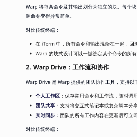
Warp 将每条命令及其输出划分为独立的块。每
溯命令变得异常简单。
对比传统终端：
在 iTerm 中，所有命令和输出混杂在一起
Warp 的块式设计可以一键选定某个命令的所
2. Warp Drive：工作流和协作
Warp Drive 是 Warp 提供的团队协作工具，支持
个人工作区
：保存常用命令和工作流，随时调
团队共享
：支持将交互式笔记本或复杂脚本分
实时同步
：团队的所有工作内容在更新后可立
对比传统终端：