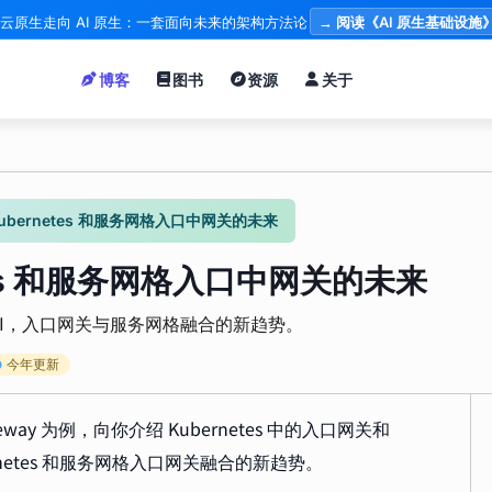
云原生走向 AI 原生：一套面向未来的架构方法论
→ 阅读《AI 原生基础设施
博客
图书
资源
关于
：Kubernetes 和服务网格入口中网关的未来
netes 和服务网格入口中网关的未来
ay API，入口网关与服务网格融合的新趋势。
今年更新
 Gateway 为例，向你介绍 Kubernetes 中的入口网关和
Kubernetes 和服务网格入口网关融合的新趋势。