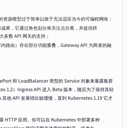
入口网关，它的资源模型过于简单以致于无法适应当今的可编程网络；
关的最新成果，它通过角色划分将关注点分离，并提供跨
大多数 API 网关的支持；
由）存在部分功能重叠，Gateway API 为两者的融
ePort 和 LoadBalancer 类型的 Service 对象来暴露集群
es 1.2）Ingress API 进入 Beta 版本，随后为了保持其轻
s 其他 API 发展得比较缓慢，直到 Kubernetes 1.19 它才
HTTP 应用。你可以在 Kubernetes 中部署多种