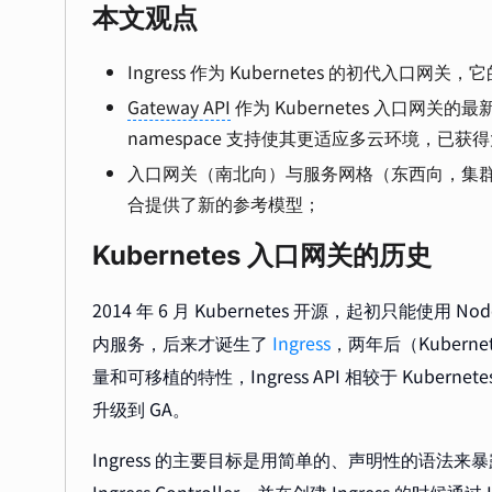
本文观点
Ingress 作为 Kubernetes 的初代
Gateway API
作为 Kubernetes 入口网
namespace 支持使其更适应多云环境，已获得
入口网关（南北向）与服务网格（东西向，集群内路
合提供了新的参考模型；
Kubernetes 入口网关的历史
2014 年 6 月 Kubernetes 开源，起初只能使用 Nod
内服务，后来才诞生了
Ingress
，两年后（Kubernet
量和可移植的特性，Ingress API 相较于 Kubernete
升级到 GA。
Ingress 的主要目标是用简单的、声明性的语法来暴露 