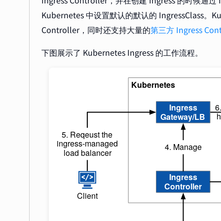
Ingress Controller，并在创建 Ingress 的时
Kubernetes 中设置默认的默认的 IngressClass。Kub
Controller，同时还支持大量的
第三方 Ingress Cont
下图展示了 Kubernetes Ingress 的工作流程。