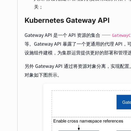
关；
Kubernetes Gateway API
Gateway API 是一个 API 资源的集合 ——
GatewayC
等。Gateway API 暴露了一个更通用的代理 A
设施组件建模，为集群运营提供更好的部署和管理
另外 Gateway API 通过将资源对象分离，实
对象如下图所示。