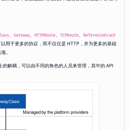
、
、
、
、
lass
Gateway
HTTPRoute
TCPRoute
ReferenceGrant
PI，可以用于更多的协议，而不仅仅是 HTTP，并为更多的基础
选项。
现配置上的解耦，可以由不同的角色的人员来管理，其中的 API