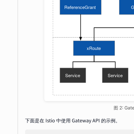
图 2: Ga
下面是在 Istio 中使用 Gateway API 的示例。