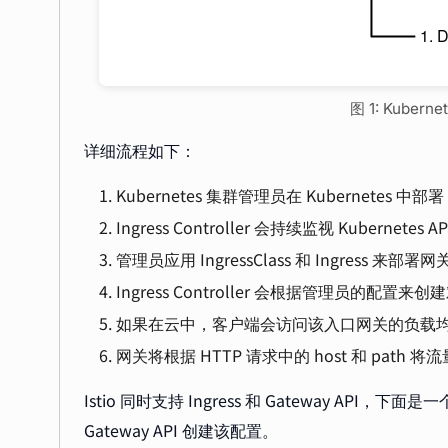
图 1: Kubern
详细流程如下：
Kubernetes 集群管理员在 Kubernetes 中部署 In
Ingress Controller 会持续监视 Kubernetes A
管理员应用 IngressClass 和 Ingress 来部署网
Ingress Controller 会根据管理员的
如果在云中，客户端会访问该入口网关的负载
网关将根据 HTTP 请求中的 host 和 pat
Istio 同时支持 Ingress 和 Gateway API
Gateway API 创建该配置。