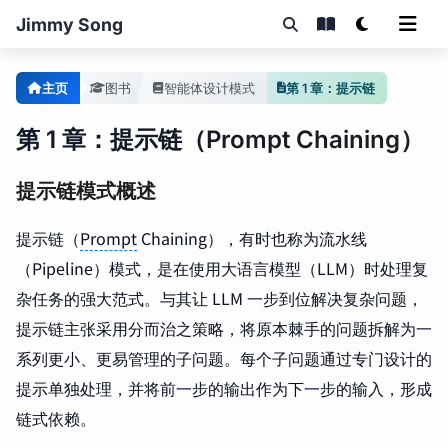
Jimmy Song
主页
图书
智能体设计模式
第 1 章：提示链
第 1 章：提示链（Prompt Chaining）
提示链模式概述
提示链（
Prompt
Chaining），有时也称为流水线
（Pipeline）模式，是在使用大语言模型（LLM）时处理复
杂任务的强大范式。与其让 LLM 一步到位解决复杂问题，
提示链主张采用分而治之策略，将原本棘手的问题拆解为一
系列更小、更易管理的子问题。每个子问题通过专门设计的
提示单独处理，并将前一步的输出作为下一步的输入，形成
链式依赖。