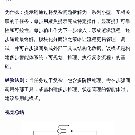
为什么
：提示链通过将复杂问题拆解为一系列小型、互相关
联的子任务，每步用聚焦提示完成特定操作，显著提升可靠
性和可控性。每步输出作为下一步输入，形成逻辑流程，逐
步逼近最终解。模块化分而治之策略让流程更易管理、调
试，并可在步骤间集成外部工具或结构化数据。该模式是构
建多步智能体系统（可规划、推理、执行复杂流程）的基
础。
经验法则
：当任务过于复杂、包含多阶段处理、需在步骤间
调用外部工具，或需构建多步推理、状态管理的智能体时，
建议采用此模式。
视觉总结