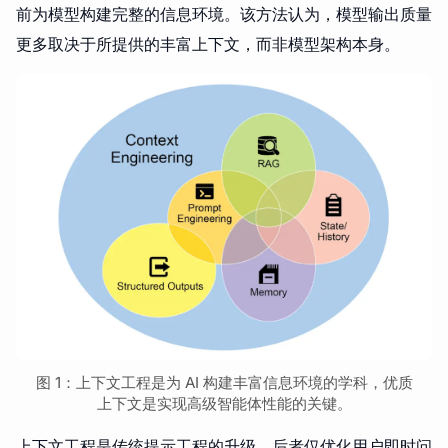
前为模型构建完整的信息环境。该方法认为，模型输出质量
更多取决于所提供的丰富上下文，而非模型架构本身。
图 1：上下文工程是为 AI 构建丰富信息环境的学科，优质
上下文是实现高级智能体性能的关键。
上下文工程是传统提示工程的升级，后者仅优化用户即时问