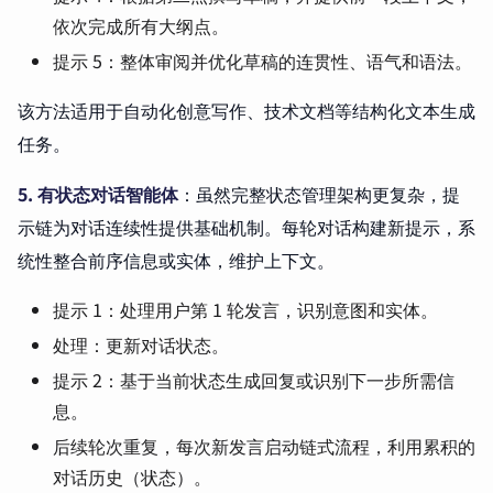
依次完成所有大纲点。
提示 5：整体审阅并优化草稿的连贯性、语气和语法。
该方法适用于自动化创意写作、技术文档等结构化文本生成
任务。
5. 有状态对话智能体
：虽然完整状态管理架构更复杂，提
示链为对话连续性提供基础机制。每轮对话构建新提示，系
统性整合前序信息或实体，维护上下文。
提示 1：处理用户第 1 轮发言，识别意图和实体。
处理：更新对话状态。
提示 2：基于当前状态生成回复或识别下一步所需信
息。
后续轮次重复，每次新发言启动链式流程，利用累积的
对话历史（状态）。