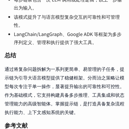
出为输入。
该模式提升了与语言模型复杂交互的可靠性和可管理
性。
LangChain/LangGraph、Google ADK 等框架为多步
序列定义、管理和执行提供了强大工具。
总结
通过将复杂问题拆解为一系列更简单、易管理的子任务，提
示链为引导大语言模型提供了稳健框架。分而治之策略让模
型每次专注于单一操作，显著提升输出的可靠性和可控性。
作为基础模式，它支持构建具备多步推理、工具集成和状态
管理能力的高级智能体。掌握提示链，是打造具备复杂流程
执行能力、上下文感知系统的关键。
参考文献