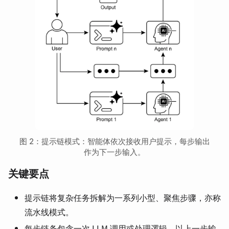
图 2：提示链模式：智能体依次接收用户提示，每步输出
作为下一步输入。
关键要点
提示链将复杂任务拆解为一系列小型、聚焦步骤，亦称
流水线模式。
每步链条包含一次 LLM 调用或处理逻辑，以上一步输