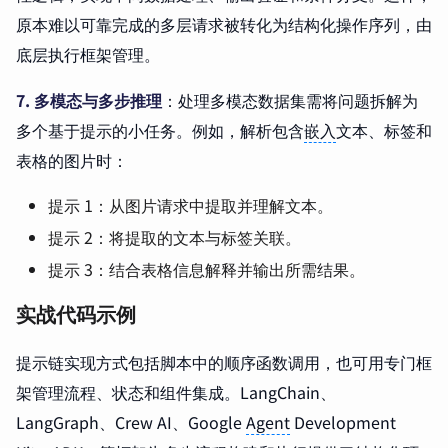
原本难以可靠完成的多层请求被转化为结构化操作序列，由
底层执行框架管理。
7. 多模态与多步推理
：处理多模态数据集需将问题拆解为
多个基于提示的小任务。例如，解析包含
嵌入
文本、标签和
表格的图片时：
提示 1：从图片请求中提取并理解文本。
提示 2：将提取的文本与标签关联。
提示 3：结合表格信息解释并输出所需结果。
实战代码示例
提示链实现方式包括脚本中的顺序函数调用，也可用专门框
架管理流程、状态和组件集成。LangChain、
LangGraph、Crew AI、Google
Agent
Development