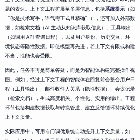
题的表达。上下文工程扩展至多层信息，包括
系统提示
（如
“你是技术写手，语气需正式且精确”），还可加入外部数
据，如检索文档（AI 主动从知识库获取信息）、工具输出
（如调用 API 查询日程），以及用户身份、历史交互、环
境状态等隐性数据。即使模型再先进，若上下文有限或构建
不当，性能也会受限。
因此，任务不再是简单答疑，而是为智能体构建完整操作视
图。例如，经过上下文工程的智能体在回复前会整合用户日
程（工具输出）、邮件收件人关系（隐性数据）、会议记录
（检索文档），生成高度相关、个性化、实用的输出。工程
环节包括构建数据获取与转换管道、建立反馈循环持续优化
上下文质量。
实际应用中，可用专门调优系统自动提升上下文质量，如