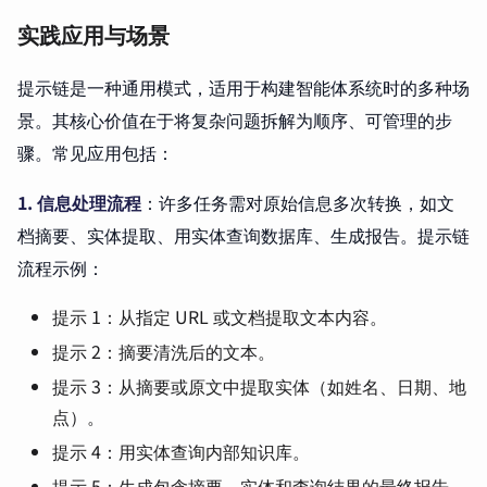
实践应用与场景
提示链是一种通用模式，适用于构建智能体系统时的多种场
景。其核心价值在于将复杂问题拆解为顺序、可管理的步
骤。常见应用包括：
1. 信息处理流程
：许多任务需对原始信息多次转换，如文
档摘要、实体提取、用实体查询数据库、生成报告。提示链
流程示例：
提示 1：从指定 URL 或文档提取文本内容。
提示 2：摘要清洗后的文本。
提示 3：从摘要或原文中提取实体（如姓名、日期、地
点）。
提示 4：用实体查询内部知识库。
提示 5：生成包含摘要、实体和查询结果的最终报告。