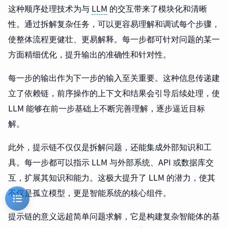
这种顺序处理技术为与
LLM
的交互带来了模块化和清晰
性。通过拆解复杂任务，可以更容易理解和调试每个步骤，
使整体流程更健壮、更易解释。每一步都可针对问题的某一
方面精细优化，提升输出的准确性和针对性。
每一步的输出作为下一步的输入至关重要。这种信息传递建
立了依赖链，前序操作的上下文和结果会引导后续处理，使
LLM 能够在前一步基础上不断完善理解，逐步逼近目标
解。
此外，提示链不仅仅是拆解问题，还能集成外部知识和工
具。每一步都可以指示 LLM 与外部系统、API 或数据库交
互，扩展其知识和能力。这极大提升了 LLM 的潜力，使其
不仅是孤立模型，更是智能系统的核心组件。
提示链的意义远超简单问题求解，它是构建复杂智能体的基