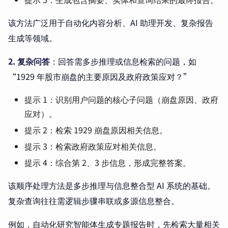
该方法广泛用于自动化内容分析、AI 助理开发、复杂报告
生成等领域。
2. 复杂问答
：回答需多步推理或信息检索的问题，如
“1929 年股市崩盘的主要原因及政府政策应对？”
提示 1：识别用户问题的核心子问题（崩盘原因、政府
应对）。
提示 2：检索 1929 崩盘原因相关信息。
提示 3：检索政府政策应对相关信息。
提示 4：综合第 2、3 步信息，形成完整答案。
该顺序处理方法是多步推理与信息整合型 AI 系统的基础。
复杂查询往往需逻辑步骤串联或多源信息整合。
例如，自动化研究智能体生成专题报告时，先检索大量相关