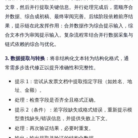
文章，然后并行提取关键信息。并行处理完成后，需顺序合
并数据、综合成初稿、最终审阅完善。后续阶段依赖前序结
果，提示链在此发挥作用：合并数据作为综合提示输入，综
合文本作为审阅提示输入。复杂流程常结合并行数据采集与
链式依赖的综合与优化。
3. 数据提取与转换
：将非结构化文本转为结构化格式，通
常需多步迭代修正以提升准确性和完整性。
提示 1：尝试从发票文档中提取指定字段（如姓名、地
址、金额）。
处理：检查字段是否齐全且格式正确。
提示 2（条件）：若字段缺失或格式错误，重新提示模
型查找缺失/错误信息，并提供失败上下文。
处理：再次验证结果，必要时重复。
输出：输出提取并验证的结构化数据。