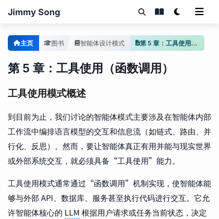
Jimmy Song
主页
图书
智能体设计模式
第 5 章：工具使用（函数调用）
第 5 章：工具使用（函数调用）
工具使用模式概述
到目前为止，我们讨论的智能体模式主要涉及在智能体内部
工作流中编排语言模型的交互和信息流（如链式、路由、并
行化、反思）。然而，要让智能体真正有用并能与现实世界
或外部系统交互，就必须具备“工具使用”能力。
工具使用模式通常通过“函数调用”机制实现，使智能体能
够与外部 API、数据库、服务甚至执行代码进行交互。它允
许智能体核心的
LLM
根据用户请求或任务当前状态，决定