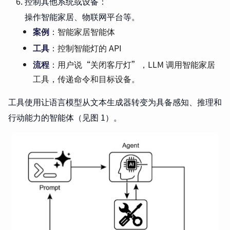
控制其他系统或设备：
操作智能家居、物联网平台等。
案例
：智能家居智能体
工具
：控制智能灯的 API
流程
：用户说“关闭客厅灯”，LLM 调用智能家居
工具，传递命令和目标设备。
工具使用让语言模型从文本生成器转变为具备感知、推理和
行动能力的智能体（见图 1）。