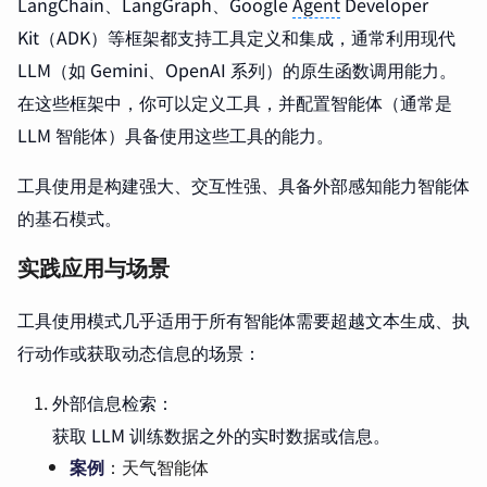
LangChain、LangGraph、Google
Agent
Developer
Kit（ADK）等框架都支持工具定义和集成，通常利用现代
LLM（如 Gemini、OpenAI 系列）的原生函数调用能力。
在这些框架中，你可以定义工具，并配置智能体（通常是
LLM 智能体）具备使用这些工具的能力。
工具使用是构建强大、交互性强、具备外部感知能力智能体
的基石模式。
实践应用与场景
工具使用模式几乎适用于所有智能体需要超越文本生成、执
行动作或获取动态信息的场景：
外部信息检索：
获取 LLM 训练数据之外的实时数据或信息。
案例
：天气智能体