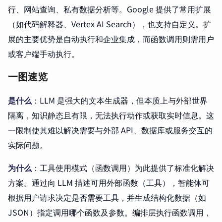
行、网站查询、私有数据分析等。Google 提供了常用扩展
（如代码解释器、Vertex AI Search），也支持自定义。扩
展的主要优势是自动执行和企业集成，而函数调用则需用户
或客户端手动执行。
一图速览
是什么
：LLM 是强大的文本生成器，但本质上与外部世界
隔离，知识静态且有限，无法执行动作或获取实时信息。这
一限制使其难以解决需要与外部 API、数据库或服务交互的
实际问题。
为什么
：工具使用模式（函数调用）为此提供了标准化解决
方案。通过向 LLM 描述可用外部函数（工具），智能体可
根据用户请求决定是否需要工具，并生成结构化数据（如
JSON）指定调用哪个函数及参数。编排层执行函数调用，