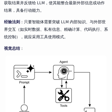
获取结果并反馈给 LLM，使其能整合最新外部信息或动作
结果，具备行动能力。
经验法则
：只要智能体需要突破 LLM 内部知识、与外部世
界交互（如实时数据、私有信息、精确计算、代码执行、系
统控制），就应采用工具使用模式。
视觉总结
：