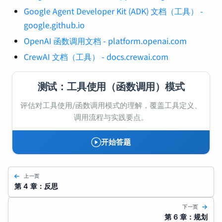
Google Agent Developer Kit (ADK) 文档（工具） -
google.github.io
OpenAI 函数调用文档 - platform.openai.com
CrewAI 文档（工具） - docs.crewai.com
测试：工具使用（函数调用）模式
评估对工具使用/函数调用模式的理解，覆盖工具定义、
调用流程与实践要点。
开始答题
上一页
第 4 章：反思
下一页
第 6 章：规划