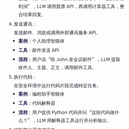
利润”，LLM 调用股票 API，再调用计算器工具，整
合结果回复。
发送通讯：
发送邮件、消息或调用外部通讯服务 API。
案例
：个人助理智能体
工具
：邮件发送 API
流程
：用户说“给 John 发会议邮件”，LLM 提取
收件人、主题、正文，调用邮件工具。
执行代码：
在安全环境中运行代码片段完成特定任务。
案例
：编程助手智能体
工具
：代码解释器
流程
：用户提供 Python 代码并问“这段代码做什
么？”，LLM 用解释器工具运行并分析输出。