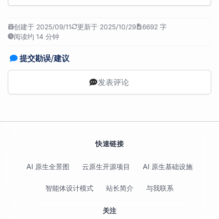
创建于 2025/09/11
更新于 2025/10/29
6692 字
阅读约 14 分钟
提交勘误/建议
发表评论
快速链接
AI 原生全景图
云原生开源项目
AI 原生基础设施
智能体设计模式
站长简介
与我联系
关注