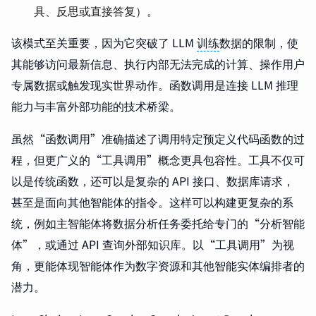
具、反思或直接答复）。
该模式至关重要，因为它突破了 LLM
训练
数据的限制，使
其能够访问最新信息、执行内部无法完成的计算、操作用户
专属数据或触发现实世界动作。函数调用是连接 LLM 推理
能力与丰富外部功能的技术桥梁。
虽然“函数调用”准确描述了调用特定预定义代码函数的过
程，但更广义的“工具调用”概念更具包容性。工具不仅可
以是传统函数，还可以是复杂的 API 接口、数据库请求，
甚至是面向其他智能体的指令。这样可以构建更复杂的系
统，例如主智能体将数据分析任务委托给专门的“分析智能
体”，或通过 API 查询外部知识库。以“工具调用”为视
角，更能体现智能体作为数字资源和其他智能实体编排者的
潜力。