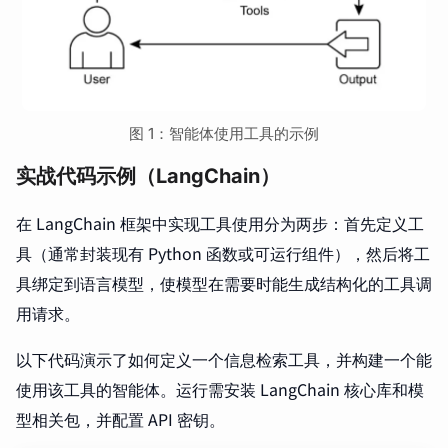
图 1：智能体使用工具的示例
实战代码示例（LangChain）
在 LangChain 框架中实现工具使用分为两步：首先定义工
具（通常封装现有 Python 函数或可运行组件），然后将工
具绑定到语言模型，使模型在需要时能生成结构化的工具调
用请求。
以下代码演示了如何定义一个信息检索工具，并构建一个能
使用该工具的智能体。运行需安装 LangChain 核心库和模
型相关包，并配置 API 密钥。