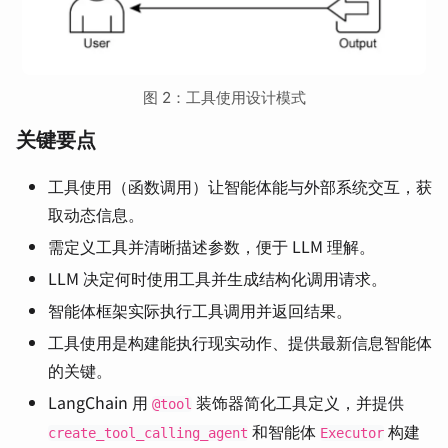
图 2：工具使用设计模式
关键要点
工具使用（函数调用）让智能体能与外部系统交互，获
取动态信息。
需定义工具并清晰描述参数，便于 LLM 理解。
LLM 决定何时使用工具并生成结构化调用请求。
智能体框架实际执行工具调用并返回结果。
工具使用是构建能执行现实动作、提供最新信息智能体
的关键。
LangChain 用
装饰器简化工具定义，并提供
@tool
和智能体
构建
create_tool_calling_agent
Executor