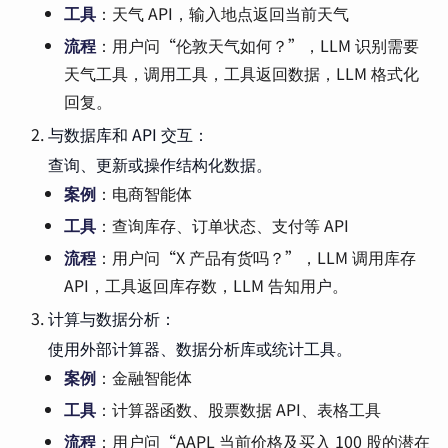
工具
：天气 API，输入地点返回当前天气
流程
：用户问“伦敦天气如何？”，LLM 识别需要
天气工具，调用工具，工具返回数据，LLM 格式化
回复。
与数据库和 API 交互：
查询、更新或操作结构化数据。
案例
：电商智能体
工具
：查询库存、订单状态、支付等 API
流程
：用户问“X 产品有货吗？”，LLM 调用库存
API，工具返回库存数，LLM 告知用户。
计算与数据分析：
使用外部计算器、数据分析库或统计工具。
案例
：金融智能体
工具
：计算器函数、股票数据 API、表格工具
流程
：用户问“AAPL 当前价格及买入 100 股的潜在