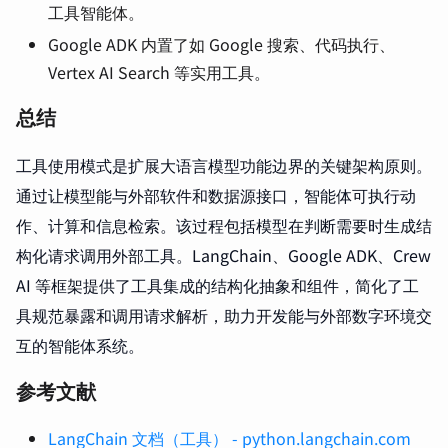
工具智能体。
Google ADK 内置了如 Google 搜索、代码执行、
Vertex AI Search 等实用工具。
总结
工具使用模式是扩展大语言模型功能边界的关键架构原则。
通过让模型能与外部软件和数据源接口，智能体可执行动
作、计算和信息检索。该过程包括模型在判断需要时生成结
构化请求调用外部工具。LangChain、Google ADK、Crew
AI 等框架提供了工具集成的结构化抽象和组件，简化了工
具规范暴露和调用请求解析，助力开发能与外部数字环境交
互的智能体系统。
参考文献
LangChain 文档（工具） - python.langchain.com