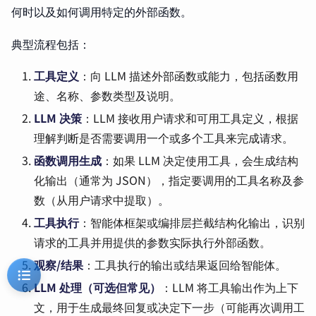
何时以及如何调用特定的外部函数。
典型流程包括：
工具定义
：向 LLM 描述外部函数或能力，包括函数用
途、名称、参数类型及说明。
LLM 决策
：LLM 接收用户请求和可用工具定义，根据
理解判断是否需要调用一个或多个工具来完成请求。
函数调用生成
：如果 LLM 决定使用工具，会生成结构
化输出（通常为 JSON），指定要调用的工具名称及参
数（从用户请求中提取）。
工具执行
：智能体框架或编排层拦截结构化输出，识别
请求的工具并用提供的参数实际执行外部函数。
观察/结果
：工具执行的输出或结果返回给智能体。
LLM 处理（可选但常见）
：LLM 将工具输出作为上下
文，用于生成最终回复或决定下一步（可能再次调用工