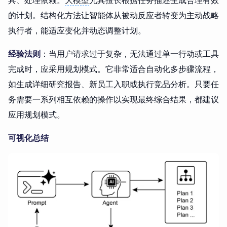
的计划。结构化方法让智能体从被动反应者转变为主动战略
执行者，能适应变化并动态调整计划。
经验法则
：当用户请求过于复杂，无法通过单一行动或工具
完成时，应采用规划模式。它非常适合自动化多步骤流程，
如生成详细研究报告、新员工入职或执行竞品分析。只要任
务需要一系列相互依赖的操作以实现最终综合结果，都建议
应用规划模式。
可视化总结