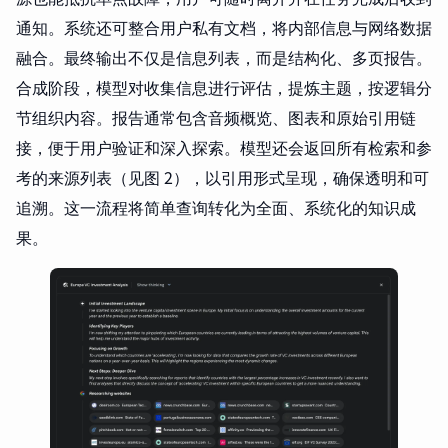
通知。系统还可整合用户私有文档，将内部信息与网络数据
融合。最终输出不仅是信息列表，而是结构化、多页报告。
合成阶段，模型对收集信息进行评估，提炼主题，按逻辑分
节组织内容。报告通常包含音频概览、图表和原始引用链
接，便于用户验证和深入探索。模型还会返回所有检索和参
考的来源列表（见图 2），以引用形式呈现，确保透明和可
追溯。这一流程将简单查询转化为全面、系统化的知识成
果。