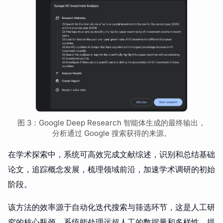
图 3：Google Deep Research 智能体生成的最终输出，
分析通过 Google 搜索获得的来源。
在学术探索中，系统可高效完成文献综述，识别和总结基础
论文，追踪概念发展，梳理领域前沿，加速学术调研的初始
阶段。
该方法的效率源于自动化迭代搜索与筛选环节，这是人工研
究的核心瓶颈。系统能处理远超人工的数据量和多样性，提