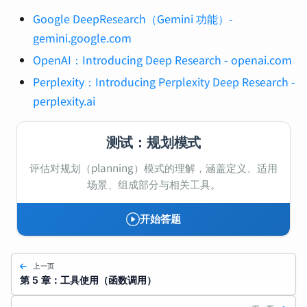
Google DeepResearch（Gemini 功能）-
gemini.google.com
OpenAI：Introducing Deep Research - openai.com
Perplexity：Introducing Perplexity Deep Research -
perplexity.ai
测试：规划模式
评估对规划（planning）模式的理解，涵盖定义、适用
场景、组成部分与相关工具。
开始答题
上一页
第 5 章：工具使用（函数调用）