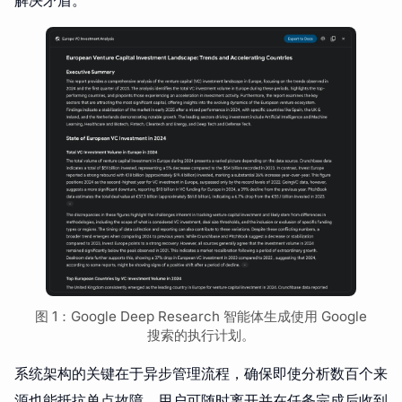
图 1：Google Deep Research 智能体生成使用 Google
搜索的执行计划。
系统架构的关键在于异步管理流程，确保即使分析数百个来
源也能抵抗单点故障，用户可随时离开并在任务完成后收到