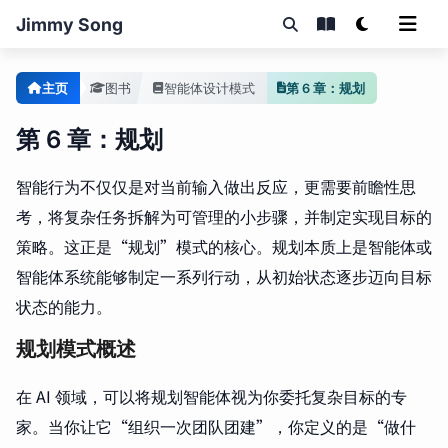
Jimmy Song
主页
图书
智能体设计模式
第 6 章：规划
第 6 章：规划
智能行为不仅仅是对当前输入做出反应，更需要前瞻性思
考，将复杂任务拆解为可管理的小步骤，并制定实现目标的
策略。这正是“规划”模式的核心。规划本质上是智能体或
智能体系统能够制定一系列行动，从初始状态逐步迈向目标
状态的能力。
规划模式概述
在 AI 领域，可以将规划智能体视为你委托复杂目标的专
家。当你让它“组织一次团队团建”，你定义的是“做什