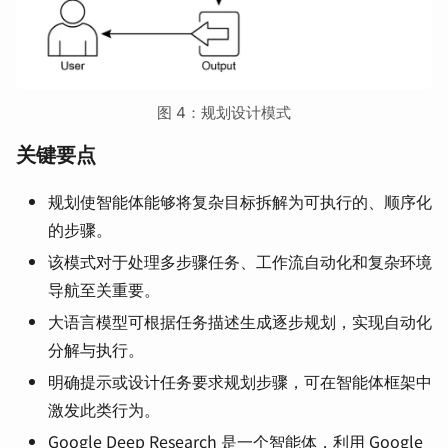
图 4：规划设计模式
关键要点
规划使智能体能够将复杂目标拆解为可执行的、顺序化
的步骤。
该模式对于处理多步骤任务、工作流自动化和复杂环境
导航至关重要。
大语言模型可根据任务描述生成逐步规划，实现自动化
分解与执行。
明确提示或设计任务要求规划步骤，可在智能体框架中
激发此类行为。
Google Deep Research 是一个智能体，利用 Google