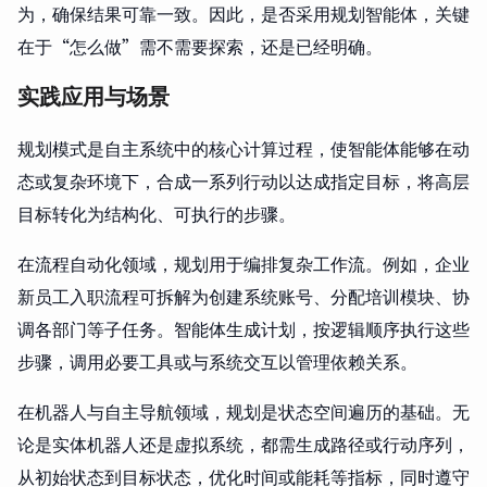
为，确保结果可靠一致。因此，是否采用规划智能体，关键
在于“怎么做”需不需要探索，还是已经明确。
实践应用与场景
规划模式是自主系统中的核心计算过程，使智能体能够在动
态或复杂环境下，合成一系列行动以达成指定目标，将高层
目标转化为结构化、可执行的步骤。
在流程自动化领域，规划用于编排复杂工作流。例如，企业
新员工入职流程可拆解为创建系统账号、分配培训模块、协
调各部门等子任务。智能体生成计划，按逻辑顺序执行这些
步骤，调用必要工具或与系统交互以管理依赖关系。
在机器人与自主导航领域，规划是状态空间遍历的基础。无
论是实体机器人还是虚拟系统，都需生成路径或行动序列，
从初始状态到目标状态，优化时间或能耗等指标，同时遵守