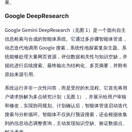
果。
Google DeepResearch
Google Gemini DeepResearch（见图 1）是一个面向自主
信息检索与合成的智能体系统。它通过多步骤智能体管道，
动态迭代地调用 Google 搜索，系统性地探索复杂主题。系
统能够处理大量网页资源，评估数据相关性与知识空缺，并
据此进行后续搜索。最终输出为结构化、多页摘要，并附有
原始来源引用。
系统运行并非一次性问答，而是受控的长流程。它首先将用
户请求拆解为多点研究计划（见图 1），并展示给用户审核
和修改，实现协同规划。计划确认后，智能体管道启动迭代
搜索与分析循环。智能体不仅执行预设搜索，还会根据收集
到的信息动态调整查询，主动发现知识空缺、验证数据点、
解决矛盾。