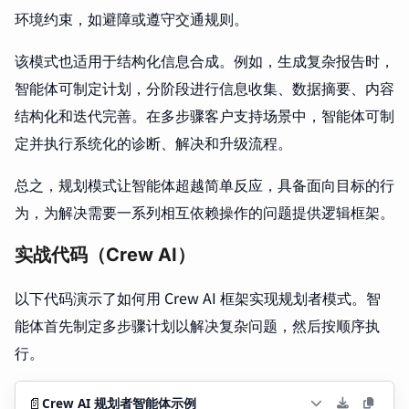
环境约束，如避障或遵守交通规则。
该模式也适用于结构化信息合成。例如，生成复杂报告时，
智能体可制定计划，分阶段进行信息收集、数据摘要、内容
结构化和迭代完善。在多步骤客户支持场景中，智能体可制
定并执行系统化的诊断、解决和升级流程。
总之，规划模式让智能体超越简单反应，具备面向目标的行
为，为解决需要一系列相互依赖操作的问题提供逻辑框架。
实战代码（Crew AI）
以下代码演示了如何用 Crew AI 框架实现规划者模式。智
能体首先制定多步骤计划以解决复杂问题，然后按顺序执
行。
📄
Crew AI 规划者智能体示例