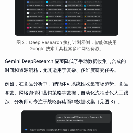
图 2：Deep Research 执行计划示例，智能体使用
Google 搜索工具检索多种网络资源。
Gemini DeepResearch 显著降低了手动数据收集与合成的
时间和资源消耗，尤其适用于复杂、多维度研究任务。
例如，在竞品分析中，智能体可系统性收集市场趋势、竞品
参数、网络舆情和营销策略等数据，自动化流程替代人工跟
踪，分析师可专注于战略解读而非数据收集（见图 3）。