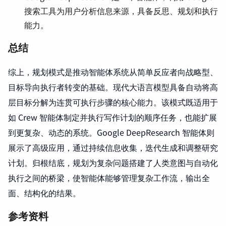
搜索工具为用户分析信息来源，具备反思、规划和执行
能力。
总结
综上，规划模式是推动智能体系统从简单反应者向战略型、
目标导向执行者转变的基础。现代大语言模型具备自动将高
层目标分解为连贯可执行步骤的核心能力。该模式既适用于
如 Crew 智能体制定并执行写作计划的顺序任务，也能扩展
到更复杂、动态的系统。Google DeepResearch 智能体则
展示了高级应用，通过持续信息收集，迭代生成和调整研究
计划。归根结底，规划为复杂问题搭建了人类意图与自动化
执行之间的桥梁，使智能体能够管理复杂工作流，输出全
面、结构化的结果。
参考资料