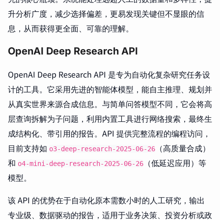
升分析广度，减少选择偏差，更易发现关键但不显眼的信
息，从而获得更全面、可靠的理解。
OpenAI Deep Research API
OpenAI Deep Research API 是专为自动化复杂研究任务设
计的工具。它采用先进的智能体模型，能自主推理、规划并
从真实世界来源合成信息。与简单问答模型不同，它会将高
层查询拆解为子问题，利用内置工具进行网络搜索，最终生
成结构化、带引用的报告。API 提供完整流程的编程访问，
目前支持如
（高质量合成）
o3-deep-research-2025-06-26
和
（低延迟应用）等
o4-mini-deep-research-2025-06-26
模型。
该 API 的优势在于自动化原本需数小时的人工研究，输出
专业级、数据驱动的报告，适用于业务决策、投资分析或政