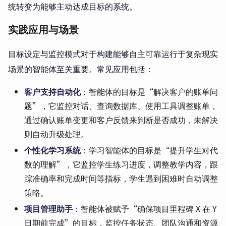
统转变为能够主动达成目标的系统。
实践应用与场景
目标设定与监控模式对于构建能够自主可靠运行于复杂现实
场景的智能体至关重要。常见应用包括：
客户支持自动化
：智能体的目标是“解决客户的账单问
题”，它监控对话、查询数据库、使用工具调整账单，
通过确认账单变更和客户反馈来判断是否成功，未解决
则自动升级处理。
个性化学习系统
：学习智能体的目标是“提升学生对代
数的理解”，它监控学生练习进度，调整教学内容，跟
踪准确率和完成时间等指标，学生遇到困难时自动调整
策略。
项目管理助手
：智能体被赋予“确保项目里程碑 X 在 Y
日期前完成”的目标，监控任务状态、团队沟通和资源