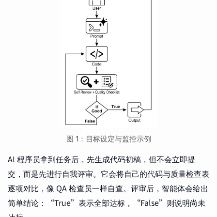
图 1：目标设定与监控示例
AI 程序员拿到任务后，先生成代码初稿，但不会立即提
交，而是先进行自我评审。它会将自己的代码与质量检查表
逐项对比，像 QA 检查员一样自查。评审后，智能体会给出
简单结论：“True”表示全部达标，“False”则说明尚未
达标。