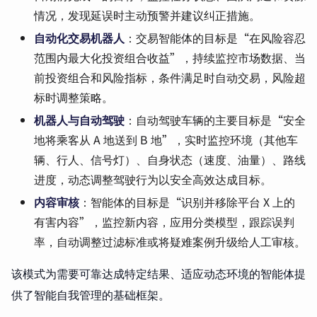
情况，发现延误时主动预警并建议纠正措施。
自动化交易机器人
：交易智能体的目标是“在风险容忍
范围内最大化投资组合收益”，持续监控市场数据、当
前投资组合和风险指标，条件满足时自动交易，风险超
标时调整策略。
机器人与自动驾驶
：自动驾驶车辆的主要目标是“安全
地将乘客从 A 地送到 B 地”，实时监控环境（其他车
辆、行人、信号灯）、自身状态（速度、油量）、路线
进度，动态调整驾驶行为以安全高效达成目标。
内容审核
：智能体的目标是“识别并移除平台 X 上的
有害内容”，监控新内容，应用分类模型，跟踪误判
率，自动调整过滤标准或将疑难案例升级给人工审核。
该模式为需要可靠达成特定结果、适应动态环境的智能体提
供了智能自我管理的基础框架。