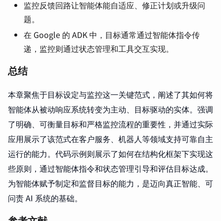
监控反馈回路让智能体能自适应、修正计划或升级问
题。
在 Google 的 ADK 中，目标通常通过智能体指令传
递，监控则通过状态管理和工具交互实现。
总结
本章聚焦于目标设定与监控这一关键范式，阐述了其如何将
智能体从被动响应系统转变为主动、目标驱动的实体。强调
了明确、可衡量目标和严格监控流程的重要性，并通过实际
应用展示了该范式在客户服务、机器人等领域支持可靠自主
运行的能力。代码示例则展示了如何在结构化框架下实现这
些原则，通过智能体指令和状态管理引导和评估目标达成。
为智能体赋予制定和监督目标的能力，是迈向真正智能、可
问责 AI 系统的基础。