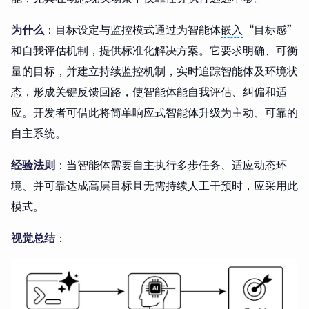
为什么
：目标设定与监控模式通过为智能体
嵌入
“目标感”
和自我评估机制，提供标准化解决方案。它要求明确、可衡
量的目标，并建立持续监控机制，实时追踪智能体及环境状
态，形成关键反馈回路，使智能体能自我评估、纠偏和适
应。开发者可借此将简单响应式智能体升级为主动、可靠的
自主系统。
经验法则
：当智能体需要自主执行多步任务、适应动态环
境、并可靠达成高层目标且无需持续人工干预时，应采用此
模式。
视觉总结
：