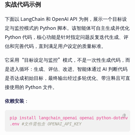
实战代码示例
下面以 LangChain 和 OpenAI API 为例，展示一个目标设
定与监控模式的 Python 脚本。该智能体可自主生成并优化
Python 代码，核心功能是针对指定问题反复迭代生成、评
估和完善代码，直到满足用户设定的质量标准。
它采用“目标设定与监控”模式，不是一次性生成代码，而
是进入循环：生成、评估、改进。智能体通过 AI 判断代码
是否达成初始目标，最终输出经过多轮优化、带注释且可直
接使用的 Python 文件。
依赖安装
：
.env 
#文件需包含 OPENAI_API_KEY