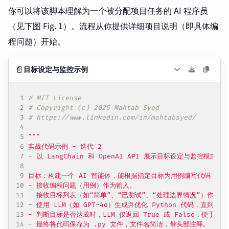
你可以将该脚本理解为一个被分配项目任务的 AI 程序员
（见下图 Fig. 1）。流程从你提供详细项目说明（即具体编
程问题）开始。
📄
目标设定与监控示例
# MIT License
# Copyright (c) 2025 Mahtab Syed
# https://www.linkedin.com/in/mahtabsyed/