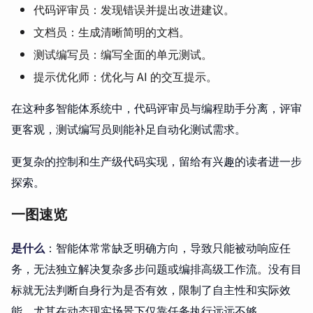
代码评审员：发现错误并提出改进建议。
文档员：生成清晰简明的文档。
测试编写员：编写全面的单元测试。
提示优化师：优化与 AI 的交互提示。
在这种多智能体系统中，代码评审员与编程助手分离，评审
更客观，测试编写员则能补足自动化测试需求。
更复杂的控制和生产级代码实现，留给有兴趣的读者进一步
探索。
一图速览
是什么
：智能体常常缺乏明确方向，导致只能被动响应任
务，无法独立解决复杂多步问题或编排高级工作流。没有目
标就无法判断自身行为是否有效，限制了自主性和实际效
能，尤其在动态现实场景下仅靠任务执行远远不够。