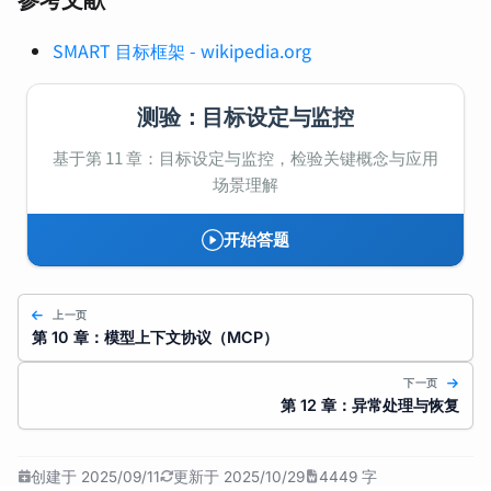
参考文献
SMART 目标框架 - wikipedia.org
测验：目标设定与监控
基于第 11 章：目标设定与监控，检验关键概念与应用
场景理解
开始答题
上一页
第 10 章：模型上下文协议（MCP）
下一页
第 12 章：异常处理与恢复
创建于 2025/09/11
更新于 2025/10/29
4449 字