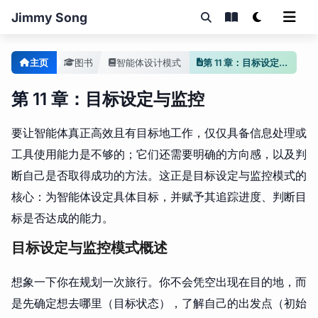
Jimmy Song
主页
图书
智能体设计模式
第 11 章：目标设定与监控
第 11 章：目标设定与监控
要让智能体真正高效且有目标地工作，仅仅具备信息处理或
工具使用能力是不够的；它们还需要明确的方向感，以及判
断自己是否取得成功的方法。这正是目标设定与监控模式的
核心：为智能体设定具体目标，并赋予其追踪进度、判断目
标是否达成的能力。
目标设定与监控模式概述
想象一下你在规划一次旅行。你不会凭空出现在目的地，而
是先确定想去哪里（目标状态），了解自己的出发点（初始