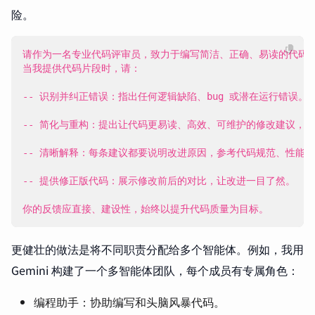
险。
你的反馈应直接、建设性，始终以提升代码质量为目标。
更健壮的做法是将不同职责分配给多个智能体。例如，我用
Gemini 构建了一个多智能体团队，每个成员有专属角色：
编程助手：协助编写和头脑风暴代码。