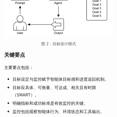
图 2：目标设计模式
关键要点
主要要点包括：
目标设定与监控赋予智能体目标感和进度追踪机制。
目标应具体、可衡量、可达成、相关且有时限
（SMART）。
明确指标和成功标准是有效监控的关键。
监控包括观察智能体行为、环境状态和工具输出。