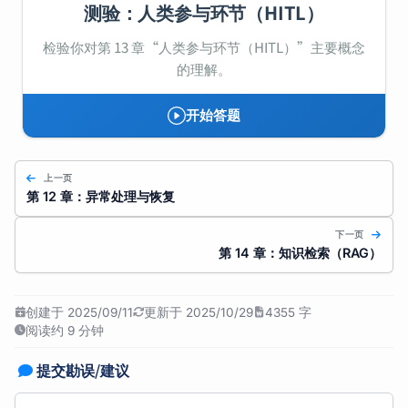
测验：人类参与环节（HITL）
检验你对第 13 章“人类参与环节（HITL）”主要概念
的理解。
开始答题
上一页
第 12 章：异常处理与恢复
下一页
第 14 章：知识检索（RAG）
创建于 2025/09/11
更新于 2025/10/29
4355 字
阅读约 9 分钟
提交勘误/建议