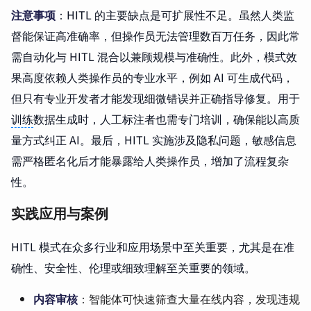
注意事项
：HITL 的主要缺点是可扩展性不足。虽然人类监
督能保证高准确率，但操作员无法管理数百万任务，因此常
需自动化与 HITL 混合以兼顾规模与准确性。此外，模式效
果高度依赖人类操作员的专业水平，例如 AI 可生成代码，
但只有专业开发者才能发现细微错误并正确指导修复。用于
训练
数据生成时，人工标注者也需专门培训，确保能以高质
量方式纠正 AI。最后，HITL 实施涉及隐私问题，敏感信息
需严格匿名化后才能暴露给人类操作员，增加了流程复杂
性。
实践应用与案例
HITL 模式在众多行业和应用场景中至关重要，尤其是在准
确性、安全性、伦理或细致理解至关重要的领域。
内容审核
：智能体可快速筛查大量在线内容，发现违规