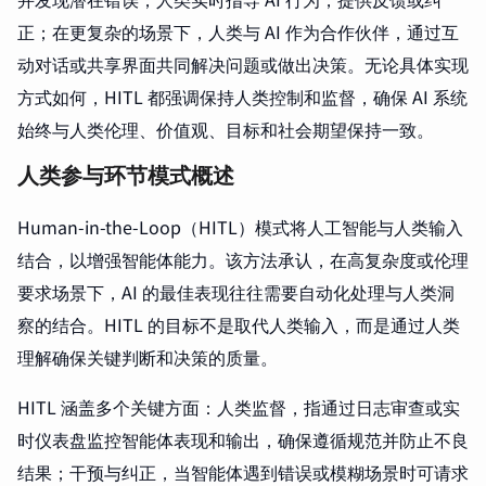
正；在更复杂的场景下，人类与 AI 作为合作伙伴，通过互
动对话或共享界面共同解决问题或做出决策。无论具体实现
方式如何，HITL 都强调保持人类控制和监督，确保 AI 系统
始终与人类伦理、价值观、目标和社会期望保持一致。
人类参与环节模式概述
Human-in-the-Loop（HITL）模式将人工智能与人类输入
结合，以增强智能体能力。该方法承认，在高复杂度或伦理
要求场景下，AI 的最佳表现往往需要自动化处理与人类洞
察的结合。HITL 的目标不是取代人类输入，而是通过人类
理解确保关键判断和决策的质量。
HITL 涵盖多个关键方面：人类监督，指通过日志审查或实
时仪表盘监控智能体表现和输出，确保遵循规范并防止不良
结果；干预与纠正，当智能体遇到错误或模糊场景时可请求