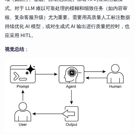
式。对于 LLM 难以可靠处理的模糊和细致任务（如内容审
核、复杂客服升级）尤为重要。需要用高质量人工标注数据
持续优化 AI 模型，或对生成式 AI 输出进行质量把控时，也
应采用 HITL。
视觉总结
：