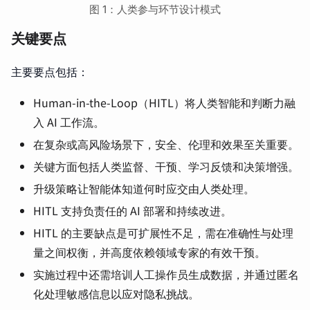
图 1：人类参与环节设计模式
关键要点
主要要点包括：
Human-in-the-Loop（HITL）将人类智能和判断力融
入 AI 工作流。
在复杂或高风险场景下，安全、伦理和效果至关重要。
关键方面包括人类监督、干预、学习反馈和决策增强。
升级策略让智能体知道何时应交由人类处理。
HITL 支持负责任的 AI 部署和持续改进。
HITL 的主要缺点是可扩展性不足，需在准确性与处理
量之间权衡，并高度依赖领域专家的有效干预。
实施过程中还需培训人工操作员生成数据，并通过匿名
化处理敏感信息以应对隐私挑战。