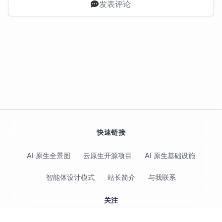
发表评论
快速链接
AI 原生全景图
云原生开源项目
AI 原生基础设施
智能体设计模式
站长简介
与我联系
关注