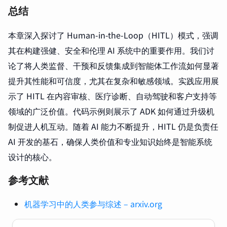
总结
本章深入探讨了 Human-in-the-Loop（HITL）模式，强调
其在构建强健、安全和伦理 AI 系统中的重要作用。我们讨
论了将人类监督、干预和反馈集成到智能体工作流如何显著
提升其性能和可信度，尤其在复杂和敏感领域。实践应用展
示了 HITL 在内容审核、医疗诊断、自动驾驶和客户支持等
领域的广泛价值。代码示例则展示了 ADK 如何通过升级机
制促进人机互动。随着 AI 能力不断提升，HITL 仍是负责任
AI 开发的基石，确保人类价值和专业知识始终是智能系统
设计的核心。
参考文献
机器学习中的人类参与综述 – arxiv.org