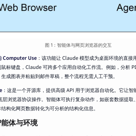
图 1：智能体与网页浏览器的交互
的 Computer Use
：该功能让 Claude 模型成为桌面环境的直
鼠标键盘，Claude 可跨多个应用自动化工作流。例如，分析 P
、生成图表并粘贴到邮件草稿，整个流程无需人工干预。
e
：这是一个开源库，提供高级 API 用于浏览器自动化。它让
化底层浏览器协议操作。智能体可执行复杂动作，如嵌套数据提取
非结构化网页数据转化为可分析的结构化信息。
智能体与环境