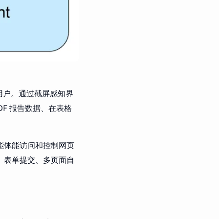
接用户。通过截屏感知界
DF 报告数据、在表格
智能体能访问和控制网页
、表单提交、多页面自