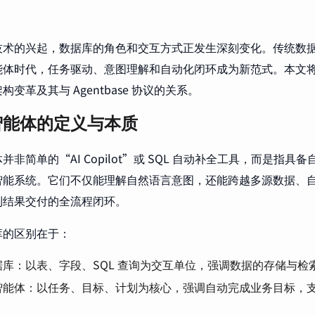
技术的兴起，数据库的角色和交互方式正发生深刻变化。传统数
能体时代，任务驱动、意图理解和自动化闭环成为新范式。本文
变革及其与 Agentbase 协议的关系。
智能体的定义与本质
并非简单的“AI Copilot”或 SQL 自动补全工具，而是指
智能系统。它们不仅能理解自然语言意图，还能跨越多源数据、
到结果交付的全流程闭环。
库的区别在于：
据库：以表、字段、SQL 查询为交互单位，强调数据的存储与检
智能体：以任务、目标、计划为核心，强调自动完成业务目标，