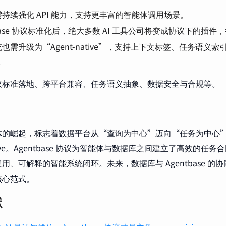
持续强化 API 能力，支持更丰富的智能体调用场景。
tbase 协议标准化后，绝大多数 AI 工具公司将变成协议下的插
也需升级为“Agent-native”，支持上下文标签、任务语义索引与
g。
议标准落地、跨平台兼容、任务语义抽象、数据安全与合规等。
的崛起，标志着数据平台从“查询为中心”迈向“任务为中心”，从 Cl
ative。Agentbase 协议为智能体与数据库之间建立了高效的
用、可解释的智能系统闭环。未来，数据库与 Agentbase 的协同
核心范式。
献