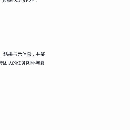
作、结果与元信息，并能
跨团队的任务闭环与复