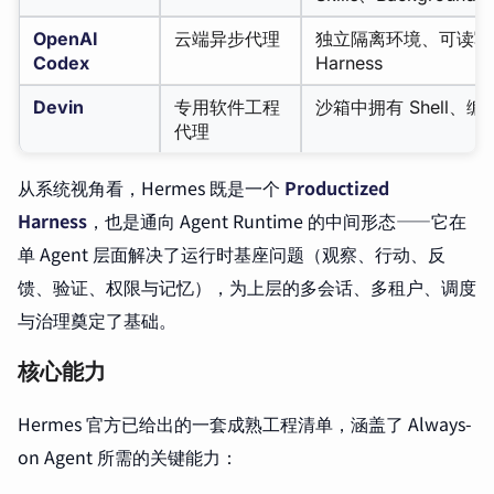
OpenAI
云端异步代理
独立隔离环境、可读写
Codex
Harness
Devin
专用软件工程
沙箱中拥有 Shell、
代理
从系统视角看，Hermes 既是一个
Productized
Harness
，也是通向 Agent Runtime 的中间形态——它在
单 Agent 层面解决了运行时基座问题（观察、行动、反
馈、验证、权限与记忆），为上层的多会话、多租户、调度
与治理奠定了基础。
核心能力
Hermes 官方已给出的一套成熟工程清单，涵盖了 Always-
on Agent 所需的关键能力：