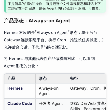
不是简单的"撤销"操作，而是把整个文件系统状态和对话上下
文绑定在一起回退，确保 Agent 的行为始终可追溯、可恢复。
产品形态：Always-on Agent
Hermes 对应的是"Always-on Agent"形态：单个后台
Gateway 连接消息平台、执行 Cron、推送长任务状态，并
允许后台会话、子代理与跨会话记忆。
将 Hermes 与其他代表性产品做横向对比，可以看到
Agent 形态的分化：
产品
形态
特征
Hermes
Always-on
Gateway、Cron
Agent
Claude Code
开发者 Agent
终端/IDE/Web 共享引
Skills、Background A