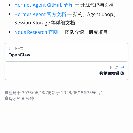
Hermes Agent GitHub 仓库
— 开源代码与文档
Hermes Agent 官方文档
— 架构、Agent Loop、
Session Storage 等详细文档
Nous Research 官网
— 团队介绍与研究项目
上一页
OpenClaw
下一页
数据库智能体
创建于 2026/05/18
更新于 2026/05/18
2556 字
阅读约 6 分钟