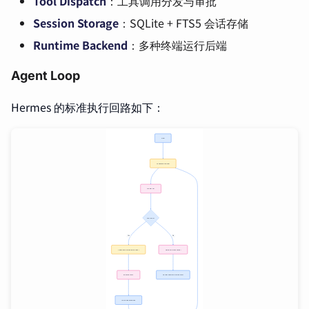
Tool Dispatch
：工具调用分发与审批
Session Storage
：SQLite + FTS5 会话存储
Runtime Backend
：多种终端运行后端
Agent Loop
Hermes 的标准执行回路如下：