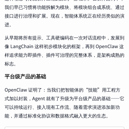
我们早已习惯将功能拆解为模块、将模块组合成系统、通过
接口进行治理和扩展。现在，智能体系统正在经历类似的演
进。
从早期将所有提示、工具硬编码在一次对话流程中，发展到
像 LangChain 这样初步模块化的框架，再到 OpenClaw 这
样追求能力即插件、插件可治理的完整体系，是架构成熟的
标志。
平台级产品的基础
OpenClaw 证明了：当我们把智能体的“技能”用工程方
式加以封装，Agent 就有了升级为平台级产品的基础——它
可以持续运行、接入现有工作流、随着需求演进添加新功
能，并通过标准化协议和数据格式融入更大的生态。