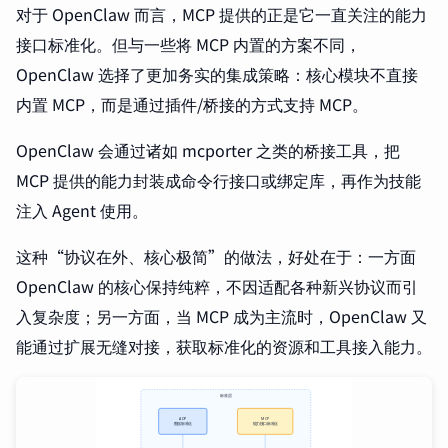
对于 OpenClaw 而言，MCP 提供的正是它一直关注的能力
接口标准化。但与一些将 MCP 内置的方案不同，
OpenClaw 选择了更加务实的集成策略：核心模块不直接
内置 MCP，而是通过插件/桥接的方式支持 MCP。
OpenClaw 会通过诸如 mcporter 之类的桥接工具，把
MCP 提供的能力封装成命令行接口或绑定库，再作为技能
注入 Agent 使用。
这种“协议在外、核心极简”的做法，好处在于：一方面
OpenClaw 的核心保持纯粹，不因适配各种新兴协议而引
入复杂度；另一方面，当 MCP 成为主流时，OpenClaw 又
能通过扩展无缝对接，获取标准化的资源和工具接入能力。