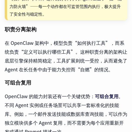
力防火墙”——每一个动作都在可监管范围内执行，极大提升
了安全性与稳定性。
职责分离架构
在 OpenClaw 架构中，模型负责“如何执行工具”，而系
统负责“定义可以执行哪些工具”。这种职责分离的架构让
底层引擎保持精简稳定，工具扩展则统一受控，从而避免了
Agent 在长任务中由于能力失控而“自燃”的情况。
可组合复用
OpenClaw 的能力封装还有一个关键优势：
可组合复用
。
不同 Agent 实例或任务场景可以共享一套标准化的技能
库。例如，一个邮件发送技能或数据库查询技能，可以作为
独立模块供多个 Agent 复用，而不需要为每个应用重新开
发或通过 Prompt 描述一次。