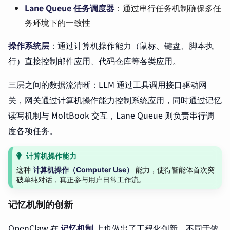
Lane Queue 任务调度器
：通过串行任务机制确保多任
务环境下的一致性
操作系统层
：通过计算机操作能力（鼠标、键盘、脚本执
行）直接控制邮件应用、代码仓库等各类应用。
三层之间的数据流清晰：LLM 通过工具调用接口驱动网
关，网关通过计算机操作能力控制系统应用，同时通过记忆
读写机制与 MoltBook 交互，Lane Queue 则负责串行调
度各项任务。
计算机操作能力
这种
计算机操作（Computer Use）
能力，使得智能体首次突
破单纯对话，真正参与用户日常工作流。
记忆机制的创新
OpenClaw 在
记忆机制
上也做出了工程化创新。不同于依