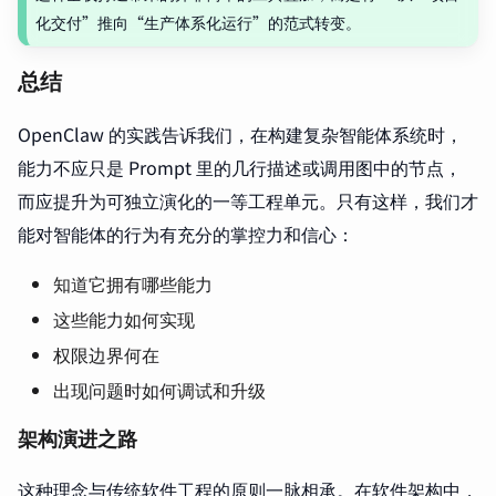
化交付”推向“生产体系化运行”的范式转变。
总结
OpenClaw 的实践告诉我们，在构建复杂智能体系统时，
能力不应只是 Prompt 里的几行描述或调用图中的节点，
而应提升为可独立演化的一等工程单元。只有这样，我们才
能对智能体的行为有充分的掌控力和信心：
知道它拥有哪些能力
这些能力如何实现
权限边界何在
出现问题时如何调试和升级
架构演进之路
这种理念与传统软件工程的原则一脉相承。在软件架构中，