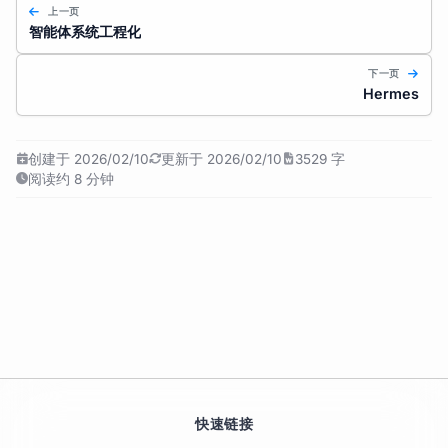
上一页
智能体系统工程化
下一页
Hermes
创建于 2026/02/10
更新于 2026/02/10
3529 字
阅读约 8 分钟
快速链接