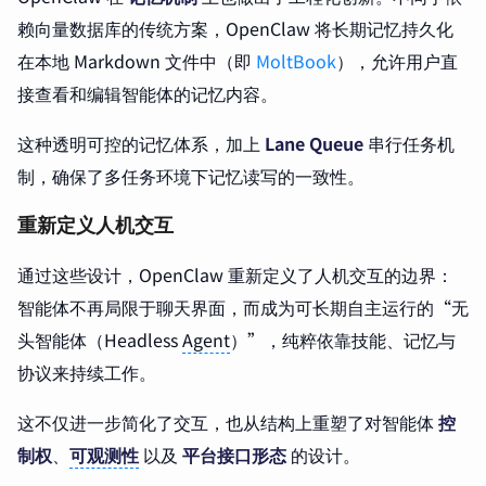
赖向量数据库的传统方案，OpenClaw 将长期记忆持久化
在本地 Markdown 文件中（即
MoltBook
），允许用户直
接查看和编辑智能体的记忆内容。
这种透明可控的记忆体系，加上
Lane Queue
串行任务机
制，确保了多任务环境下记忆读写的一致性。
重新定义人机交互
通过这些设计，OpenClaw 重新定义了人机交互的边界：
智能体不再局限于聊天界面，而成为可长期自主运行的“无
头智能体（Headless
Agent
）”，纯粹依靠技能、记忆与
协议来持续工作。
这不仅进一步简化了交互，也从结构上重塑了对智能体
控
制权
、
可观测性
以及
平台接口形态
的设计。