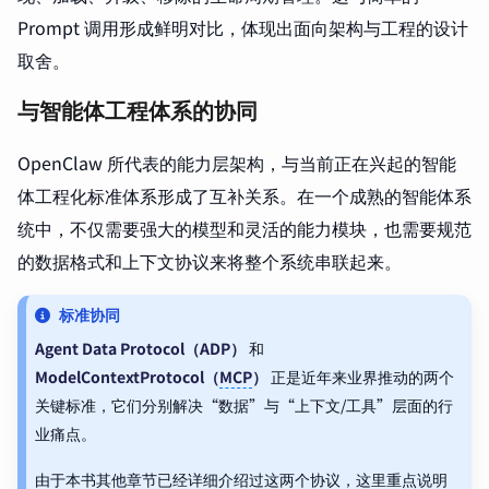
Prompt 调用形成鲜明对比，体现出面向架构与工程的设计
取舍。
与智能体工程体系的协同
OpenClaw 所代表的能力层架构，与当前正在兴起的智能
体工程化标准体系形成了互补关系。在一个成熟的智能体系
统中，不仅需要强大的模型和灵活的能力模块，也需要规范
的数据格式和上下文协议来将整个系统串联起来。
标准协同
Agent Data Protocol（ADP）
和
ModelContextProtocol（
MCP
）
正是近年来业界推动的两个
关键标准，它们分别解决“数据”与“上下文/工具”层面的行
业痛点。
由于本书其他章节已经详细介绍过这两个协议，这里重点说明