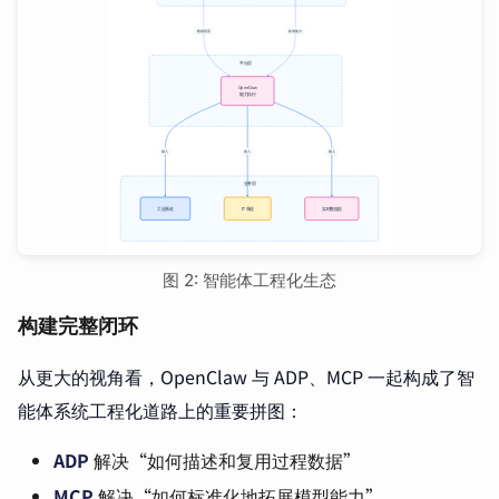
图 2: 智能体工程化生态
构建完整闭环
从更大的视角看，OpenClaw 与 ADP、MCP 一起构成了智
能体系统工程化道路上的重要拼图：
ADP
解决“如何描述和复用过程数据”
MCP
解决“如何标准化地拓展模型能力”