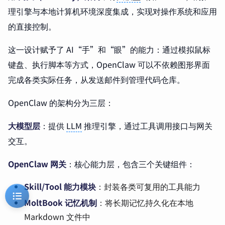
理引擎与本地计算机环境深度集成，实现对操作系统和应用
的直接控制。
这一设计赋予了 AI“手”和“眼”的能力：通过模拟鼠标
键盘、执行脚本等方式，OpenClaw 可以不依赖图形界面
完成各类实际任务，从发送邮件到管理代码仓库。
OpenClaw 的架构分为三层：
大模型层
：提供
LLM
推理引擎，通过工具调用接口与网关
交互。
OpenClaw 网关
：核心能力层，包含三个关键组件：
Skill/Tool 能力模块
：封装各类可复用的工具能力
MoltBook 记忆机制
：将长期记忆持久化在本地
Markdown 文件中