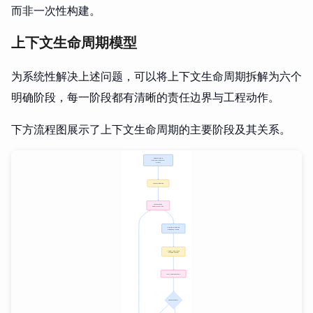
而非一次性构建。
上下文生命周期模型
为系统性解决上述问题，可以将上下文生命周期拆解为六个
明确阶段，每一阶段都有清晰的责任边界与工程动作。
下方流程图展示了上下文生命周期的主要阶段及其关系。