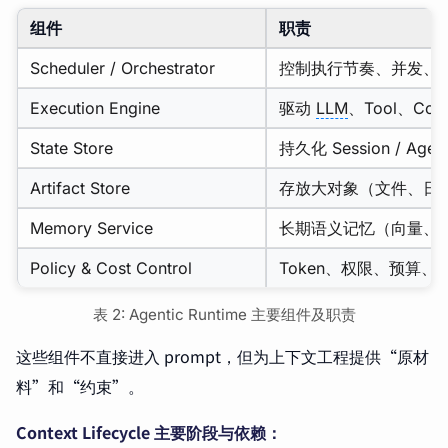
组件
职责
Scheduler / Orchestrator
控制执行节奏、并发、Ag
Execution Engine
驱动
LLM
、Tool、Cod
State Store
持久化 Session / Agent
Artifact Store
存放大对象（文件、日
Memory Service
长期语义记忆（向量、
Policy & Cost Control
Token、权限、预算、
表 2: Agentic Runtime 主要组件及职责
这些组件不直接进入 prompt，但为上下文工程提供“原材
料”和“约束”。
Context Lifecycle 主要阶段与依赖：