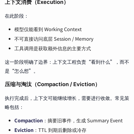
上下文消费（Execution）
在此阶段：
模型仅能看到 Working Context
不可直接访问底层 Session / Memory
工具调用是获取额外信息的主要方式
这一阶段明确了边界：上下文工程负责“看到什么”，而不
是“怎么想”。
压缩与淘汰（Compaction / Eviction）
执行完成后，上下文可能继续增长，需要进行收敛。常见策
略包括：
Compaction
：摘要旧事件，生成 Summary Event
Eviction
：TTL 到期后删除或冷存