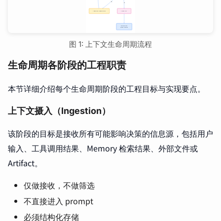
图 1: 上下文生命周期流程
生命周期各阶段的工程职责
本节详细介绍每个生命周期阶段的工程目标与实现要点。
上下文摄入（Ingestion）
该阶段的目标是接收所有可能影响决策的信息源，包括用户
输入、工具调用结果、Memory 检索结果、外部文件或
Artifact。
仅做接收，不做筛选
不直接进入 prompt
必须结构化存储