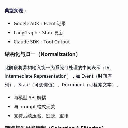
典型实现：
Google ADK：Event 记录
LangGraph：State 更新
Claude SDK：Tool Output
结构化与归一（Normalization）
此阶段将异构输入统一为系统可处理的中间表示（IR,
Intermediate Representation），如 Event（时间序
列）、State（可变键值）、Document（可检索文本）。
与模型 API 解耦
与 prompt 格式无关
支持后续压缩、过滤、重排