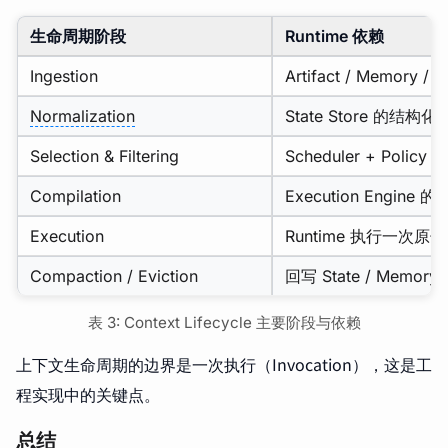
生命周期阶段
Runtime 依赖
Ingestion
Artifact / Memory / T
Normalization
State Store 的结构
Selection & Filtering
Scheduler + Policy
Compilation
Execution Engine
Execution
Runtime 执行一次原
Compaction / Eviction
回写 State / Memory
表 3: Context Lifecycle 主要阶段与依赖
上下文生命周期的边界是一次执行（Invocation），这是工
程实现中的关键点。
总结