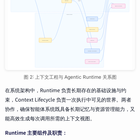
图 2: 上下文工程与 Agentic Runtime 关系图
在系统架构中，Runtime 负责长期存在的基础设施与约
束，Context Lifecycle 负责一次执行中可见的世界。两者
协作，确保智能体系统既具备长期记忆与资源管理能力，又
能高效生成每次调用所需的上下文视图。
Runtime 主要组件及职责：