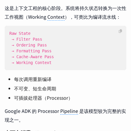
这是上下文工程的核心阶段。系统将持久状态转换为一次性
工作视图（Working
Context
），可类比为编译流水线：
 → Working Context
每次调用重新编译
不可变、短生命周期
可插拔处理器（Processor）
Google ADK 的 Processor
Pipeline
是该模型较为完整的实
现之一。