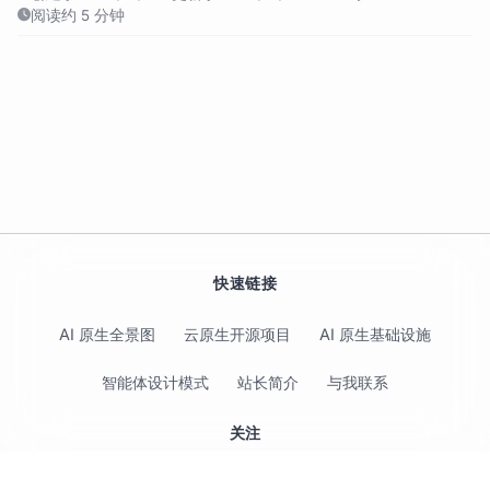
阅读约 5 分钟
快速链接
AI 原生全景图
云原生开源项目
AI 原生基础设施
智能体设计模式
站长简介
与我联系
关注