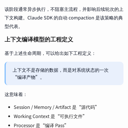
该阶段通常异步执行，不阻塞主流程，并影响后续轮次的上
下文构建。Claude SDK 的自动 compaction 是该策略的典
型代表。
上下文编译模型的工程定义
基于上述生命周期，可以给出如下工程定义：
上下文不是存储的数据，而是对系统状态的一次
“编译产物”。
这意味着：
Session / Memory / Artifact 是“源代码”
Working Context 是“可执行文件”
Processor 是“编译 Pass”