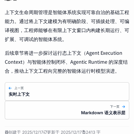
上下文生命周期管理是智能体系统实现可靠自治的基础工程
能力。通过将上下文建模为有明确阶段、可插拔处理、可编
译视图，工程师能够在有限上下文窗口内构建长期运行、可
扩展、可调试的智能体系统。
后续章节将进一步探讨运行态上下文（Agent Execution
Context）与智能体控制闭环、Agentic Runtime 的深度结
合，推动上下文工程向完整的智能体运行时模型演进。
上一页
实时上下文
下一页
Markdown 语义表示层
创建于 2025/12/17
更新于 2025/12/17
2413 字