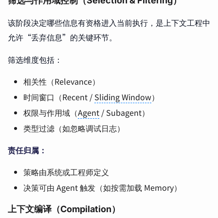
筛选与作用域控制（Selection & Filtering）
该阶段决定哪些信息有资格进入当前执行，是上下文工程中
允许“丢弃信息”的关键环节。
筛选维度包括：
相关性（Relevance）
时间窗口（Recent /
Sliding Window
）
权限与作用域（
Agent
/ Subagent）
类型过滤（如忽略调试日志）
责任归属：
策略由系统或工程师定义
决策可由 Agent 触发（如按需加载 Memory）
上下文编译（Compilation）