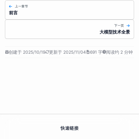
上一章节
前言
下一页
大模型技术全景
创建于 2025/10/19
更新于 2025/11/04
691 字
阅读约 2 分钟
快速链接