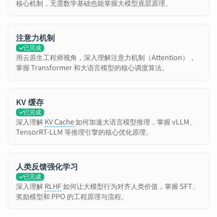
核心机制，无需数学基础也能掌握大模型底层原理。
注意力机制
已完成
用云原生工程师视角，深入理解注意力机制（Attention），
掌握 Transformer 和大语言模型的核心调度算法。
KV 缓存
已完成
深入理解
KV Cache
如何加速大语言模型推理，掌握 vLLM、
TensorRT-LLM 等推理引擎的核心优化原理。
人类反馈强化学习
已完成
深入理解
RLHF
如何让大模型行为对齐人类价值，掌握 SFT、
奖励模型和 PPO 的工程原理与流程。