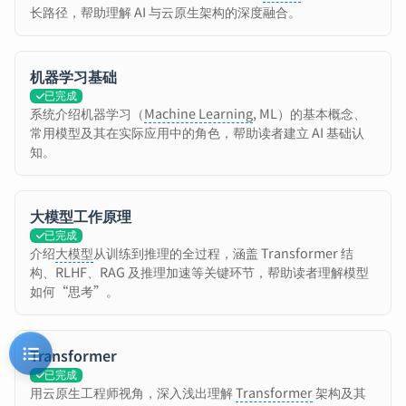
长路径，帮助理解 AI 与云原生架构的深度融合。
机器学习基础
已完成
系统介绍机器学习（
Machine Learning
, ML）的基本概念、
常用模型及其在实际应用中的角色，帮助读者建立 AI 基础认
知。
大模型工作原理
已完成
介绍
大模型
从训练到推理的全过程，涵盖 Transformer 结
构、RLHF、RAG 及推理加速等关键环节，帮助读者理解模型
如何“思考”。
Transformer
已完成
用云原生工程师视角，深入浅出理解
Transformer
架构及其