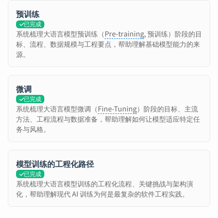
预训练
已完成
系统梳理大语言模型预训练（
Pre-training
, 预训练）阶段的目
标、流程、数据规模与工程要点，帮助理解基础模型能力的来
源。
微调
已完成
系统梳理大语言模型微调（
Fine-Tuning
）阶段的目标、主流
方法、工程流程与数据准备，帮助理解如何让模型适应特定任
务与风格。
模型训练的工程化路径
已完成
系统梳理大语言模型训练的工程化流程、关键挑战与架构演
化，帮助理解现代 AI 训练为何是最复杂的软件工程实践。