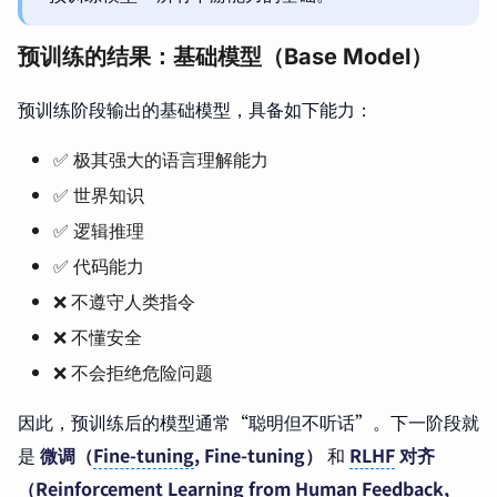
预训练的结果：基础模型（Base Model）
预训练阶段输出的基础模型，具备如下能力：
✅ 极其强大的语言理解能力
✅ 世界知识
✅ 逻辑推理
✅ 代码能力
❌ 不遵守人类指令
❌ 不懂安全
❌ 不会拒绝危险问题
因此，预训练后的模型通常“聪明但不听话”。下一阶段就
是
微调（
Fine-tuning
, Fine-tuning）
和
RLHF
对齐
（Reinforcement Learning from Human Feedback,