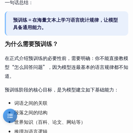
一句话总结：
预训练 = 在海量文本上学习语言统计规律，让模型
具备通用能力。
为什么需要预训练？
在正式介绍预训练的必要性前，需要明确：你不能直接教模
型“怎么回答问题”，因为模型连最基本的语言规律都不知
道。
预训练阶段的核心目标，是为模型建立如下基础能力：
词语之间的关联
段落之间的结构
世界知识（百科、论文、网站等）
推理与语言逻辑