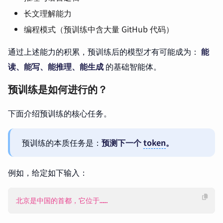
长文理解能力
编程模式（预训练中含大量 GitHub 代码）
通过上述能力的积累，预训练后的模型才有可能成为：
能
读、能写、能推理、能生成
的基础智能体。
预训练是如何进行的？
下面介绍预训练的核心任务。
预训练的本质任务是：
预测下一个
token
。
例如，给定如下输入：
北京是中国的首都，它位于……