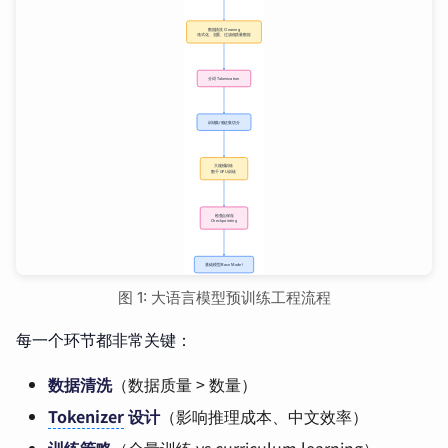
图 1: 大语言模型预训练工程流程
每一个环节都非常关键：
数据清洗
（数据质量 > 数量）
Tokenizer
设计
（影响推理成本、中文效率）
训练策略
（全量训练 vs curriculum learning）