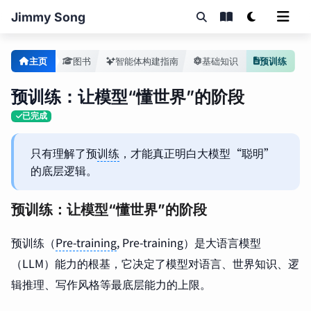
Jimmy Song
主页
图书
智能体构建指南
基础知识
预训练
预训练：让模型“懂世界”的阶段
已完成
只有理解了预
训练
，才能真正明白大模型“聪明”
的底层逻辑。
预训练：让模型“懂世界”的阶段
预训练（
Pre-training
, Pre-training）是大语言模型
（LLM）能力的根基，它决定了模型对语言、世界知识、逻
辑推理、写作风格等最底层能力的上限。