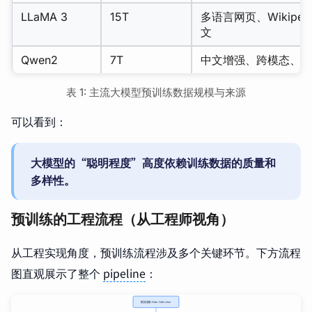
LLaMA 3
15T
多语言网页、Wikiped
文
Qwen2
7T
中文增强、跨模态、代
表 1: 主流大模型预训练数据规模与来源
可以看到：
大模型的“聪明程度”高度依赖训练数据的质量和
多样性。
预训练的工程流程（从工程师视角）
从工程实现角度，预训练流程涉及多个关键环节。下方流程
图直观展示了整个
pipeline
：