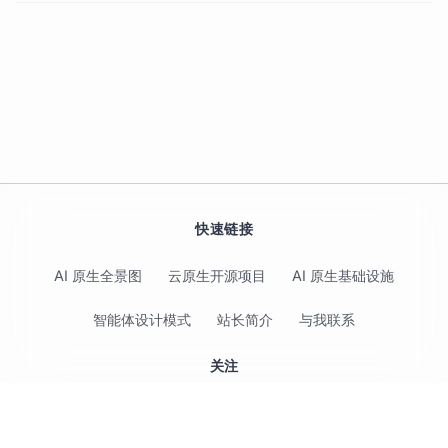
快速链接
AI 原生全景图
云原生开源项目
AI 原生基础设施
智能体设计模式
站长简介
与我联系
关注