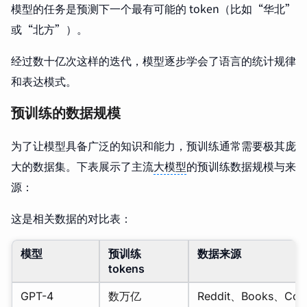
模型的任务是预测下一个最有可能的 token（比如“华北”
或“北方”）。
经过数十亿次这样的迭代，模型逐步学会了语言的统计规律
和表达模式。
预训练的数据规模
为了让模型具备广泛的知识和能力，预训练通常需要极其庞
大的数据集。下表展示了主流
大模型
的预训练数据规模与来
源：
这是相关数据的对比表：
模型
预训练
数据来源
tokens
GPT-4
数万亿
Reddit、Books、Co