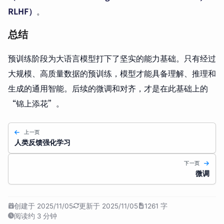
RLHF）
。
总结
预训练阶段为大语言模型打下了坚实的能力基础。只有经过
大规模、高质量数据的预训练，模型才能具备理解、推理和
生成的通用智能。后续的微调和对齐，才是在此基础上的
“锦上添花”。
上一页
人类反馈强化学习
下一页
微调
创建于 2025/11/05
更新于 2025/11/05
1261 字
阅读约 3 分钟