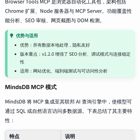
Browser Tools MCP 是浏览器自动化工具包，架构包括
Chrome 扩展、Node 服务器与 MCP Server。功能覆盖性
能分析、SEO 审核、网页截图与 DOM 检测。
优势与适用
优势：所有数据本地处理，隐私友好
版本重点：v1.2.0 增强了 SEO 分析、调试模式与连接稳定
性
适用：网站优化、端到端测试与可访问性分析
MindsDB MCP 模式
MindsDB 将 MCP 集成至其联邦 AI 查询引擎中，使模型可
通过 SQL 或自然语言访问多数据源。下表总结了其主要特
性：
特点
说明