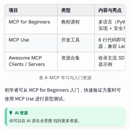
项目
类型
内容与亮点
MCP for Beginners
教程课程
多语言（Pytho
实现 + 安全
MCP Use
开发工具
6 行代码即可连
器，兼容 LangC
Awesome MCP
资源合集
收录主流 SD
Clients / Servers
器示例
表 4: MCP 学习与入门资源
初学者可从 MCP for Beginners 入门，快速验证方案时可
使用 MCP Use 进行原型测试。
AI 资源
你可以在 AI 原生全景图 找到更多资源。