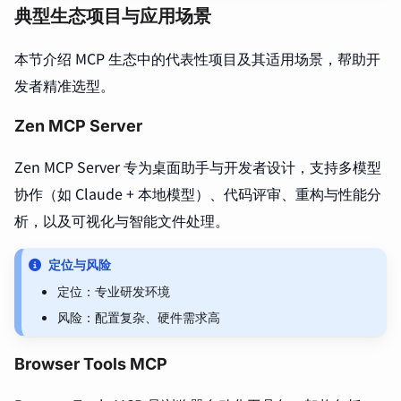
典型生态项目与应用场景
本节介绍 MCP 生态中的代表性项目及其适用场景，帮助开
发者精准选型。
Zen MCP Server
Zen MCP Server 专为桌面助手与开发者设计，支持多模型
协作（如 Claude + 本地模型）、代码评审、重构与性能分
析，以及可视化与智能文件处理。
定位与风险
定位：专业研发环境
风险：配置复杂、硬件需求高
Browser Tools MCP