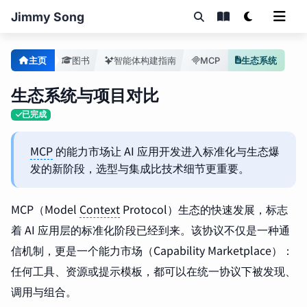
Jimmy Song
主页
图书
智能体构建指南
MCP
生态系统
生态系统与项目对比
已完成
MCP
的能力市场让 AI 应用开发进入标准化与生态爆
发的新阶段，选型与集成比技术细节更重要。
MCP（Model
Context
Protocol）生态的快速发展，标志
着 AI 应用层的标准化阶段已经到来。该协议不仅是一种通
信机制，更是一个能力市场（Capability Marketplace）：
任何工具、资源或提示模板，都可以在统一协议下被发现、
调用与组合。