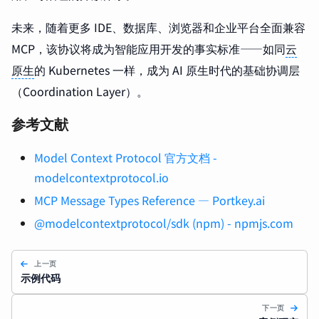
未来，随着更多 IDE、数据库、浏览器和企业平台全面兼容
MCP，该协议将成为智能应用开发的事实标准——如同
云
原生
的 Kubernetes 一样，成为 AI 原生时代的基础协调层
（Coordination Layer）。
参考文献
Model Context Protocol 官方文档 -
modelcontextprotocol.io
MCP Message Types Reference — Portkey.ai
@modelcontextprotocol/sdk (npm) - npmjs.com
上一页
示例代码
下一页