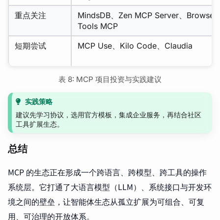
重点关注
MindsDB、Zen MCP Server、Browser
Tools MCP
短期尝试
MCP Use、Kilo Code、Claudia
表 8: MCP 项目投资与实践建议
实践策略
建议先学习协议，选用官方模板，集成企业服务，再结合社区
工具扩展生态。
总结
MCP 的生态正在形成一个跨语言、跨模型、跨工具的操作
系统层。它打通了大语言模型（LLM）、系统接口与开发环
境之间的壁垒，让智能体生态从孤立扩展为可组合、可复
用、可治理的开放体系。