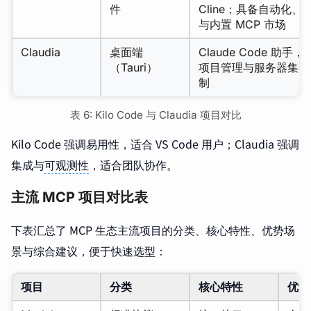
件
Cline；具备自动化、
与内置 MCP 市场
Claudia
桌面端
Claude Code 助手
（Tauri）
项目管理与服务器集中
制
表 6: Kilo Code 与 Claudia 项目对比
Kilo Code 强调易用性，适合 VS Code 用户；Claudia 强调
集成与
可观测性
，适合团队协作。
主流 MCP 项目对比表
下表汇总了 MCP 生态主流项目的分类、核心特性、优势场
景与综合建议，便于快速选型：
项目
分类
核心特性
优势