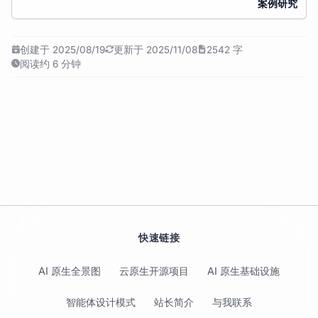
案例研究
创建于 2025/08/19
更新于 2025/11/08
2542 字
阅读约 6 分钟
快速链接
AI 原生全景图
云原生开源项目
AI 原生基础设施
智能体设计模式
站长简介
与我联系