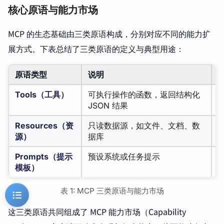
核心原语与能力市场
MCP 的生态基础由三类原语构成，分别对应不同的能力扩
展方式。下表总结了三类原语的定义与典型用途：
原语类型
说明
Tools（工具）
可执行操作的函数，返回结构化
JSON 结果
Resources（资
只读数据源，如文件、文档、数
源）
据库
Prompts（提示
预设系统或任务提示
模板）
表 1: MCP 三类原语与能力市场
这三类原语共同组成了 MCP 能力市场（Capability