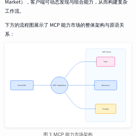
Market），客户端可动态发现与组合能力，从而构建复杂
工作流。
下方的流程图展示了 MCP 能力市场的整体架构与原语关
系：
图 1: MCP 能力市场架构