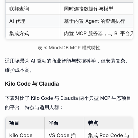
联邦查询
同时连接数据库与模型
AI 代理
基于内置
Agent
的查询执行
集成方式
内置 MCP 服务器，与 BI 平台
表 5: MindsDB MCP 模式特性
适用场景为 AI 驱动的商业智能与数据科学，但安装复杂、
维护成本高。
Kilo Code 与 Claudia
下表对比了 Kilo Code 与 Claudia 两个典型 MCP 生态项目
的平台、特点与适用人群：
项目
平台
特点
Kilo Code
VS Code 插
集成 Roo Code 与