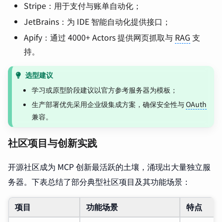
Stripe：用于支付与账单自动化；
JetBrains：为 IDE 智能自动化提供接口；
Apify：通过 4000+ Actors 提供网页抓取与
RAG
支
持。
选型建议
学习或原型阶段建议以官方参考服务器为模板；
生产部署优先采用企业级集成方案，确保安全性与
OAuth
兼容。
社区项目与创新实践
开源社区成为 MCP 创新最活跃的土壤，涌现出大量独立服
务器。下表总结了部分典型社区项目及其功能场景：
项目
功能场景
特点