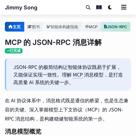
Jimmy Song
主页
图书
智能体构建指南
MCP
JSON-RPC
MCP 的 JSON-RPC 消息详解
已完成
JSON-RPC 的极简结构让智能体协议既易于扩展，
又能保证实现一致性。理解
MCP
消息模型，是打造
高质量 AI 系统的关键一步。
在 AI 协议体系中，消息格式既是通信的桥梁，也是生态兼
容的关键。深入掌握模型上下文协议（MCP）的 JSON-
RPC 消息结构，是构建稳健智能系统的第一步。
消息模型概览