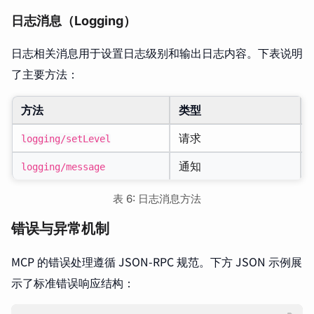
日志消息（Logging）
日志相关消息用于设置日志级别和输出日志内容。下表说明
了主要方法：
方法
类型
请求
logging/setLevel
通知
logging/message
表 6: 日志消息方法
错误与异常机制
MCP 的错误处理遵循 JSON-RPC 规范。下方 JSON 示例展
示了标准错误响应结构：