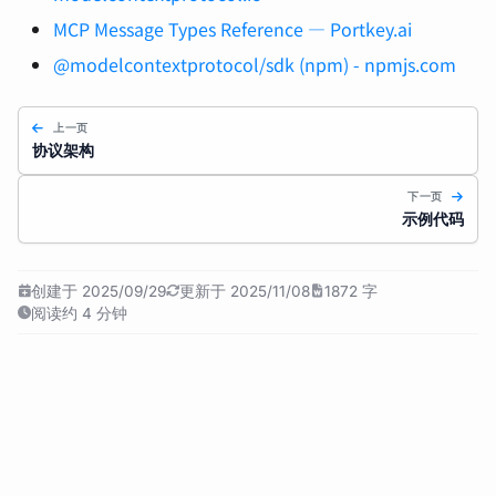
MCP Message Types Reference — Portkey.ai
@modelcontextprotocol/sdk (npm) - npmjs.com
上一页
协议架构
下一页
示例代码
创建于 2025/09/29
更新于 2025/11/08
1872 字
阅读约 4 分钟