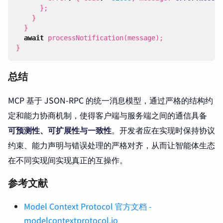
};
}
}
await
processNotification
(
message
);
}
总结
MCP 基于 JSON-RPC 的统一消息模型，通过严格的结构约
定和能力协商机制，使得客户端与服务端之间的通信具备
可预测性、可扩展性与一致性
。开发者应在实现时保持协议
约束、能力声明与错误处理的严格对齐，从而让智能体生态
在不同实现间实现真正的互操作。
参考文献
Model Context Protocol 官方文档 -
modelcontextprotocol.io