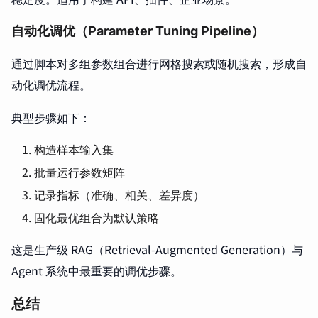
自动化调优（Parameter Tuning Pipeline）
通过脚本对多组参数组合进行网格搜索或随机搜索，形成自
动化调优流程。
典型步骤如下：
构造样本输入集
批量运行参数矩阵
记录指标（准确、相关、差异度）
固化最优组合为默认策略
这是生产级
RAG
（Retrieval-Augmented Generation）与
Agent 系统中最重要的调优步骤。
总结