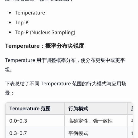
Temperature
Top-K
Top-P (Nucleus Sampling)
Temperature：概率分布尖锐度
Temperature 用于调整概率分布，使分布更集中或更平
坦。
下表总结了不同 Temperature 范围的行为模式与应用场
景：
Temperature 范围
行为模式
应
0.0–0.3
高确定性、强一致性
事
0.3–0.7
平衡模式
通