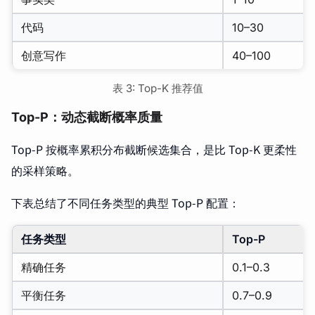
代码
10–30
创意写作
40–100
表 3: Top-K 推荐值
Top-P：动态截断概率质量
Top-P 按概率累积分布截断候选集合，是比 Top-K 更柔性
的采样策略。
下表总结了不同任务类型的典型 Top-P 配置：
任务类型
Top-P
精确任务
0.1–0.3
平衡任务
0.7–0.9