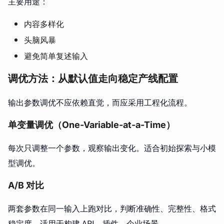
主要用途：
内容多样化
头脑风暴
避免简单复述输入
调优方法：从默认值走向稳定产线配置
输出参数调优不应依赖直觉，而应采用工程化流程。
单变量调优（One-Variable-at-a-Time）
每次只调整一个参数，观察输出变化。适合初始探索与小模
型调优。
A/B 对比
两套参数在同一输入上跑对比，判断准确性、完整性、格式
稳定度。适用于构建 API、插件、企业场景。