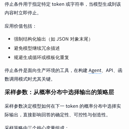
停止条件用于指定特定 token 或字符串，当模型生成到该
内容时立即停止。
应用价值包括：
强制结构化输出（如 JSON 对象末尾）
避免模型继续冗余描述
规避生成循环或模板化重复
停止条件是面向生产环境的工具，在构建
Agent
、API、函
数调用模式时尤其关键。
采样参数：从概率分布中选择输出的策略层
采样参数决定模型如何在下一 token 的概率分布中选择实
际输出，直接影响回答的确定性、可控性与创造性。
采样策略由三个核心变量组成：