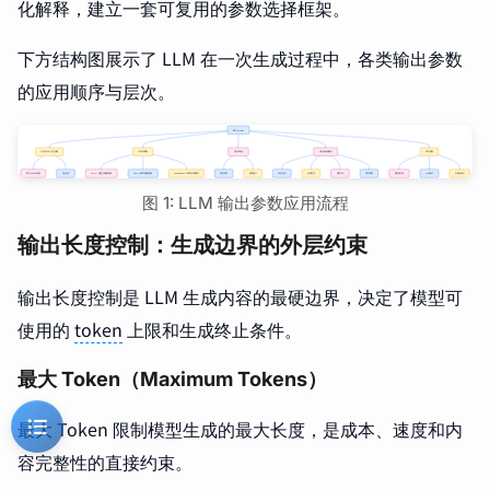
化解释，建立一套可复用的参数选择框架。
下方结构图展示了 LLM 在一次生成过程中，各类输出参数
的应用顺序与层次。
图 1: LLM 输出参数应用流程
输出长度控制：生成边界的外层约束
输出长度控制是 LLM 生成内容的最硬边界，决定了模型可
使用的
token
上限和生成终止条件。
最大 Token（Maximum Tokens）
最大 Token 限制模型生成的最大长度，是成本、速度和内
容完整性的直接约束。