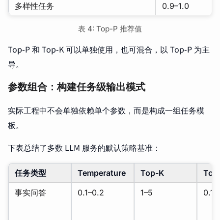
多样性任务
0.9–1.0
表 4: Top-P 推荐值
Top-P 和 Top-K 可以单独使用，也可混合，以 Top-P 为主
导。
参数组合：构建任务级输出模式
实际工程中不会单独依赖单个参数，而是构成一组任务模
板。
下表总结了多数 LLM 服务的默认策略基准：
任务类型
Temperature
Top-K
Top
事实问答
0.1–0.2
1–5
0.1–