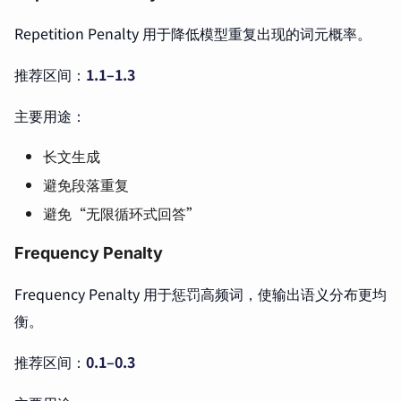
Repetition Penalty 用于降低模型重复出现的词元概率。
推荐区间：
1.1–1.3
主要用途：
长文生成
避免段落重复
避免“无限循环式回答”
Frequency Penalty
Frequency Penalty 用于惩罚高频词，使输出语义分布更均
衡。
推荐区间：
0.1–0.3