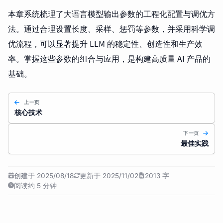
本章系统梳理了大语言模型输出参数的工程化配置与调优方
法。通过合理设置长度、采样、惩罚等参数，并采用科学调
优流程，可以显著提升 LLM 的稳定性、创造性和生产效
率。掌握这些参数的组合与应用，是构建高质量 AI 产品的
基础。
上一页
核心技术
下一页
最佳实践
创建于 2025/08/18
更新于 2025/11/02
2013 字
阅读约 5 分钟