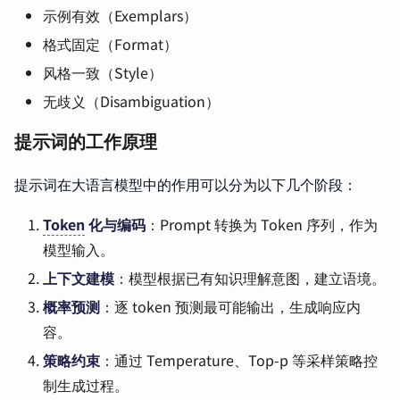
示例有效（Exemplars）
格式固定（Format）
风格一致（Style）
无歧义（Disambiguation）
提示词的工作原理
提示词在大语言模型中的作用可以分为以下几个阶段：
Token
化与编码
：Prompt 转换为 Token 序列，作为
模型输入。
上下文建模
：模型根据已有知识理解意图，建立语境。
概率预测
：逐 token 预测最可能输出，生成响应内
容。
策略约束
：通过 Temperature、Top-p 等采样策略控
制生成过程。