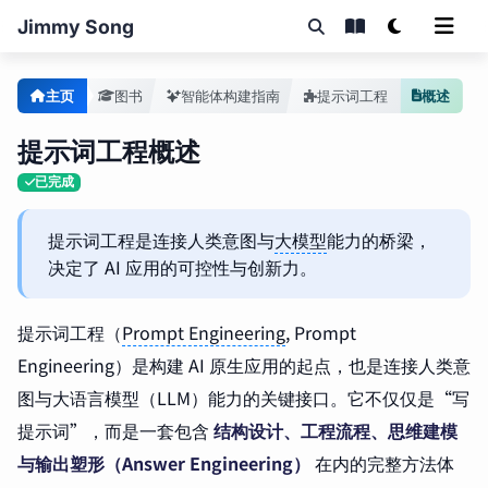
Jimmy Song
主页
图书
智能体构建指南
提示词工程
概述
提示词工程概述
已完成
提示词工程是连接人类意图与
大模型
能力的桥梁，
决定了 AI 应用的可控性与创新力。
提示词工程（
Prompt Engineering
, Prompt
Engineering）是构建 AI 原生应用的起点，也是连接人类意
图与大语言模型（LLM）能力的关键接口。它不仅仅是“写
提示词”，而是一套包含
结构设计、工程流程、思维建模
与输出塑形（Answer Engineering）
在内的完整方法体