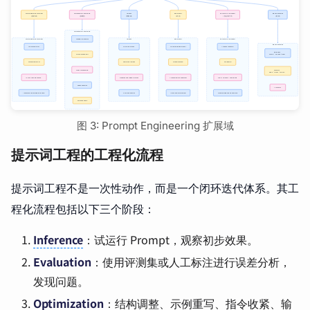
图 3: Prompt Engineering 扩展域
提示词工程的工程化流程
提示词工程不是一次性动作，而是一个闭环迭代体系。其工
程化流程包括以下三个阶段：
Inference
：试运行 Prompt，观察初步效果。
Evaluation
：使用评测集或人工标注进行误差分析，
发现问题。
Optimization
：结构调整、示例重写、指令收紧、输