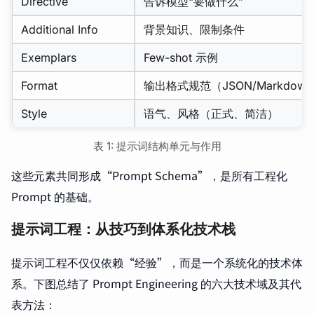
Directive
告诉模型“要做什么”
Additional Info
背景知识、限制条件
Exemplars
Few-shot 示例
Format
输出格式规范（JSON/Markdow
Style
语气、风格（正式、简洁）
表 1: 提示词结构单元与作用
这些元素共同形成“Prompt Schema”，是所有工程化
Prompt 的基础。
提示词工程：从技巧到体系化技术栈
提示词工程不仅仅依赖“经验”，而是一个系统化的技术体
系。下图总结了 Prompt Engineering 的六大技术域及其代
表方法：