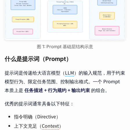
图 1: Prompt 基础层结构示意
什么是提示词（Prompt）
提示词是传递给大语言模型（
LLM
）的输入规范，用于约束
模型行为、限定任务范围、控制输出格式。一个 Prompt
本质上是
任务描述 + 行为规约 + 输出约束
的组合。
优秀的提示词通常具备以下特征：
指令明确（Directive）
上下文充足（
Context
）