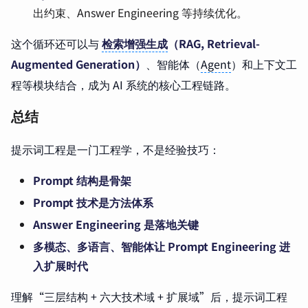
出约束、Answer Engineering 等持续优化。
这个循环还可以与
检索增强生成
（RAG, Retrieval-
Augmented Generation）
、智能体（
Agent
）和上下文工
程等模块结合，成为 AI 系统的核心工程链路。
总结
提示词工程是一门工程学，不是经验技巧：
Prompt 结构是骨架
Prompt 技术是方法体系
Answer Engineering 是落地关键
多模态、多语言、智能体让 Prompt Engineering 进
入扩展时代
理解“三层结构 + 六大技术域 + 扩展域”后，提示词工程