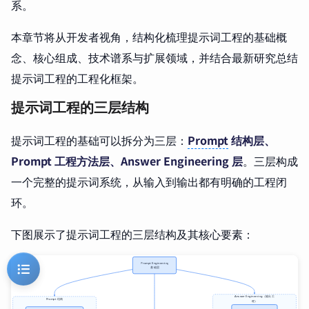
系。
本章节将从开发者视角，结构化梳理提示词工程的基础概
念、核心组成、技术谱系与扩展领域，并结合最新研究总结
提示词工程的工程化框架。
提示词工程的三层结构
提示词工程的基础可以拆分为三层：
Prompt
结构层、
Prompt 工程方法层、Answer Engineering 层
。三层构成
一个完整的提示词系统，从输入到输出都有明确的工程闭
环。
下图展示了提示词工程的三层结构及其核心要素：