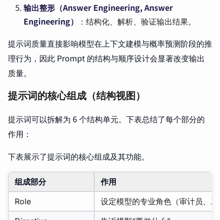
输出整形（Answer Engineering, Answer
Engineering）
：结构化、解析、验证输出结果。
提示词质量直接影响模型在上下文建模与概率预测阶段的推
理行为，因此 Prompt 的结构与顺序设计会显著改变输出
质量。
提示词的核心组成（结构视图）
提示词可以拆解为 6 个结构单元。下表总结了每个部分的
作用：
下表展示了提示词的核心组成及其功能。
组成部分
作用
Role
设定模型的专业角色（审计员、工