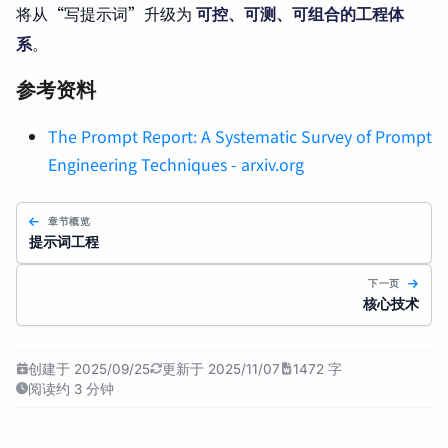
将从“写提示词”升级为
可控、可测、可组合的工程体
系
。
参考资料
The Prompt Report: A Systematic Survey of Prompt
Engineering Techniques - arxiv.org
章节概览
提示词工程
下一页
核心技术
创建于 2025/09/25
更新于 2025/11/07
1472 字
阅读约 3 分钟