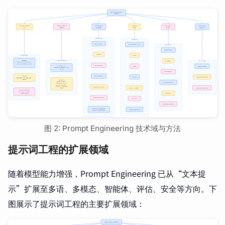
图 2: Prompt Engineering 技术域与方法
提示词工程的扩展领域
随着模型能力增强，Prompt Engineering 已从“文本提
示”扩展至多语、多模态、智能体、评估、安全等方向。下
图展示了提示词工程的主要扩展领域：