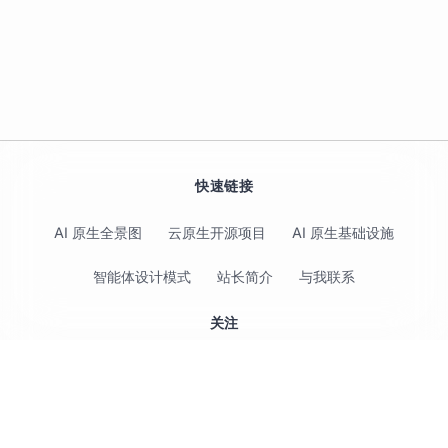
快速链接
AI 原生全景图
云原生开源项目
AI 原生基础设施
智能体设计模式
站长简介
与我联系
关注