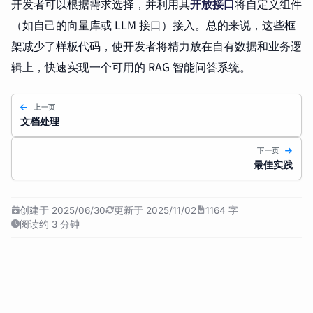
开发者可以根据需求选择，并利用其
开放接口
将自定义组件
（如自己的向量库或 LLM 接口）接入。总的来说，这些框
架减少了样板代码，使开发者将精力放在自有数据和业务逻
辑上，快速实现一个可用的 RAG 智能问答系统。
上一页
文档处理
下一页
最佳实践
创建于 2025/06/30
更新于 2025/11/02
1164 字
阅读约 3 分钟